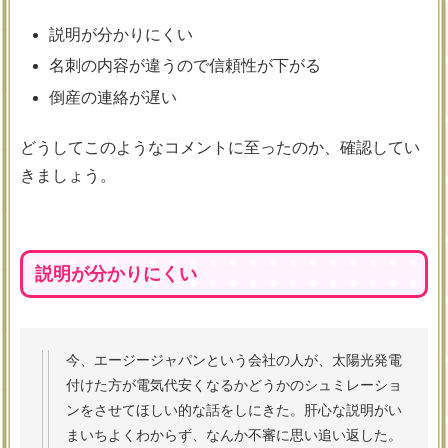
説明が分かりにくい
名刺の内容が違うので信頼性が下がる
倒産の連絡が遅い
どうしてこのようなコメントに至ったのか、確認してい
きましょう。
説明が分かりにくい
今、エージージャパンという会社の人が、太陽光発電
付けた方が電気代安くなるかどうかのシュミレーショ
ンをさせてほしい的な話をしにきた。肝心な説明がい
まいちよくわからず、なんか不審に思い追い返した。