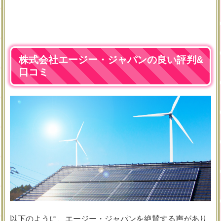
株式会社エージー・ジャパンの良い評判&
口コミ
以下のように、エージー・ジャパンを絶賛する声があり