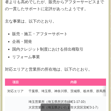
者よりも高めでしたが、販売からアフターサービスまで
の一貫したサポートに定評があったようです。
主な事業は、以下のとおり。
販売・施工・アフターサポート
企画・開発
国内クレジット制度における排出権取引
リフォーム事業
対応エリアと営業所の所在地は、以下のとおり。
項目
内容
対応エリア
千葉県、埼玉県、神奈川県、茨城県、栃木県、群馬県、
埼玉営業所（埼玉県所沢市緑町1-17-10）
大宮営業所（埼玉県さいたま市大宮区宮町3-1-7）