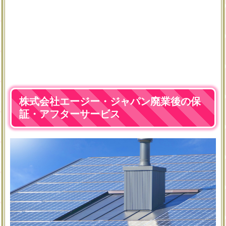
株式会社エージー・ジャパン廃業後の保
証・アフターサービス