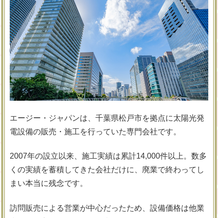
エージー・ジャパンは、千葉県松戸市を拠点に太陽光発
電設備の販売・施工を行っていた専門会社です。
2007年の設立以来、施工実績は累計14,000件以上。数多
くの実績を蓄積してきた会社だけに、廃業で終わってし
まい本当に残念です。
訪問販売による営業が中心だったため、設備価格は他業