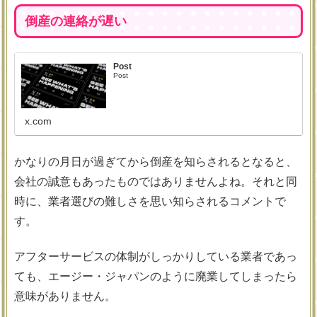
倒産の連絡が遅い
Post
Post
x.com
かなりの月日が過ぎてから倒産を知らされるとなると、
会社の誠意もあったものではありませんよね。それと同
時に、業者選びの難しさを思い知らされるコメントで
す。
アフターサービスの体制がしっかりしている業者であっ
ても、エージー・ジャパンのように廃業してしまったら
意味がありません。