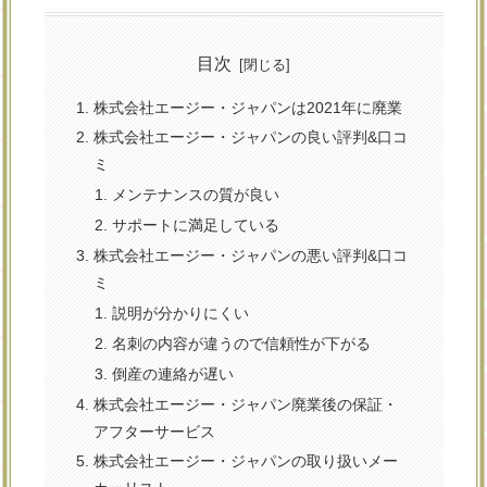
目次
株式会社エージー・ジャパンは2021年に廃業
株式会社エージー・ジャパンの良い評判&口コ
ミ
メンテナンスの質が良い
サポートに満足している
株式会社エージー・ジャパンの悪い評判&口コ
ミ
説明が分かりにくい
名刺の内容が違うので信頼性が下がる
倒産の連絡が遅い
株式会社エージー・ジャパン廃業後の保証・
アフターサービス
株式会社エージー・ジャパンの取り扱いメー