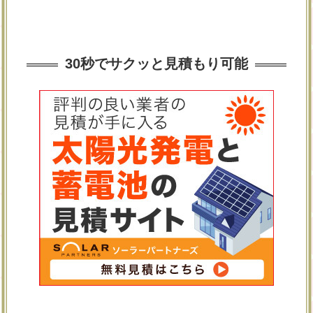
30秒でサクッと見積もり可能