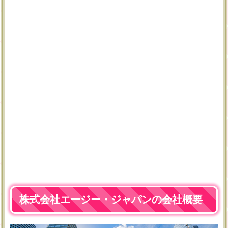
株式会社エージー・ジャパンの会社概要