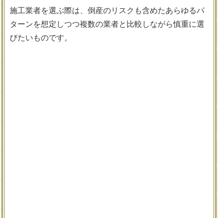
施工業者を選ぶ際は、倒産のリスクも含めたあらゆるパ
ターンを想定しつつ複数の業者と比較しながら慎重に選
びたいものです。