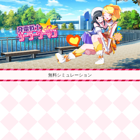
無料シミュレーション