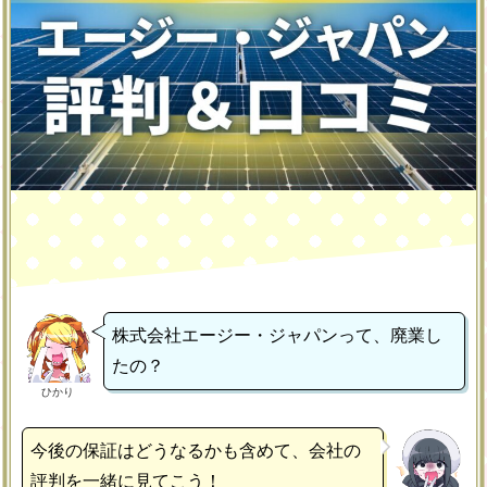
株式会社エージー・ジャパンって、廃業し
たの？
ひかり
今後の保証はどうなるかも含めて、会社の
評判を一緒に見てこう！