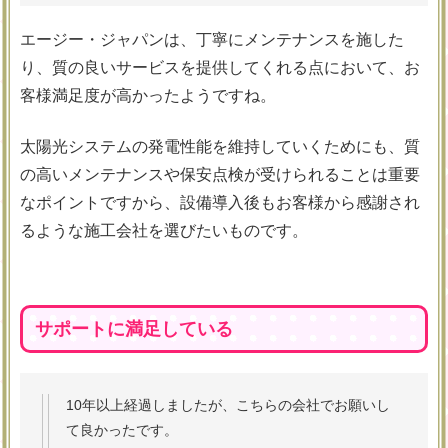
エージー・ジャパンは、丁寧にメンテナンスを施した
り、質の良いサービスを提供してくれる点において、お
客様満足度が高かったようですね。
太陽光システムの発電性能を維持していくためにも、質
の高いメンテナンスや保安点検が受けられることは重要
なポイントですから、設備導入後もお客様から感謝され
るような施工会社を選びたいものです。
サポートに満足している
10年以上経過しましたが、こちらの会社でお願いし
て良かったです。