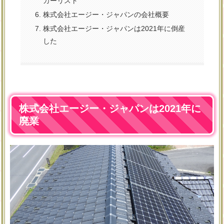
カーリスト
株式会社エージー・ジャパンの会社概要
株式会社エージー・ジャパンは2021年に倒産
した
株式会社エージー・ジャパンは2021年に
廃業