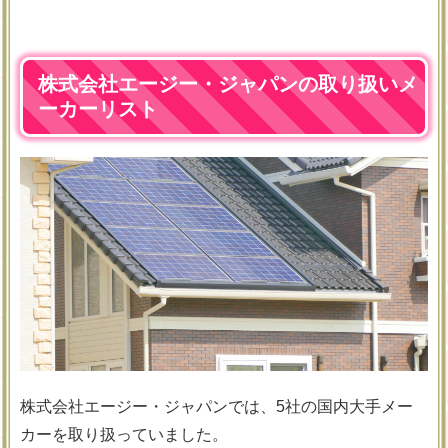
株式会社エージー・ジャパンの取り扱いメ
ーカーリスト
株式会社エージー・ジャパンでは、5社の国内大手メー
カーを取り扱っていました。