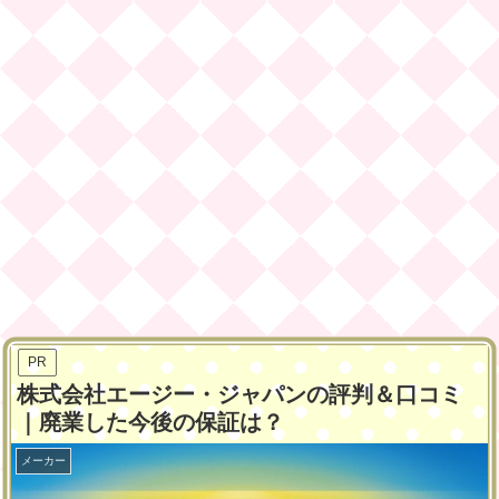
PR
株式会社エージー・ジャパンの評判＆口コミ
｜廃業した今後の保証は？
メーカー