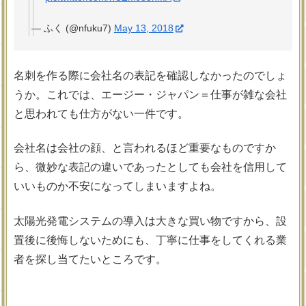
— ふく (@nfuku7)
May 13, 2018
名刺を作る際に会社名の表記を確認しなかったのでしょ
うか。これでは、エージー・ジャパン＝仕事が雑な会社
と思われても仕方がない一件です。
会社名は会社の顔、と言われるほど重要なものですか
ら、微妙な表記の違いであったとしても会社を信用して
いいものか不安になってしまいますよね。
太陽光発電システムの導入は大きな買い物ですから、設
置後に後悔しないためにも、丁寧に仕事をしてくれる業
者を探し当てたいところです。