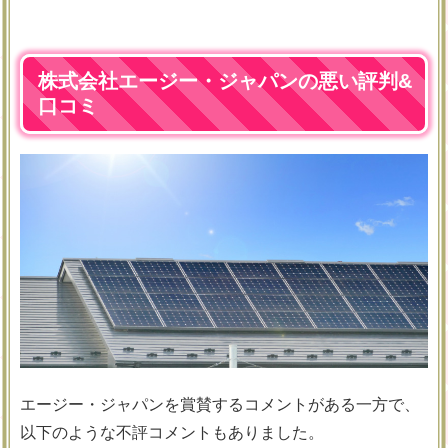
株式会社エージー・ジャパンの悪い評判&
口コミ
エージー・ジャパンを賞賛するコメントがある一方で、
以下のような不評コメントもありました。