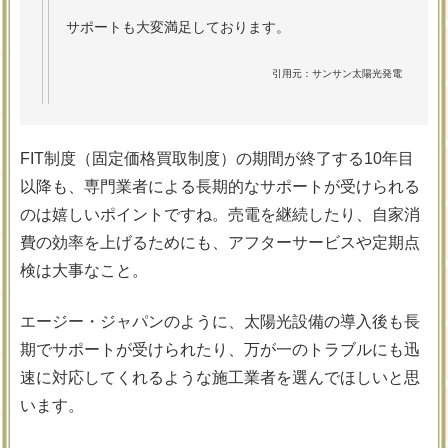
サポートも大変満足しております。
引用元：サンサン太陽光発電
FIT制度（固定価格買取制度）の期間が終了する10年目
以降も、専門業者による長期的なサポートが受けられる
のは嬉しいポイントですね。売電を継続したり、自家消
費の効率を上げるためにも、アフターサービスや定期点
検は大事なこと。
エージー・ジャパンのように、太陽光設備の導入後も長
期でサポートが受けられたり、万が一のトラブルにも迅
速に対応してくれるような施工業者を選んでほしいと思
います。