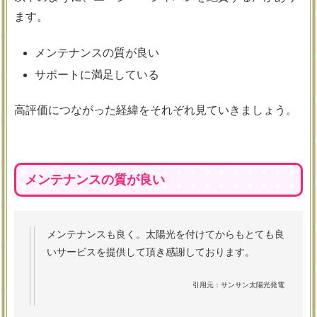
ます。
メンテナンスの質が良い
サポートに満足している
高評価につながった経緯をそれぞれ見ていきましょう。
メンテナンスの質が良い
メンテナンスも良く。太陽光を付けてからもとても良
いサービスを提供して頂き感謝しております。
引用元：サンサン太陽光発電