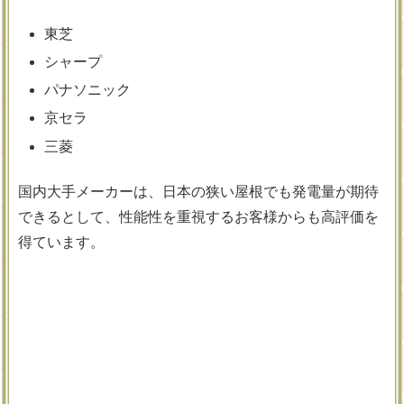
東芝
シャープ
パナソニック
京セラ
三菱
国内大手メーカーは、日本の狭い屋根でも発電量が期待
できるとして、性能性を重視するお客様からも高評価を
得ています。