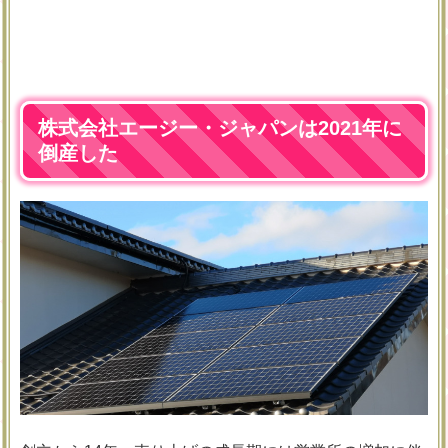
株式会社エージー・ジャパンは2021年に
倒産した