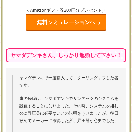
＼Amazonギフト券200円分プレゼント／
無料シミュレーションへ
ヤマダデンキさん、しっかり勉強して下さい！
ヤマダデンキで一度購入して、クーリングオフした者
です。
事の経緯は、ヤマダデンキでサンテックのシステムを
設置することになりました。その時、システムを組む
のに昇圧器は必要ないとの説明をうけましたが、後日
改めてメーカーに確認した所、昇圧器が必要でした。