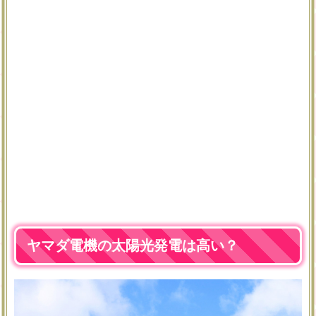
ヤマダ電機の太陽光発電は高い？