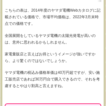
こちらの表は、2014年度のヤマダ電機Webカタログに記
載されている価格で、市場平均価格は、2022年3月末時
点での価格です。
全国展開をしているヤマダ電機の太陽光発電が高いの
は、意外に思われるかもしれません。
家電量販店と言えばお得というイメージが強いですか
ら、より驚くのではないでしょうか。
ヤマダ電機の税込み価格単価は40万円超ですが、安い施
工販売店であれば30万円台で購入できるので、それを考
慮するとやはり割高と言えますね。