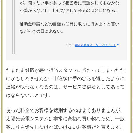
が、聞きたい事があって担当者に電話をしてもなかな
か繋がらないし、掛けなおして来るのは翌日になる。
補助金申請などの書類も〇日に取りに行きますと言い
ながらその日に来ない。
引用：
太陽光発電メーカー比較サイト
たまたま対応が悪い担当スタッフに当たってしまっただ
けかもしれませんが、申込後に手のひらを返したように
連絡が取れなくなるのは、サービス提供者としてあって
はならないことです。
使った料金でお客様を選別するのはよくありませんが、
太陽光発電システムは非常に高額な買い物なため、一般
客よりも優先しなければいけないお客様だと言えます。