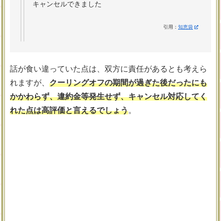
キャンセルできました
引用：
知恵袋
話が食い違っていた点は、双方に責任があるとも考えら
れますが、
クーリングオフの期間が過ぎた後だったにも
かかわらず、違約金等発生せず、キャンセル対応してく
れた点は高評価と言えるでしょう
。