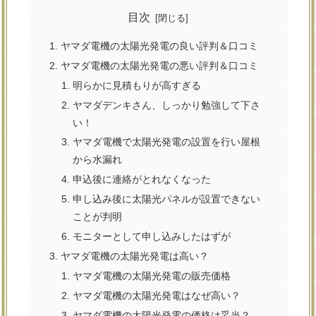
目次
ヤマダ電機の太陽光発電の良い評判＆口コミ
ヤマダ電機の太陽光発電の悪い評判＆口コミ
明らかに見積もりが高すぎる
ヤマダデンキさん、しっかり勉強して下さ
い！
ヤマダ電機で太陽光発電の設置を行い屋根
から水漏れ
申込後に連絡がとれなくなった
申し込み後に太陽光パネルが設置できない
ことが判明
モニターとして申し込みしたはずが
ヤマダ電機の太陽光発電は高い？
ヤマダ電機の太陽光発電の販売価格
ヤマダ電機の太陽光発電はなぜ高い？
ヤマダ電機の太陽光発電の価格は妥当？