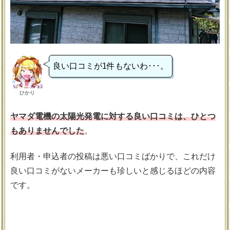
良い口コミが1件もないわ･･･。
ひかり
ヤマダ電機の太陽光発電に対する良い口コミは、ひとつ
もありませんでした
。
利用者・申込者の投稿は悪い口コミばかりで、これだけ
良い口コミがないメーカーも珍しいと感じるほどの内容
です。