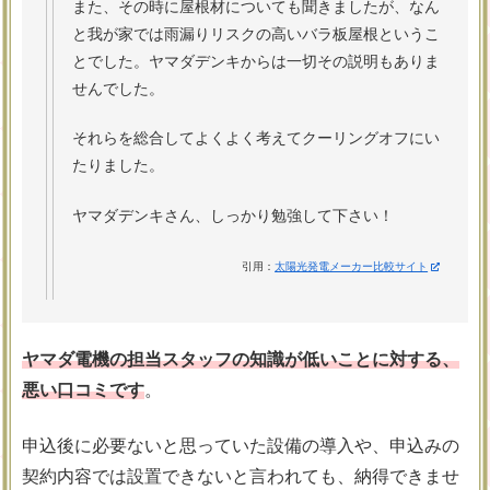
また、その時に屋根材についても聞きましたが、なん
と我が家では雨漏りリスクの高いバラ板屋根というこ
とでした。ヤマダデンキからは一切その説明もありま
せんでした。
それらを総合してよくよく考えてクーリングオフにい
たりました。
ヤマダデンキさん、しっかり勉強して下さい！
引用：
太陽光発電メーカー比較サイト
ヤマダ電機の担当スタッフの知識が低いことに対する、
悪い口コミです
。
申込後に必要ないと思っていた設備の導入や、申込みの
契約内容では設置できないと言われても、納得できませ