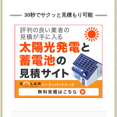
30秒でサクッと見積もり可能