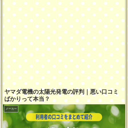
ヤマダ電機の太陽光発電の評判｜悪い口コミ
ばかりって本当？
メーカー