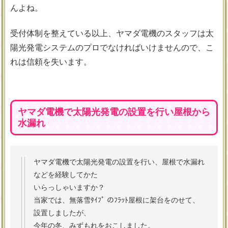
んよね。
受付体制を整えている以上、ヤマダ電機のスタッフは太
陽光発電システムのプロでなければいけませんので、こ
れは信頼を失います。
ヤマダ電機で太陽光発電の設置を行い屋根から
水漏れ
ヤマダ電機で太陽光発電の設置を行い、屋根で水漏れ
などを経験してかた
いらっしゃいますか？
当家では、無落雪ﾀｲﾌﾟ のﾌﾗｯﾄ屋根に架台をのせて、
設置しましたが、
今年の冬、みずもれをおこしました。