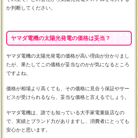
か判断してください。
ヤマダ電機の太陽光発電の価格は妥当？
ヤマダ電機の太陽光発電の価格が高い理由が分かりまし
たが、果たしてこの価格が妥当なのかが気になるところ
ですよね。
価格が相場より高くても、その価格に見合う保証やサー
ビスが受けられるなら、妥当な価格と言えるでしょう。
ヤマダ電機は、誰でも知っている大手家電量販店なの
で、実績とブランド力がありますし、消費者にとっても
安心かと思います。