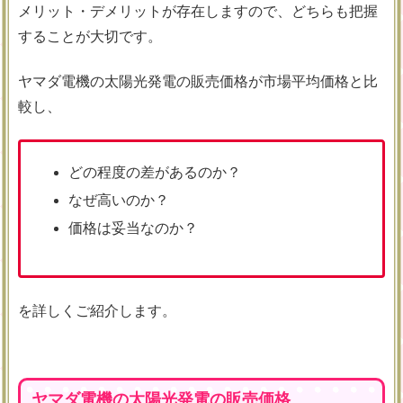
メリット・デメリットが存在しますので、どちらも把握
することが大切です。
ヤマダ電機の太陽光発電の販売価格が市場平均価格と比
較し、
どの程度の差があるのか？
なぜ高いのか？
価格は妥当なのか？
を詳しくご紹介します。
ヤマダ電機の太陽光発電の販売価格