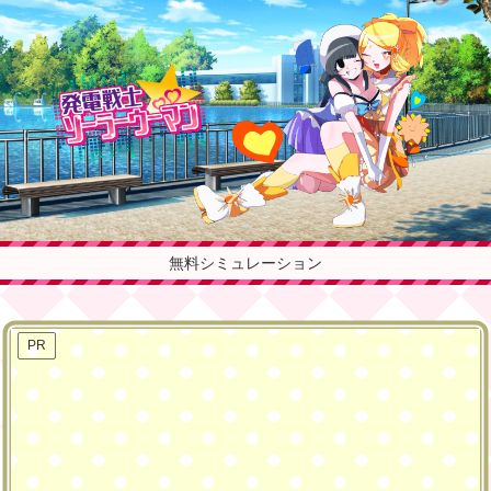
無料シミュレーション
PR