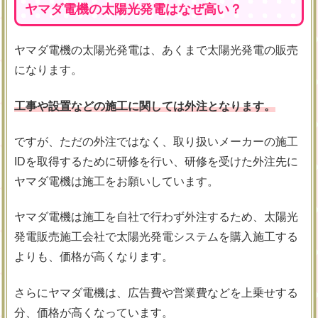
ヤマダ電機の太陽光発電はなぜ高い？
ヤマダ電機の太陽光発電は、あくまで太陽光発電の販売
になります。
工事や設置などの施工に関しては外注となります。
ですが、ただの外注ではなく、取り扱いメーカーの施工
IDを取得するために研修を行い、研修を受けた外注先に
ヤマダ電機は施工をお願いしています。
ヤマダ電機は施工を自社で行わず外注するため、太陽光
発電販売施工会社で太陽光発電システムを購入施工する
よりも、価格が高くなります。
さらにヤマダ電機は、広告費や営業費などを上乗せする
分、価格が高くなっています。