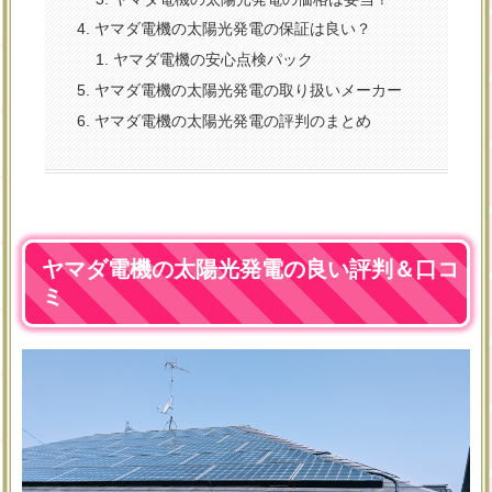
ヤマダ電機の太陽光発電の保証は良い？
ヤマダ電機の安心点検パック
ヤマダ電機の太陽光発電の取り扱いメーカー
ヤマダ電機の太陽光発電の評判のまとめ
ヤマダ電機の太陽光発電の良い評判＆口コ
ミ