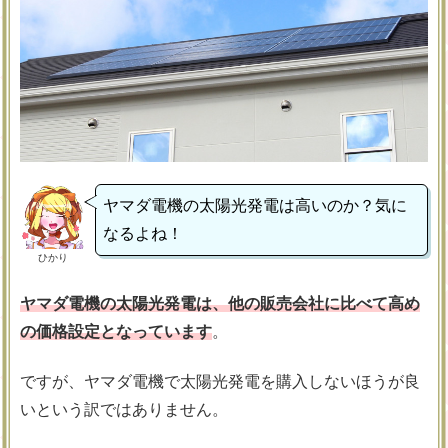
ヤマダ電機の太陽光発電は高いのか？気に
なるよね！
ひかり
ヤマダ電機の太陽光発電は、他の販売会社に比べて高め
の価格設定となっています
。
ですが、ヤマダ電機で太陽光発電を購入しないほうが良
いという訳ではありません。