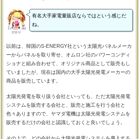
有名大手家電量販店ならではという感じだ
ね。
ひかり
以前は、韓国のS-ENERGY社という太陽光パネルメーカ
ーからパネルを取り寄せ、オムロン社のパワーコンディ
ショナと組み合わせて、オリジナル商品として販売もし
ていましたが、現在は国内の大手太陽光発電メーカーの
商品を販売しています。
太陽光発電を取り扱う会社といっても、ただ太陽光発電
システムを販売する会社と、販売と施工を行う会社と
色々ありますので、ヤマダ電機は太陽光発電システムを
販売するだけの会社と認識しておくと良いでしょう。
その上で、どの会社から太陽光発電システムを導入する