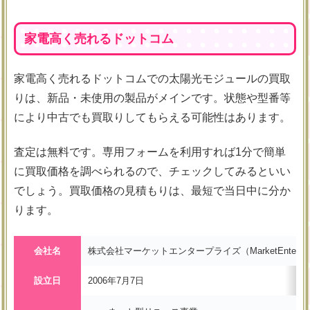
家電高く売れるドットコム
家電高く売れるドットコムでの太陽光モジュールの買取
りは、新品・未使用の製品がメインです。状態や型番等
により中古でも買取りしてもらえる可能性はあります。
査定は無料です。専用フォームを利用すれば1分で簡単
に買取価格を調べられるので、チェックしてみるといい
でしょう。買取価格の見積もりは、最短で当日中に分か
ります。
会社名
株式会社マーケットエンタープライズ（MarketEnterprise C
設立日
2006年7月7日