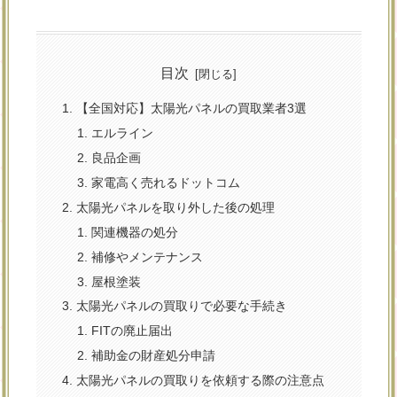
目次
【全国対応】太陽光パネルの買取業者3選
エルライン
良品企画
家電高く売れるドットコム
太陽光パネルを取り外した後の処理
関連機器の処分
補修やメンテナンス
屋根塗装
太陽光パネルの買取りで必要な手続き
FITの廃止届出
補助金の財産処分申請
太陽光パネルの買取りを依頼する際の注意点