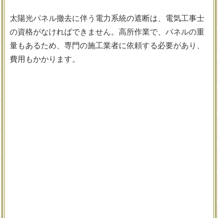
太陽光パネル撤去に伴う電力系統の遮断は、電気工事士
の資格がなければできません。高所作業で、パネルの重
量もあるため、専門の施工業者に依頼する必要があり、
費用もかかります。