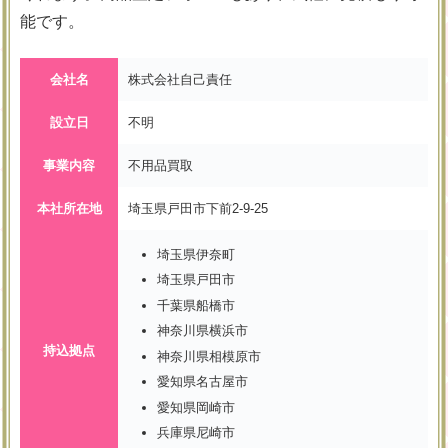
能です。
会社名
株式会社自己責任
設立日
不明
事業内容
不用品買取
本社所在地
埼玉県戸田市下前2-9-25
埼玉県伊奈町
埼玉県戸田市
千葉県船橋市
神奈川県横浜市
持込拠点
神奈川県相模原市
愛知県名古屋市
愛知県岡崎市
兵庫県尼崎市