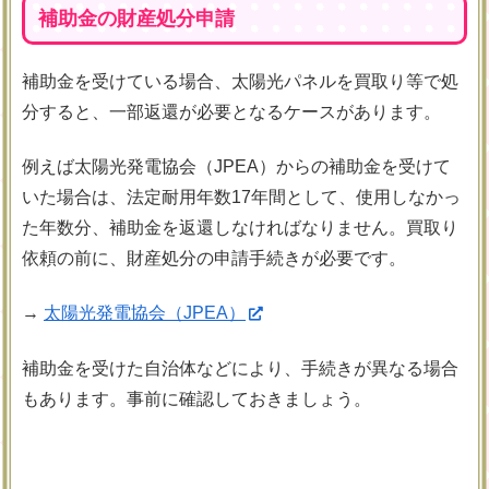
補助金の財産処分申請
補助金を受けている場合、太陽光パネルを買取り等で処
分すると、一部返還が必要となるケースがあります。
例えば太陽光発電協会（JPEA）からの補助金を受けて
いた場合は、法定耐用年数17年間として、使用しなかっ
た年数分、補助金を返還しなければなりません。買取り
依頼の前に、財産処分の申請手続きが必要です。
→
太陽光発電協会（JPEA）
補助金を受けた自治体などにより、手続きが異なる場合
もあります。事前に確認しておきましょう。