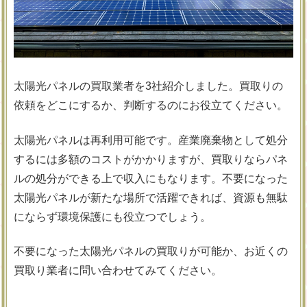
太陽光パネルの買取業者を3社紹介しました。買取りの
依頼をどこにするか、判断するのにお役立てください。
太陽光パネルは再利用可能です。産業廃棄物として処分
するには多額のコストがかかりますが、買取りならパネ
ルの処分ができる上で収入にもなります。不要になった
太陽光パネルが新たな場所で活躍できれば、資源も無駄
にならず環境保護にも役立つでしょう。
不要になった太陽光パネルの買取りが可能か、お近くの
買取り業者に問い合わせてみてください。