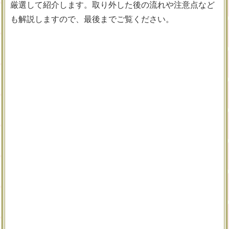
厳選して紹介します。取り外した後の流れや注意点など
も解説しますので、最後までご覧ください。