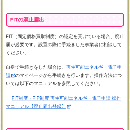
FITの廃止届出
FIT（固定価格買取制度）の認定を受けている場合、廃止
届が必要です。設置の際に手続きした事業者に相談して
ください。
自身で手続きをした場合は、
再生可能エネルギー電子申
請
のマイページから手続きを行います。操作方法につ
いては以下のマニュアルを参照してください。
→
FIT制度・FIP制度 再生可能エネルギー電子申請 操作
マニュアル【廃止届出登録】