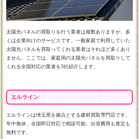
太陽光パネルの買取りを行う業者は複数ありますが、多
くは企業向けのサービスです。一般家庭で利用していた
太陽光パネルを買取ってくれる業者はそれほど多くあり
ません。ここでは、家庭用の太陽光パネルを買取りして
くれる全国対応の業者を3社紹介します。
エルライン
エルラインは埼玉県を拠点とする建材買取専門店です。
年中無休、全国即日対応で相談可能。出張費用も査定も
無料です。