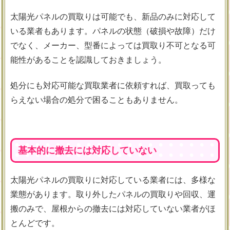
太陽光パネルの買取りは可能でも、新品のみに対応して
いる業者もあります。パネルの状態（破損や故障）だけ
でなく、メーカー、型番によっては買取り不可となる可
能性があることを認識しておきましょう。
処分にも対応可能な買取業者に依頼すれば、買取っても
らえない場合の処分で困ることもありません。
基本的に撤去には対応していない
太陽光パネルの買取りに対応している業者には、多様な
業態があります。取り外したパネルの買取りや回収、運
搬のみで、屋根からの撤去には対応していない業者がほ
とんどです。