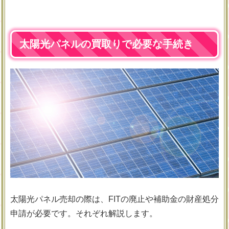
太陽光パネルの買取りで必要な手続き
太陽光パネル売却の際は、FITの廃止や補助金の財産処分
申請が必要です。それぞれ解説します。