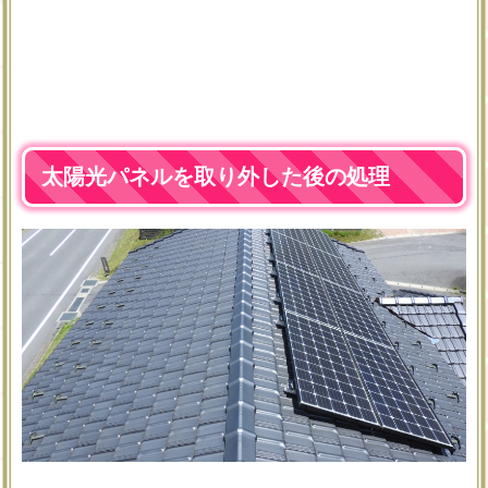
太陽光パネルを取り外した後の処理