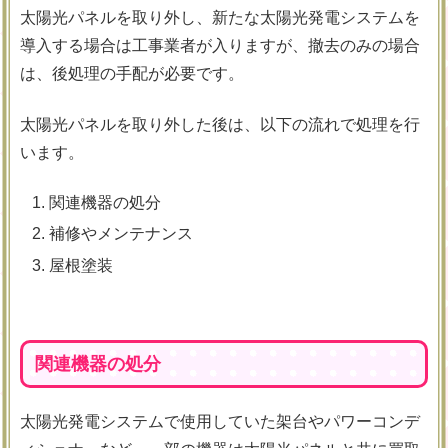
太陽光パネルを取り外し、新たな太陽光発電システムを
導入する場合は工事業者が入りますが、撤去のみの場合
は、後処理の手配が必要です。
太陽光パネルを取り外した後は、以下の流れで処理を行
います。
関連機器の処分
補修やメンテナンス
屋根塗装
関連機器の処分
太陽光発電システムで使用していた架台やパワーコンデ