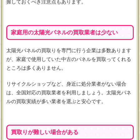
握しておくべき注意点もあります。
家庭用の太陽光パネルの買取業者は少ない
太陽光パネルの買取りを専門に行う企業は多数あります
が、家庭で使用していた中古のパネルを買取ってくれる
ところは多くありません。
リサイクルショップなど、身近に処分業者がない場合
は、全国対応の買取業者を利用しましょう。太陽光パネ
ルの買取実績が多い業者を選ぶと安心です。
買取りが難しい場合がある