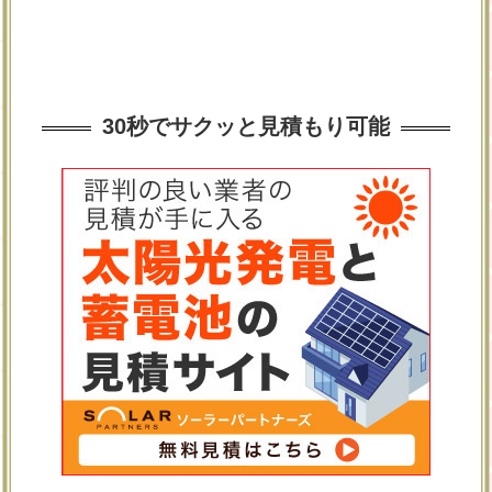
30秒でサクッと見積もり可能