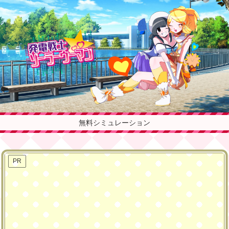
無料シミュレーション
PR