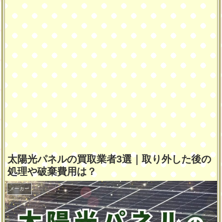
太陽光パネルの買取業者3選｜取り外した後の
処理や破棄費用は？
メーカー