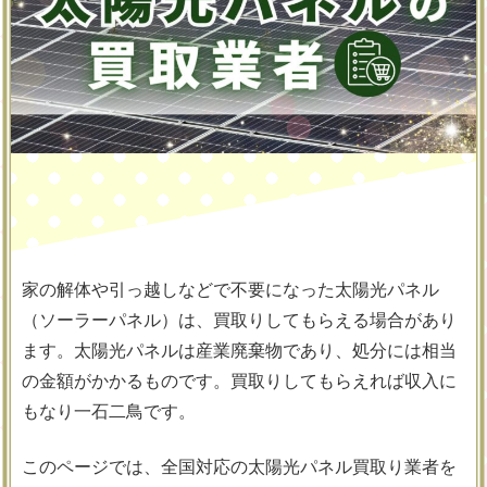
家の解体や引っ越しなどで不要になった太陽光パネル
（ソーラーパネル）は、買取りしてもらえる場合があり
ます。太陽光パネルは産業廃棄物であり、処分には相当
の金額がかかるものです。買取りしてもらえれば収入に
もなり一石二鳥です。
このページでは、全国対応の太陽光パネル買取り業者を