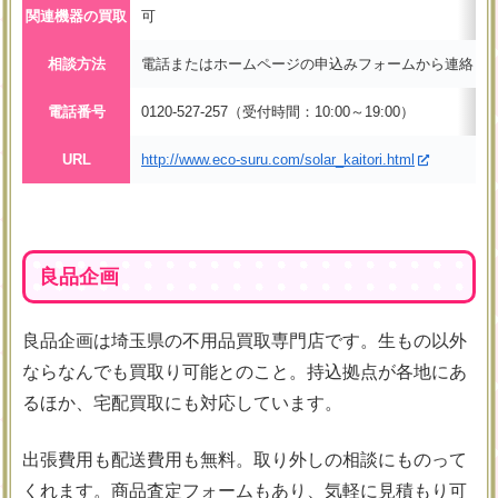
関連機器の買取
可
相談方法
電話またはホームページの申込みフォームから連絡
電話番号
0120-527-257（受付時間：10:00～19:00）
URL
http://www.eco-suru.com/solar_kaitori.html
良品企画
良品企画は埼玉県の不用品買取専門店です。生もの以外
ならなんでも買取り可能とのこと。持込拠点が各地にあ
るほか、宅配買取にも対応しています。
出張費用も配送費用も無料。取り外しの相談にものって
くれます。商品査定フォームもあり、気軽に見積もり可