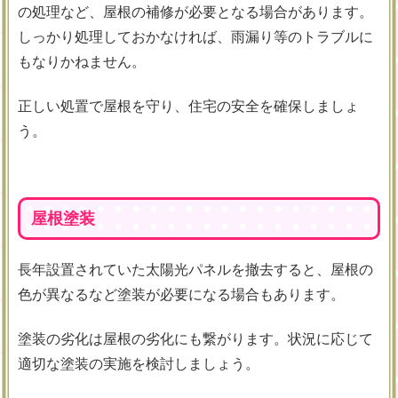
の処理など、屋根の補修が必要となる場合があります。
しっかり処理しておかなければ、雨漏り等のトラブルに
もなりかねません。
正しい処置で屋根を守り、住宅の安全を確保しましょ
う。
屋根塗装
長年設置されていた太陽光パネルを撤去すると、屋根の
色が異なるなど塗装が必要になる場合もあります。
塗装の劣化は屋根の劣化にも繋がります。状況に応じて
適切な塗装の実施を検討しましょう。