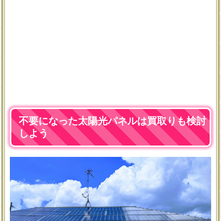
不要になった太陽光パネルは買取りも検討
しよう