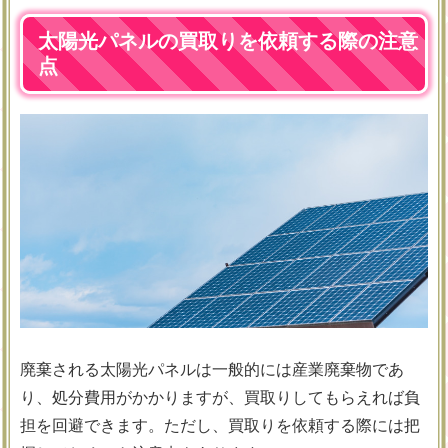
太陽光パネルの買取りを依頼する際の注意
点
廃棄される太陽光パネルは一般的には産業廃棄物であ
り、処分費用がかかりますが、買取りしてもらえれば負
担を回避できます。ただし、買取りを依頼する際には把