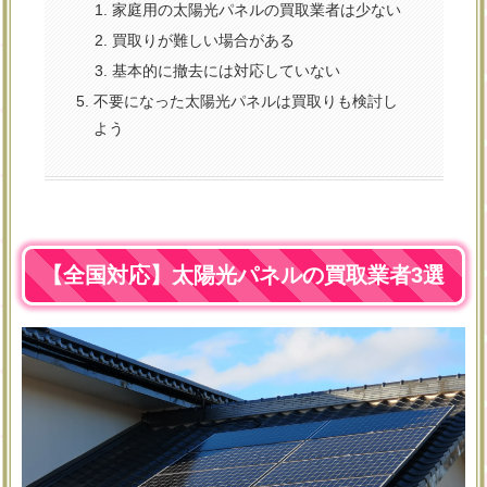
家庭用の太陽光パネルの買取業者は少ない
買取りが難しい場合がある
基本的に撤去には対応していない
不要になった太陽光パネルは買取りも検討し
よう
【全国対応】太陽光パネルの買取業者3選