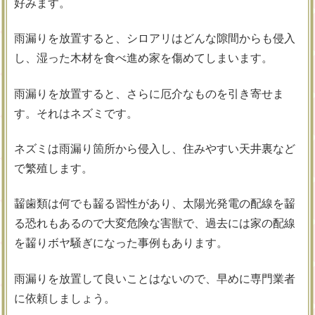
好みます。
雨漏りを放置すると、シロアリはどんな隙間からも侵入
し、湿った木材を食べ進め家を傷めてしまいます。
雨漏りを放置すると、さらに厄介なものを引き寄せま
す。それはネズミです。
ネズミは雨漏り箇所から侵入し、住みやすい天井裏など
で繁殖します。
齧歯類は何でも齧る習性があり、太陽光発電の配線を齧
る恐れもあるので大変危険な害獣で、過去には家の配線
を齧りボヤ騒ぎになった事例もあります。
雨漏りを放置して良いことはないので、早めに専門業者
に依頼しましょう。