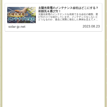
太陽光発電のメンテナンス会社はどこにする？
依頼先＆選び方！
太陽光発電のメンテナンスを依頼できる会社の種類、選
び方のコツを紹介しています。メンテナンスをしないと
どうなるのか、過去に実際に発生した事例を交えてメン
テナンスの重要性やそのメリット、怠ったときのデメリ
ットをまとめました。
2023.08.23
solar-jp.net