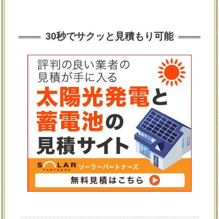
30秒でサクッと見積もり可能