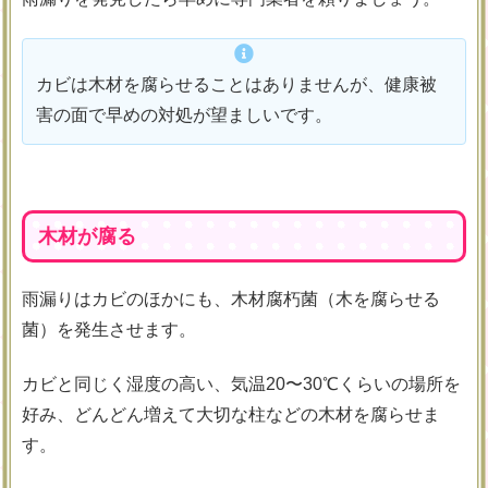
カビは木材を腐らせることはありませんが、健康被
害の面で早めの対処が望ましいです。
木材が腐る
雨漏りはカビのほかにも、木材腐朽菌（木を腐らせる
菌）を発生させます。
カビと同じく湿度の高い、気温20〜30℃くらいの場所を
好み、どんどん増えて大切な柱などの木材を腐らせま
す。