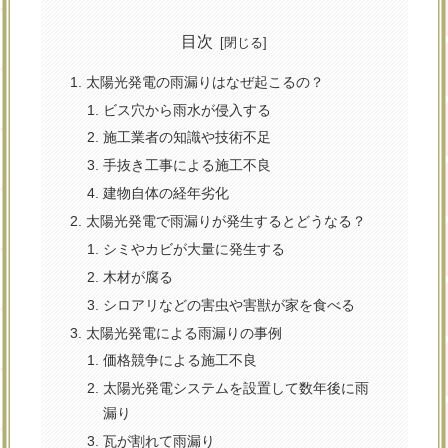
目次
太陽光発電の雨漏りはなぜ起こるの？
ビス穴から雨水が侵入する
施工業者の知識や技術不足
手抜き工事による施工不良
建物自体の経年劣化
太陽光発電で雨漏りが発生するとどうなる？
シミやカビが大量に発生する
木材が腐る
シロアリなどの害虫や害獣が家を食べる
太陽光発電による雨漏りの事例
価格競争による施工不良
太陽光発電システムを設置して数年後に雨
漏り
瓦が割れて雨漏り