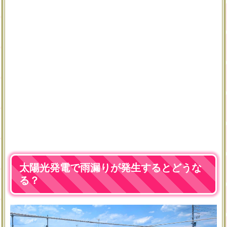
太陽光発電で雨漏りが発生するとどうな
る？