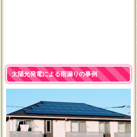
太陽光発電による雨漏りの事例