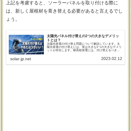
上記を考慮すると、ソーラーパネルを取り付ける際に
は、新しく屋根材を葺き替える必要があると言えるでし
ょう。
太陽光パネル付け替えの2つの大きなデメリッ
トとは？
太陽光発電の付け替え問題について解説しています。太
陽光発電の付け替えには、実は大きな2つの大きなデメリ
ットが存在します。耐高校発電には、付け替えるべきタ
イミングというものが適切に存在しますので、まずはあ
なたが付け替えるべきタイミングがどうか確認すること
2023.02.12
solar-jp.net
から始めてみてください。