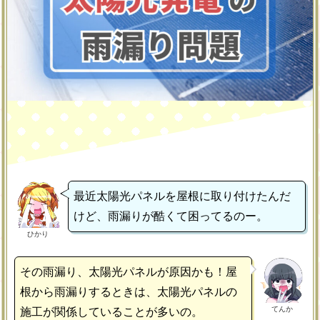
最近太陽光パネルを屋根に取り付けたんだ
けど、雨漏りが酷くて困ってるのー。
ひかり
その雨漏り、太陽光パネルが原因かも！屋
根から雨漏りするときは、太陽光パネルの
てんか
施工が関係していることが多いの。