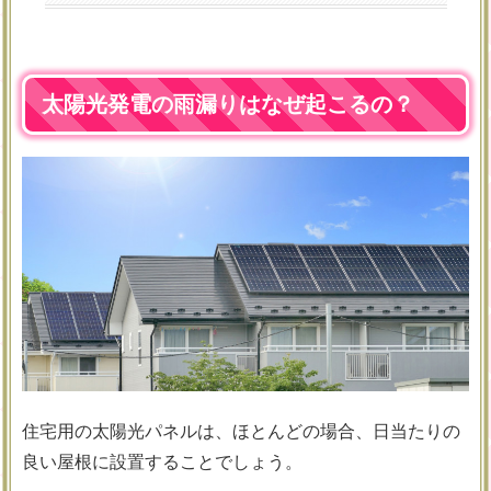
太陽光発電の雨漏りはなぜ起こるの？
住宅用の太陽光パネルは、ほとんどの場合、日当たりの
良い屋根に設置することでしょう。