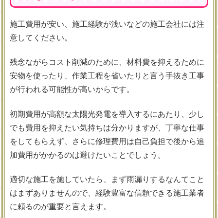
施工費用が安い、施工経験が浅いなどの施工会社には注
意してください。
残念ながらコスト削減のために、材料費を抑えるために
安物を使ったり、作業工程を省いたりと言う手抜き工事
が行われる可能性が高いからです。
初期費用が高額な太陽光発電を導入するにあたり、少し
でも費用を抑えたい気持ちは分かりますが、丁寧な仕事
をしてもらえず、さらに修理費用は自己負担で後から追
加費用がかかるのは避けたいことでしょう。
適切な施工を施していたら、まず雨漏りするなんてこと
はまずありませんので、経験豊富な信頼できる施工業者
に頼るのが重要と言えます。