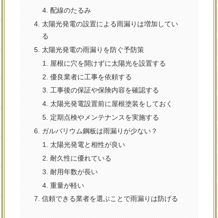
配線のたるみ
太陽光発電の設置による雨漏りは増加してい
る
太陽光発電の雨漏りを防ぐ予防策
屋根に穴を開けずに太陽光を設置する
優良業者に工事を依頼する
工事後の保証や保険内容を確認する
太陽光発電設置前に屋根塗装をしておく
定期点検やメンテナンスを実施する
ガルバリウム鋼板は雨漏りが少ない？
太陽光発電と相性が良い
耐久性に優れている
耐用年数が長い
重量が軽い
信頼できる業者を選ぶことで雨漏りは防げる