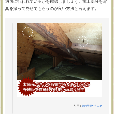
適切に行われているかを確認しましょう。施工部分を写
真を撮って見せてもらうのが良い方法と言えます。
引用：
街の屋根やさん