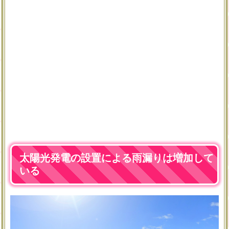
太陽光発電の設置による雨漏りは増加して
いる