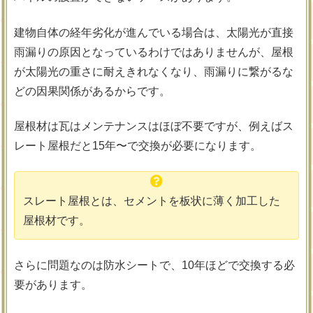
建物自体の経年劣化が進んでいる場合は、太陽光が直接
雨漏りの原因となっているわけではありませんが、屋根
が太陽光の重さに耐えきれなくなり、雨漏りに繋がるな
どの因果関係があるからです。
屋根材は瓦はメンテナンスはほぼ不要ですが、例えばス
レート屋根だと15年〜で交換が必要になります。
スレート屋根とは、セメントを板状に薄く加工した
屋根材です。
さらに問題なのは防水シートで、10年ほどで交換する必
要があります。