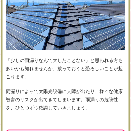
「少しの雨漏りなんて大したことない」と思われる方も
多いかも知れませんが、放っておくと恐ろしいことが起
こります。
雨漏りによって太陽光設備に支障が出たり、様々な健康
被害のリスクが出てきてしまいます。雨漏りの危険性
を、ひとつずつ確認していきましょう。