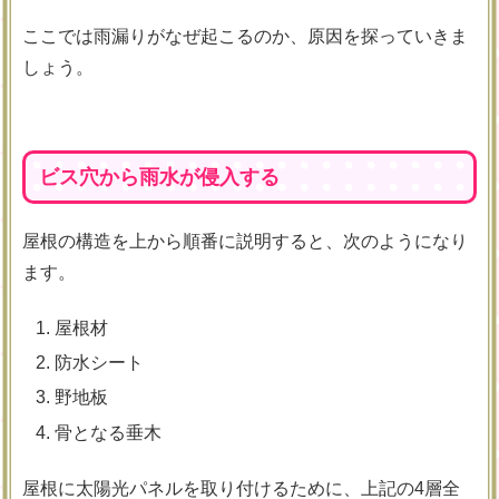
ここでは雨漏りがなぜ起こるのか、原因を探っていきま
しょう。
ビス穴から雨水が侵入する
屋根の構造を上から順番に説明すると、次のようになり
ます。
屋根材
防水シート
野地板
骨となる垂木
屋根に太陽光パネルを取り付けるために、上記の4層全