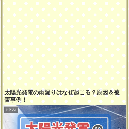
太陽光発電の雨漏りはなぜ起こる？原因＆被
害事例！
トラブル