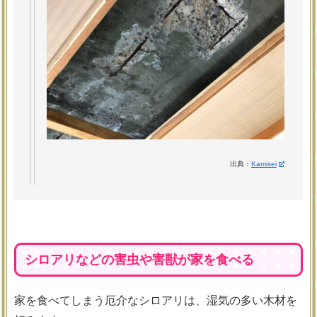
出典：
Kamisei
シロアリなどの害虫や害獣が家を食べる
家を食べてしまう厄介なシロアリは、湿気の多い木材を