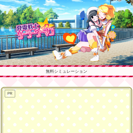
無料シミュレーション
PR