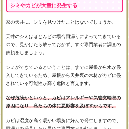
シミやカビが大量に発生する
家の天井に、シミを見つけたことはないでしょうか。
天井のシミはほとんどの場合雨漏りによってできている
ので、見かけたら放っておかず、すぐ専門業者に調査の
依頼をしましょう。
シミができているということは、すでに屋根から水が侵
入してきているため、屋根から天井裏の木材がカビに侵
されている可能性が高く危険と言えます。
なぜ危険かというと、カビはアレルギーや気管支喘息の
原因になり、私たちの体に悪影響を及ぼすからです。
カビは湿度が高く暖かい場所に好んで発生しますので、
雨漏りを発見したら早めに専門業者を頼りましょう。