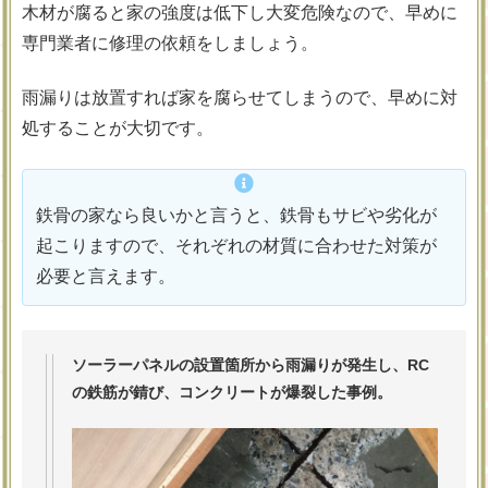
木材が腐ると家の強度は低下し大変危険なので、早めに
専門業者に修理の依頼をしましょう。
雨漏りは放置すれば家を腐らせてしまうので、早めに対
処することが大切です。
鉄骨の家なら良いかと言うと、鉄骨もサビや劣化が
起こりますので、それぞれの材質に合わせた対策が
必要と言えます。
ソーラーパネルの設置箇所から雨漏りが発生し、RC
の鉄筋が錆び、コンクリートが爆裂した事例。