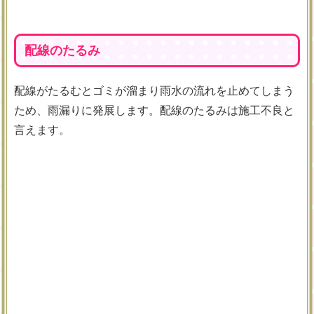
配線のたるみ
配線がたるむとゴミが溜まり雨水の流れを止めてしまう
ため、雨漏りに発展します。配線のたるみは施工不良と
言えます。