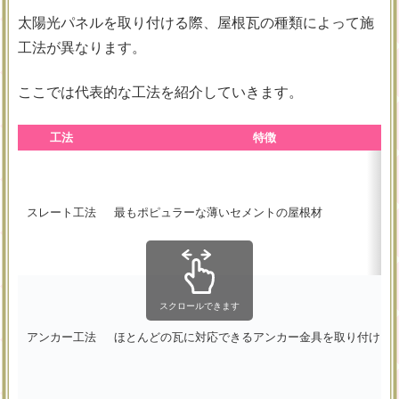
太陽光パネルを取り付ける際、屋根瓦の種類によって施
工法が異なります。
ここでは代表的な工法を紹介していきます。
工法
特徴
スレート工法
最もポピュラーな薄いセメントの屋根材
スクロールできます
アンカー工法
ほとんどの瓦に対応できるアンカー金具を取り付ける