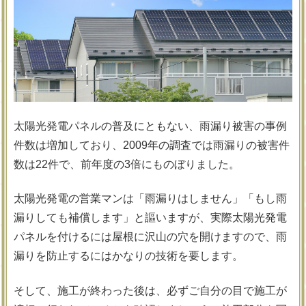
太陽光発電パネルの普及にともない、雨漏り被害の事例
件数は増加しており、2009年の調査では雨漏りの被害件
数は22件で、前年度の3倍にものぼりました。
太陽光発電の営業マンは「雨漏りはしません」「もし雨
漏りしても補償します」と謳いますが、実際太陽光発電
パネルを付けるには屋根に沢山の穴を開けますので、雨
漏りを防止するにはかなりの技術を要します。
そして、施工が終わった後は、必ずご自分の目で施工が