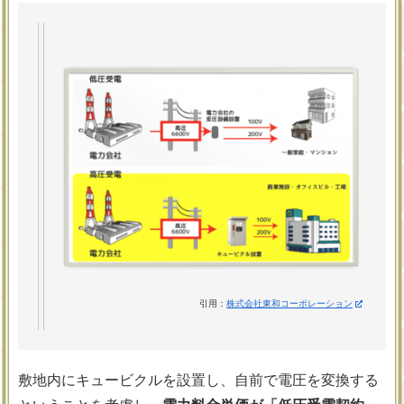
引用：
株式会社東和コーポレーション
敷地内にキュービクルを設置し、自前で電圧を変換する