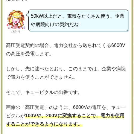
50kW以上だと、電気をたくさん使う、企業
や病院向けの契約だね！
ひかり
高圧受電契約の場合、電力会社から送られてくる6600V
の高圧を受電します。
しかし、先に述べたとおり、このままでは、企業や病院
で電力を使うことができません。
そこで、キュービクルの出番です。
画像の「高圧受電」のように、6600Vの電圧を、キュー
ビクルが
100Vや、200Vに変換することで、電力を使用
することができるようになります。