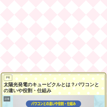
PR
太陽光発電のキュービクルとは？パワコンと
の違いや役割・仕組み
設備