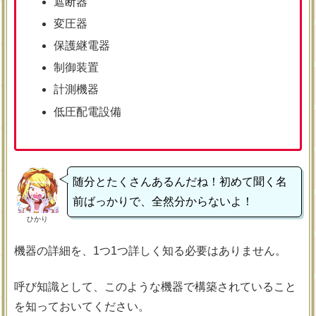
遮断器
変圧器
保護継電器
制御装置
計測機器
低圧配電設備
随分とたくさんあるんだね！初めて聞く名
前ばっかりで、全然分からないよ！
ひかり
機器の詳細を、1つ1つ詳しく知る必要はありません。
呼び知識として、このような機器で構築されていること
を知っておいてください。