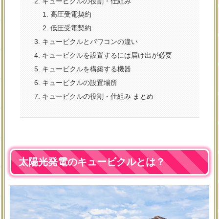
キュービクルの役割・仕組み
高圧受電契約
低圧受電契約
キュービクルとパワコンの違い
キュービクルを設置するには届け出が必要
キュービクルを構築する機器
キュービクルの設置場所
キュービクルの役割・仕組み まとめ
太陽光発電のキュービクルとは？