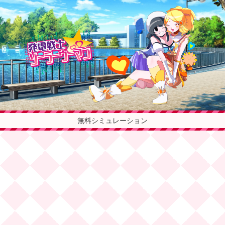
無料シミュレーション