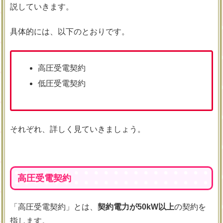
説していきます。
具体的には、以下のとおりです。
高圧受電契約
低圧受電契約
それぞれ、詳しく見ていきましょう。
高圧受電契約
「高圧受電契約」とは、
契約電力が50kW以上
の契約を
指します。