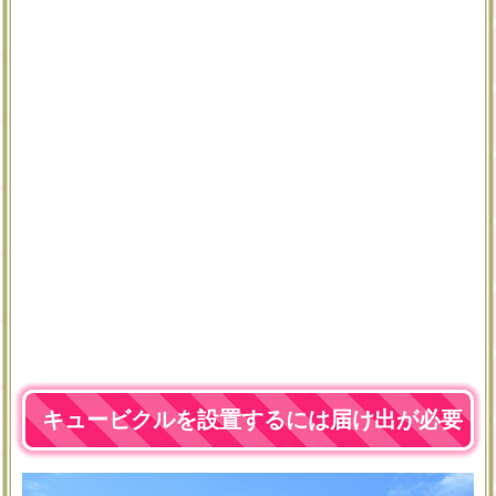
キュービクルを設置するには届け出が必要