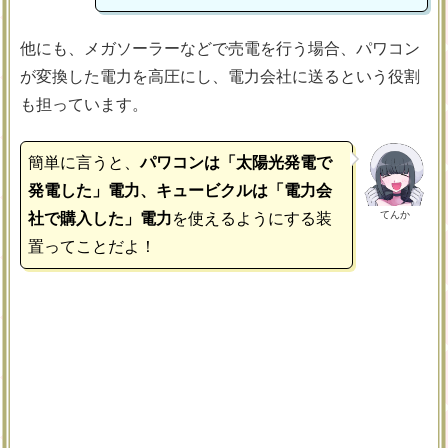
他にも、メガソーラーなどで売電を行う場合、パワコン
が変換した電力を高圧にし、電力会社に送るという役割
も担っています。
簡単に言うと、
パワコンは「太陽光発電で
発電した」電力、キュービクルは「電力会
てんか
社で購入した」電力
を使えるようにする装
置ってことだよ！