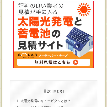
目次
太陽光発電のキュービクルとは？