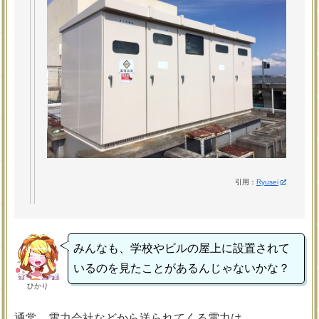
引用：
Ryusei
みんなも、学校やビルの屋上に設置されて
いるのを見たことがあるんじゃないかな？
ひかり
通常、電力会社などから送られてくる電力は、