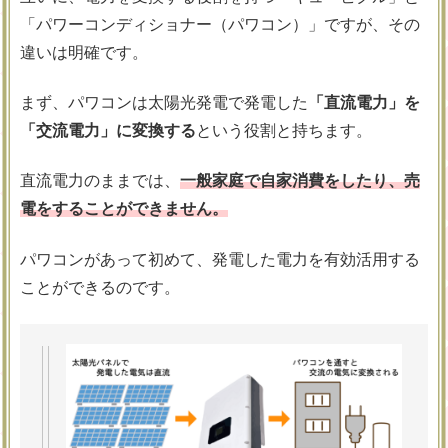
「パワーコンディショナー（パワコン）」ですが、その
違いは明確です。
まず、パワコンは太陽光発電で発電した
「直流電力」を
「交流電力」に変換する
という役割と持ちます。
直流電力のままでは、
一般家庭で自家消費をしたり、売
電をすることができません。
パワコンがあって初めて、発電した電力を有効活用する
ことができるのです。