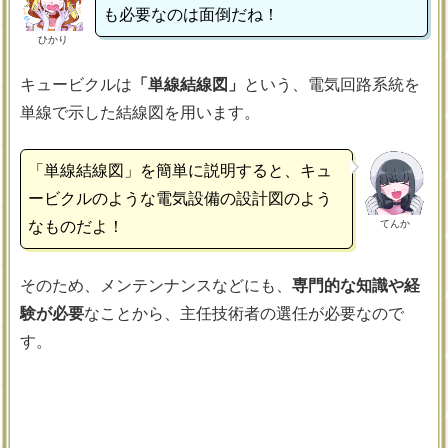
も必要なのは面倒だね！
ひかり
キュービクルは
「単線結線図」
という、電気回路系統を
単線で示した結線図を用います。
「単線結線図」を簡単に説明すると、キュ
ービクルのような電気設備の設計図のよう
てんか
なものだよ！
そのため、メンテンナンスなどにも、
専門的な知識や経
験が必要
なことから、主任技術者の選任が必要なので
す。