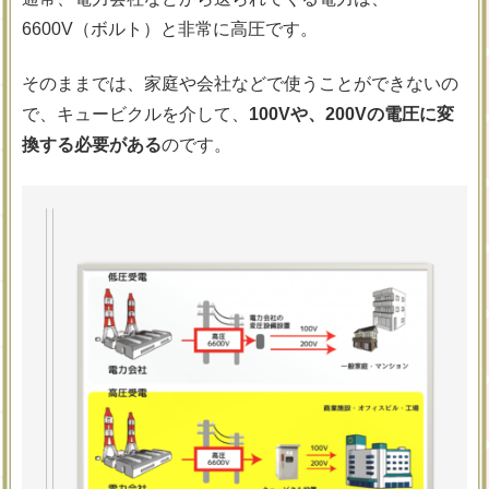
6600V（ボルト）と非常に高圧です。
そのままでは、家庭や会社などで使うことができないの
で、キュービクルを介して、
100Vや、200Vの電圧に変
換する必要がある
のです。