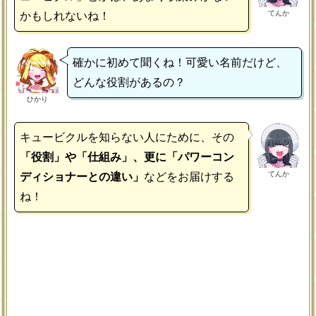
てんか
かもしれないね！
確かに初めて聞くね！可愛い名前だけど、
どんな役割があるの？
ひかり
キュービクルを知らない人にために、その
「役割」や「仕組み」、更に「パワーコン
てんか
ディショナーとの違い」
などをお届けする
ね！