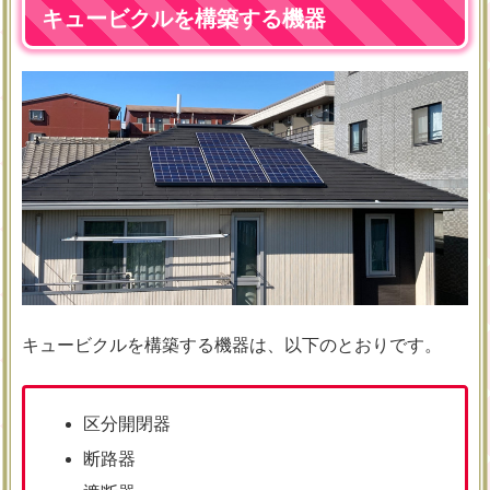
キュービクルを構築する機器
キュービクルを構築する機器は、以下のとおりです。
区分開閉器
断路器