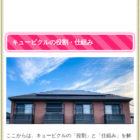
キュービクルの役割・仕組み
ここからは、キュービクルの「役割」と「仕組み」を解