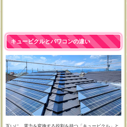
キュービクルとパワコンの違い
互いに、電力を変換する役割を持つ「キュービクル」と