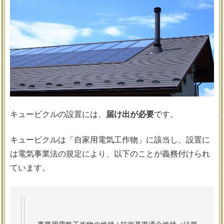
キュービクルの設置には、
届け出が必要
です。
キュービクルは「自家用電気工作物」に該当し、設置に
は電気事業法の規定により、以下のことが義務付けられ
ています。