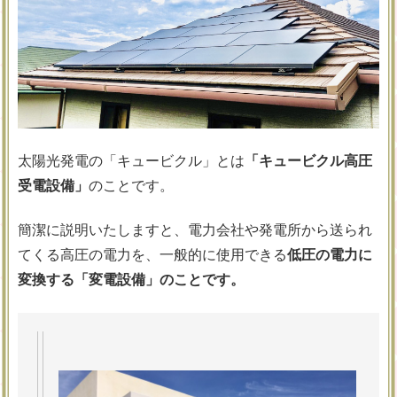
太陽光発電の「キュービクル」とは
「キュービクル高圧
受電設備」
のことです。
簡潔に説明いたしますと、電力会社や発電所から送られ
てくる高圧の電力を、一般的に使用できる
低圧の電力に
変換する「変電設備」のことです。