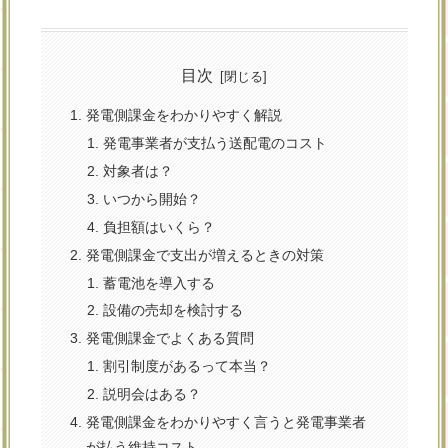
目次
発電側課金をわかりやすく解説
発電事業者が支払う送配電のコスト
対象者は？
いつから開始？
負担額はいくら？
発電側課金で支出が増えるときの対策
蓄電池を導入する
設備の売却を検討する
発電側課金でよくある質問
割引制度があるって本当？
説明会はある？
発電側課金をわかりやすく言うと発電事業者
が払う維持コスト