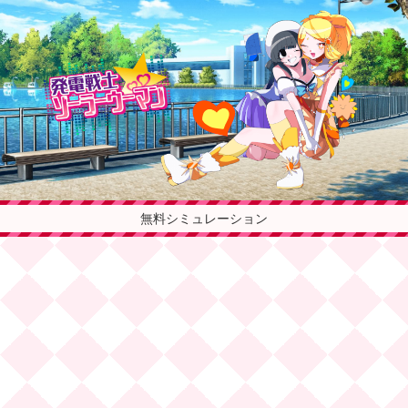
無料シミュレーション