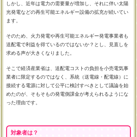
しかし、近年は電力の需要量が増加し、それに伴い太陽
光発電などの再生可能エネルギー設備の拡充が続いてい
ます。
そのため、火力発電や再生可能エネルギー発電事業者も
送配電で利益を得ているのではないか？とし、見直しを
求める声が大きくなりました。
そこで経済産業省は、送配電コストの負担を小売電気事
業者に限定するのではなく、系統（送電線・配電線）に
接続する電源に対して公平に検討すべきとして議論を始
めたのが、そもそもの発電側課金が考えられるようにな
った理由です。
対象者は？