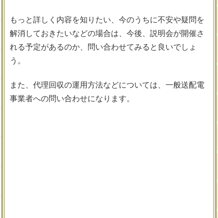
もっと詳しく内容を知りたい、今のうちに不安や疑問を
解消しておきたいなどの場合は、今後、説明会が開催さ
れる予定があるのか、問い合わせてみると良いでしょ
う。
また、代理回収の運用方法などについては、一般送配電
事業者への問い合わせになります。