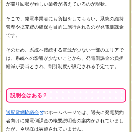
が滞り回収が難しい業者が増えているのが現状。
そこで、発電事業者にも負担をしてもらい、系統の維持
管理や拡充費の確保を目的に施行されるのが発電側課金
です。
そのため、系統へ接続する電源が少ない一部のエリアで
は、系統への影響が少ないことから、発電側課金の負担
軽減が妥当とされ、割引制度が設定される予定です。
説明会はある？
送配電網協議会
のホームページでは、過去に発電契約
者向けに発電側課金の概要説明会の案内がされていまし
たが、今現在は実施されていません。