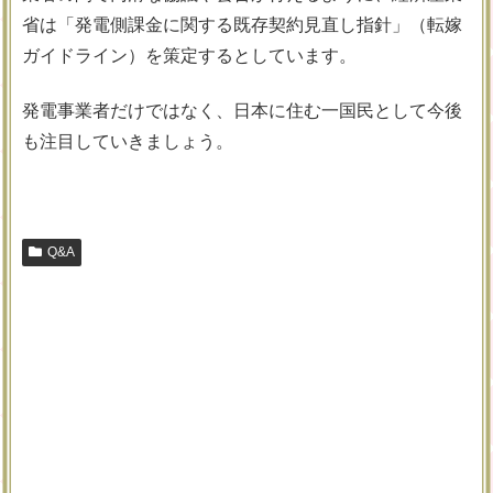
省は「発電側課金に関する既存契約見直し指針」（転嫁
ガイドライン）を策定するとしています。
発電事業者だけではなく、日本に住む一国民として今後
も注目していきましょう。
Q&A