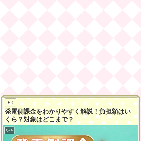
PR
発電側課金をわかりやすく解説！負担額はい
くら？対象はどこまで？
Q&A