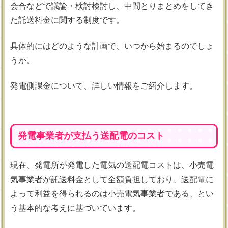
会合などで議論・検討検討し、中間とりまとめをしてき
た託送料金に関する制度です。
具体的にはどのような計画で、いつから始まるのでしょ
うか。
発電側課金について、詳しい情報をご紹介します。
発電事業者が支払う送配電のコスト
現在、発電所が発電した電気の送配電コストは、小売電
気事業者が託送料金として全額負担しており、送配電に
よって利益を得られるのは小売電気事業者である、とい
う基本的な考えに基づいています。