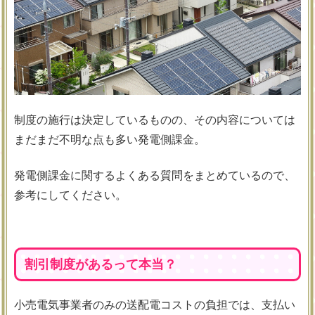
制度の施行は決定しているものの、その内容については
まだまだ不明な点も多い発電側課金。
発電側課金に関するよくある質問をまとめているので、
参考にしてください。
割引制度があるって本当？
小売電気事業者のみの送配電コストの負担では、支払い