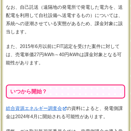
なお、自己託送（遠隔地の発電所で発電した電力を、送
配電を利用して自社設備へ送電するもの）については、
系統への逆潮させている実態があるため、課金対象に該
当します。
また、2015年6月以前にFIT認定を受けた案件に対して
は、売電単価27円/kWh～40円/kWhは課金対象となる可
能性があります。
いつから開始？
総合資源エネルギー調査会
の資料によると、発電側課
金は2024年4月に開始される可能性があります。