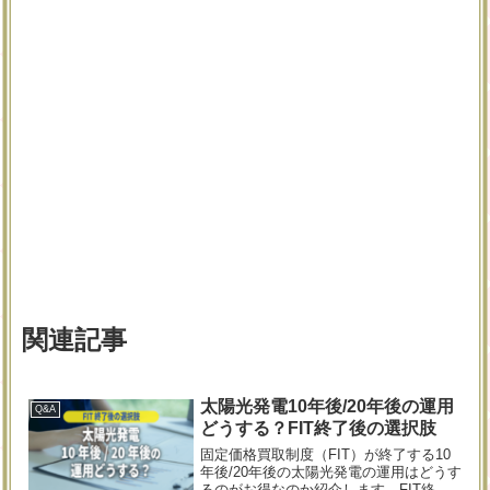
関連記事
太陽光発電10年後/20年後の運用
Q&A
どうする？FIT終了後の選択肢
固定価格買取制度（FIT）が終了する10
年後/20年後の太陽光発電の運用はどうす
るのがお得なのか紹介します。FIT終了