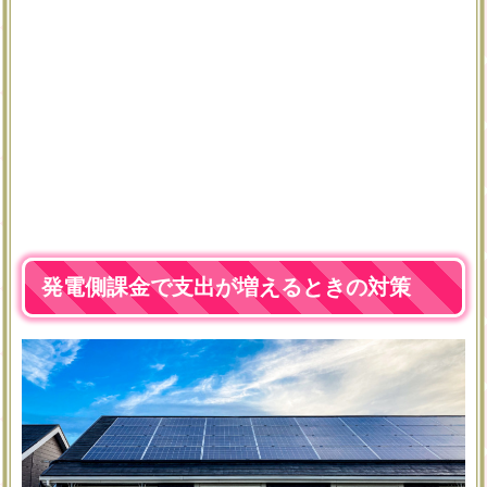
発電側課金で支出が増えるときの対策