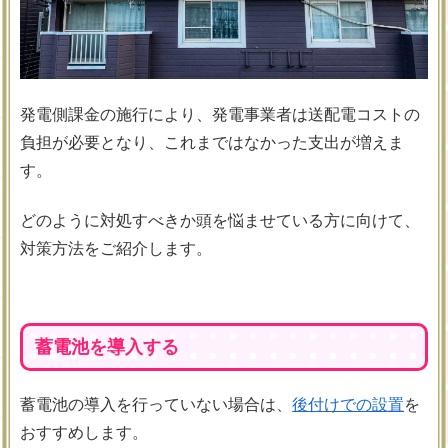
発電側課金の施行により、発電事業者は送配電コストの
負担が必要となり、これまではなかった支出が増えま
す。
どのように対処すべきか頭を悩ませている方に向けて、
対策方法をご紹介します。
蓄電池を導入する
蓄電池の導入を行っていない場合は、
後付けでの設置
を
おすすめします。