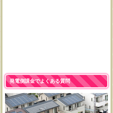
発電側課金でよくある質問