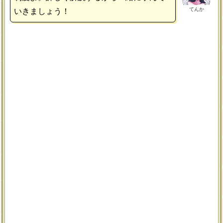
てんか
いきましょう！