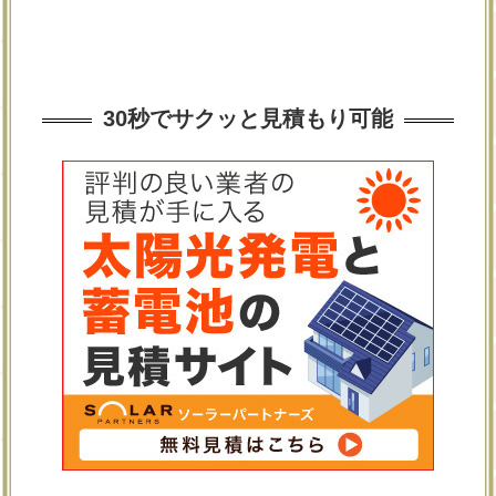
30秒でサクッと見積もり可能