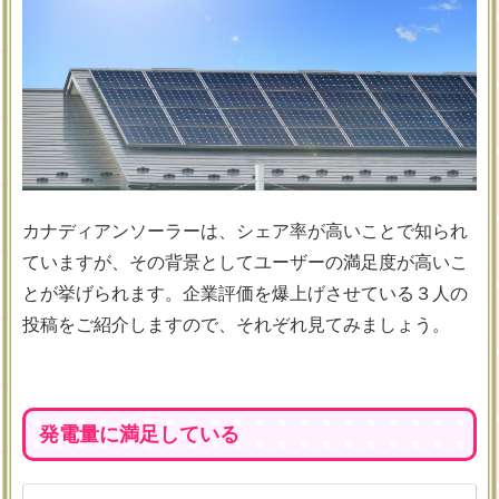
カナディアンソーラーは、シェア率が高いことで知られ
ていますが、その背景としてユーザーの満足度が高いこ
とが挙げられます。企業評価を爆上げさせている３人の
投稿をご紹介しますので、それぞれ見てみましょう。
発電量に満足している