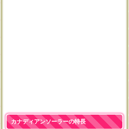
カナディアンソーラーの特長