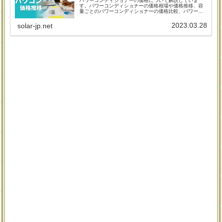
パワーコンディショナーの価格について解説していま
す。パワーコンディショナーの価格相場や価格推移、容
量ごとのパワーコンディショナーの価格比較、パワーコ
ンディショナーの新規設置や交換工事に必要な費用や、
利用できる補助金などについてまとめました。
2023.03.28
solar-jp.net