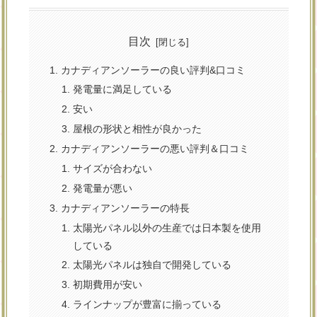
目次
カナディアンソーラーの良い評判&口コミ
発電量に満足している
安い
屋根の形状と相性が良かった
カナディアンソーラーの悪い評判＆口コミ
サイズが合わない
発電量が悪い
カナディアンソーラーの特長
太陽光パネル以外の生産では日本製を使用
している
太陽光パネルは独自で開発している
初期費用が安い
ラインナップが豊富に揃っている