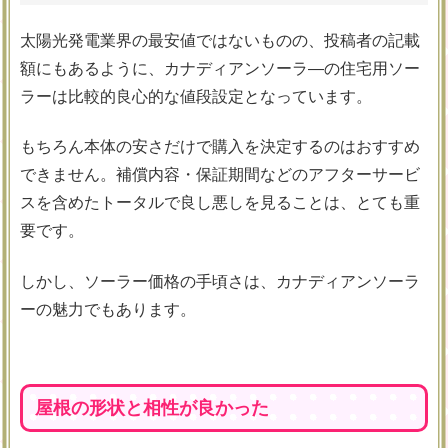
太陽光発電業界の最安値ではないものの、投稿者の記載
額にもあるように、カナディアンソーラ―の住宅用ソー
ラーは比較的良心的な値段設定となっています。
もちろん本体の安さだけで購入を決定するのはおすすめ
できません。補償内容・保証期間などのアフターサービ
スを含めたトータルで良し悪しを見ることは、とても重
要です。
しかし、ソーラー価格の手頃さは、カナディアンソーラ
ーの魅力でもあります。
屋根の形状と相性が良かった