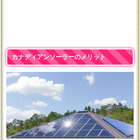
カナディアンソーラーのメリット