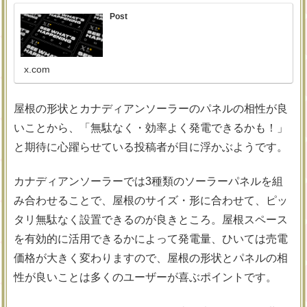
Post
x.com
屋根の形状とカナディアンソーラーのパネルの相性が良
いことから、「無駄なく・効率よく発電できるかも！」
と期待に心躍らせている投稿者が目に浮かぶようです。
カナディアンソーラーでは3種類のソーラーパネルを組
み合わせることで、屋根のサイズ・形に合わせて、ピッ
タリ無駄なく設置できるのが良きところ。屋根スペース
を有効的に活用できるかによって発電量、ひいては売電
価格が大きく変わりますので、屋根の形状とパネルの相
性が良いことは多くのユーザーが喜ぶポイントです。