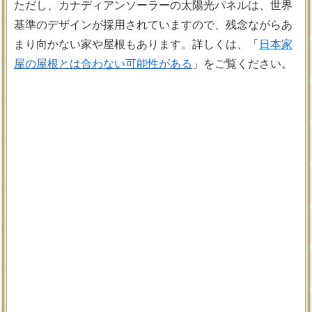
ただし、カナディアンソーラーの太陽光パネルは、世界
基準のデザインが採用されていますので、残念ながらあ
まり向かない家や屋根もあります。詳しくは、「
日本家
屋の屋根とは合わない可能性がある
」をご覧ください。