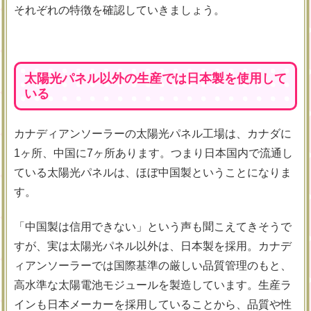
それぞれの特徴を確認していきましょう。
太陽光パネル以外の生産では日本製を使用して
いる
カナディアンソーラーの太陽光パネル工場は、カナダに
1ヶ所、中国に7ヶ所あります。つまり日本国内で流通し
ている太陽光パネルは、ほぼ中国製ということになりま
す。
「中国製は信用できない」という声も聞こえてきそうで
すが、実は太陽光パネル以外は、日本製を採用。カナデ
ィアンソーラーでは国際基準の厳しい品質管理のもと、
高水準な太陽電池モジュールを製造しています。生産ラ
インも日本メーカーを採用していることから、品質や性