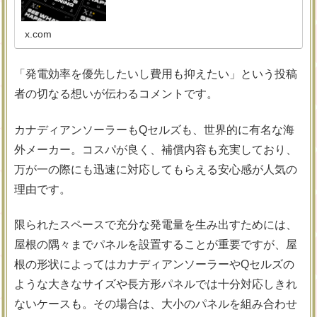
x.com
「発電効率を優先したいし費用も抑えたい」という投稿
者の切なる想いが伝わるコメントです。
カナディアンソーラーもQセルズも、世界的に有名な海
外メーカー。コスパが良く、補償内容も充実しており、
万が一の際にも迅速に対応してもらえる安心感が人気の
理由です。
限られたスペースで充分な発電量を生み出すためには、
屋根の隅々までパネルを設置することが重要ですが、屋
根の形状によってはカナディアンソーラーやQセルズの
ような大きなサイズや長方形パネルでは十分対応しきれ
ないケースも。その場合は、大小のパネルを組み合わせ