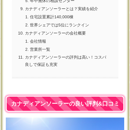
年中無休の相談センター
カナディアンソーラーとは？実績を紹介
住宅設置累計140,000棟
世界シェアでは5位にランクイン
カナディアンソーラーの会社概要
会社情報
営業所一覧
カナディアンソーラーの評判は高い！コスパ
良しで保証も充実
カナディアンソーラーの良い評判&口コミ