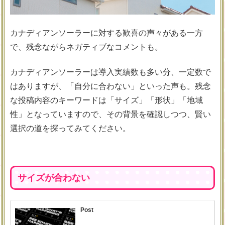
カナディアンソーラーに対する歓喜の声々がある一方
で、残念ながらネガティブなコメントも。
カナディアンソーラーは導入実績数も多い分、一定数で
はありますが、「自分に合わない」といった声も。残念
な投稿内容のキーワードは「サイズ」「形状」「地域
性」となっていますので、その背景を確認しつつ、賢い
選択の道を探ってみてください。
サイズが合わない
Post