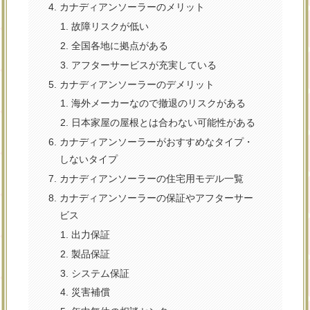
カナディアンソーラーのメリット
故障リスクが低い
全国各地に拠点がある
アフターサービスが充実している
カナディアンソーラーのデメリット
海外メーカーなので撤退のリスクがある
日本家屋の屋根とは合わない可能性がある
カナディアンソーラーがおすすめなタイプ・
しないタイプ
カナディアンソーラーの住宅用モデル一覧
カナディアンソーラーの保証やアフターサー
ビス
出力保証
製品保証
システム保証
災害補償