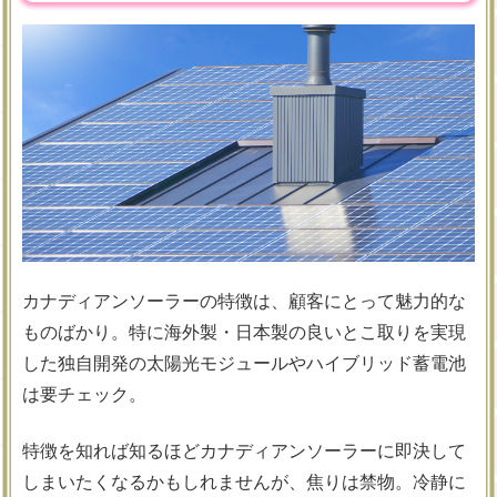
カナディアンソーラーの特徴は、顧客にとって魅力的な
ものばかり。特に海外製・日本製の良いとこ取りを実現
した独自開発の太陽光モジュールやハイブリッド蓄電池
は要チェック。
特徴を知れば知るほどカナディアンソーラーに即決して
しまいたくなるかもしれませんが、焦りは禁物。冷静に