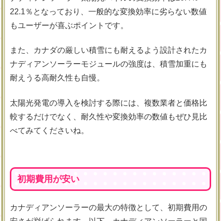
22.1％となっており、一般的な変換効率に劣らない数値
もユーザーが喜ぶポイントです。
また、カナダの厳しい積雪にも耐えるよう設計されたカ
ナディアンソーラーモジュールの強度は、積雪加重にも
耐えうる高耐久性も自慢。
太陽光発電の導入を検討する際には、複数業者と価格比
較するだけでなく、耐久性や変換効率の数値もぜひ見比
べてみてくださいね。
初期費用が安い
カナディアンソーラーの最大の特徴として、初期費用の