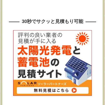
30秒でサクッと見積もり可能