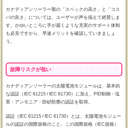
カナディアンソーラー製の「スペックの高さ」と「コス
パの良さ」については、ユーザーが声を揃えて絶賛しま
す。かゆいところに手が届くような充実のサポート体制
も必見ですから、早速メリットを確認していきましょ
う。
故障リスクが低い
カナディアンソーラーの太陽電池モジュールは、基本的
な認証（IEC 61215 / IEC 61730）に加え、PID制御・塩
害・アンモニア・防砂防塵の認証を取得。
認証（IEC 61215 / IEC 61730）とは、太陽電池モジュー
ルの認証の国際規格のこと。この国際規格（IEC規格）