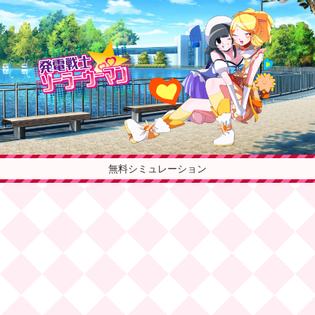
無料シミュレーション