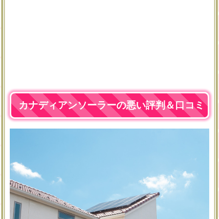
カナディアンソーラーの悪い評判＆口コミ