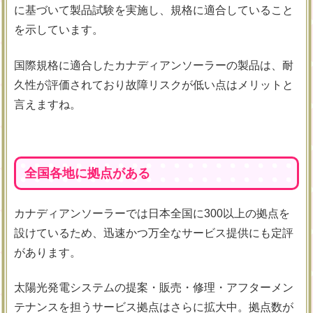
に基づいて製品試験を実施し、規格に適合していること
を示しています。
国際規格に適合したカナディアンソーラーの製品は、耐
久性が評価されており故障リスクが低い点はメリットと
言えますね。
全国各地に拠点がある
カナディアンソーラーでは日本全国に300以上の拠点を
設けているため、迅速かつ万全なサービス提供にも定評
があります。
太陽光発電システムの提案・販売・修理・アフターメン
テナンスを担うサービス拠点はさらに拡大中。拠点数が