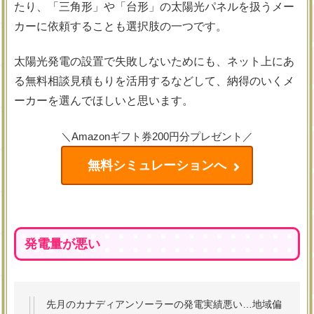
たり、「三角形」や「台形」の太陽光パネルを扱うメー
カーに依頼することも選択肢の一つです。
太陽光発電の設置で失敗しないためにも、ネット上にあ
る無料相談見積もりを活用するなどして、納得のいくメ
ーカーを選んでほしいと思います。
＼Amazonギフト券200円分プレゼント／
無料シミュレーションへ
発電量が悪い
先月のカナディアンソーラーの発電実績悪い…地域偏