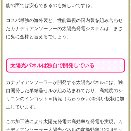
能の面では安心できるのも嬉しいですね。
コスパ最強の海外製と、性能重視の国内製を組み合わせ
たカナディアンソーラーの太陽光発電システムは、まさ
に鬼に金棒と言えるでしょう。
太陽光パネルは独自で開発している
カナディアンソーラーが開発する太陽光パネルには、独
自開発した単結晶セルが組み込まれており、高純度のシ
リコンのインゴット＝鋳塊（ちゅうかい)を薄い板状に加
工しています。
この加工法により太陽光発電の高効率な発電を実現。カ
ナディアンソーラー太陽光パネルの変換効率は20.4％～