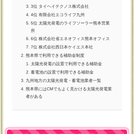
3位 タイヘイテクノス株式会社
4位 有限会社エコライフ九州
5位 太陽光発電のライフソーラー熊本営業
所
6位 株式会社省エネオフィス熊本オフィス
7位 株式会社西日本ケイエス本社
熊本県で利用できる補助金制度
太陽光発電の設置で利用できる補助金
蓄電池の設置で利用できる補助金
九州地方の太陽光発電・蓄電池業者一覧
熊本県にはCMでもよく見かける太陽光発電業
者がある