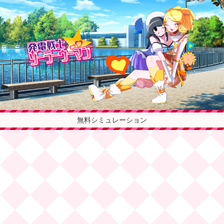
無料シミュレーション