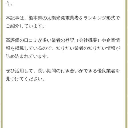
う。
本記事は、熊本県の太陽光発電業者をランキング形式で
ご紹介しています。
高評価の口コミが多い業者の登記（会社概要）や企業情
報を掲載しているので、知りたい業者の知りたい情報が
詰め込まれています。
ぜひ活用して、長い期間の付き合いができる優良業者を
見つけてください。