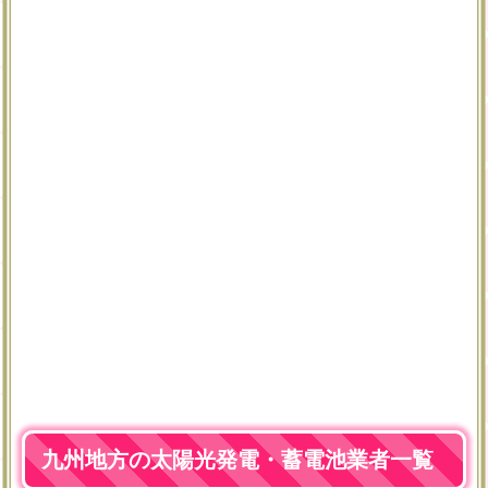
九州地方の太陽光発電・蓄電池業者一覧