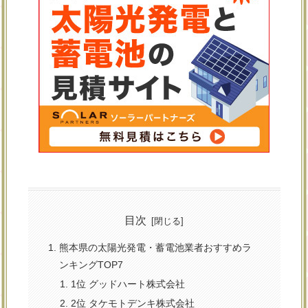
目次
熊本県の太陽光発電・蓄電池業者おすすめラ
ンキングTOP7
1位 グッドハート株式会社
2位 タケモトデンキ株式会社