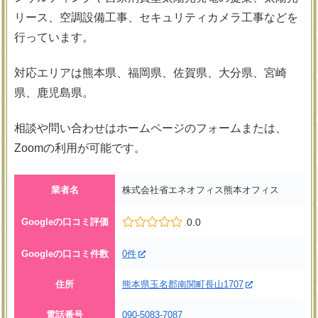
リース、空調設備工事、セキュリティカメラ工事などを
行っています。
対応エリアは熊本県、福岡県、佐賀県、大分県、宮崎
県、鹿児島県。
相談や問い合わせはホームページのフォームまたは、
Zoomの利用が可能です。
業者名
株式会社省エネオフィス熊本オフィス
Googleの口コミ評価
0.0
Googleの口コミ件数
0件
住所
熊本県玉名郡南関町長山1707
電話番号
090-5083-7087