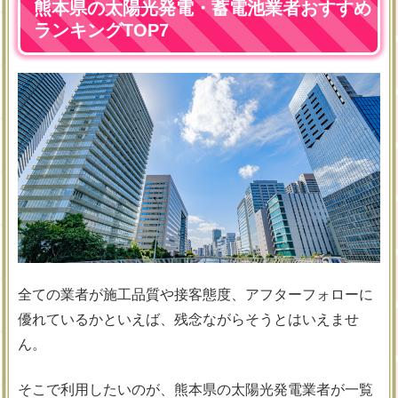
熊本県の太陽光発電・蓄電池業者おすすめ
ランキングTOP7
全ての業者が施工品質や接客態度、アフターフォローに
優れているかといえば、残念ながらそうとはいえませ
ん。
そこで利用したいのが、熊本県の太陽光発電業者が一覧