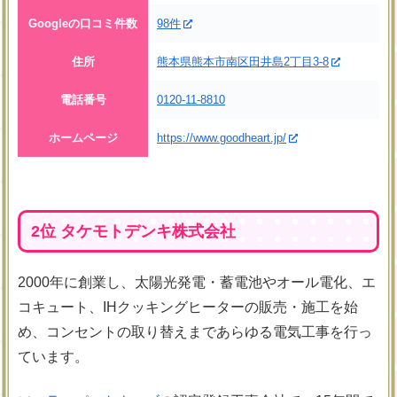
Googleの口コミ件数
98件
住所
熊本県熊本市南区田井島2丁目3-8
電話番号
0120-11-8810
ホームページ
https://www.goodheart.jp/
2位 タケモトデンキ株式会社
2000年に創業し、太陽光発電・蓄電池やオール電化、エ
コキュート、IHクッキングヒーターの販売・施工を始
め、コンセントの取り替えまであらゆる電気工事を行っ
ています。