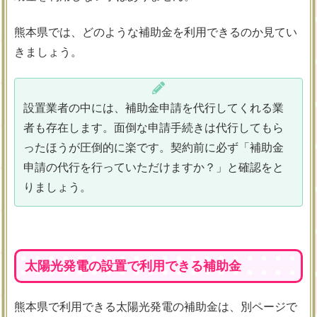
熊本県では、どのような補助金を利用できるのか見てい
きましょう。
設置業者の中には、補助金申請を代行してくれる業
者も存在します。面倒な申請手続きは代行してもら
ったほうが圧倒的に楽です。契約前に必ず「補助金
申請の代行を行っていただけますか？」と確認をと
りましょう。
太陽光発電の設置で利用できる補助金
熊本県で利用できる太陽光発電の補助金は、別ページで