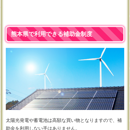
熊本県で利用できる補助金制度
太陽光発電や蓄電池は高額な買い物となりますので、補
助金を利用しない手はありません。