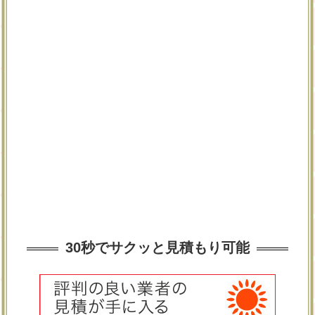
30秒でサクッと見積もり可能