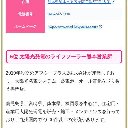
住所
熊本県熊本市東区東区戸島5丁目18-91
電話番号
096-292-7330
ホームページ
http://www.ecolifekyushu.com/
5位 太陽光発電のライフソーラー熊本営業所
2010年設立のアフタープラス2株式会社が運営してお
り、太陽光発電システム、蓄電池、オール電化を取り扱
う専門店。
鹿児島県、宮崎県、熊本県、福岡県を中心に、住宅用・
産業用太陽光発電を販売・施工・メンテナンスを行って
おり、九州圏内で2,600件以上の実績があります。