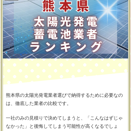
熊本県の太陽光発電業者選びで納得するために必要なの
は、徹底した業者の比較です。
一社のみの見積りで決めてしまうと、「こんなはずじゃ
なかった」と後悔してしまう可能性が高くなるでしょ