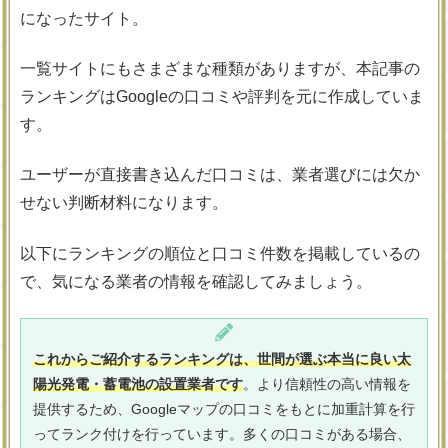
になったサイト。
一覧サイトにもさまざまな種類がありますが、本記事の
ランキングはGoogleの口コミや評判を元に作成していま
す。
ユーザーが直接書き込んだ口コミは、業者選びには欠か
せない判断材料になります。
以下にランキングの順位と口コミ件数を掲載しているの
で、気になる業者の情報を確認してみましょう。
これからご紹介するランキングは、世間が選ぶ本当に良い太
陽光発電・蓄電池の設置業者です
。より信頼性の高い情報を
提供するため、Googleマップの口コミをもとに加重計算を行
ってランク付けを行っています。多くの口コミがある場合、