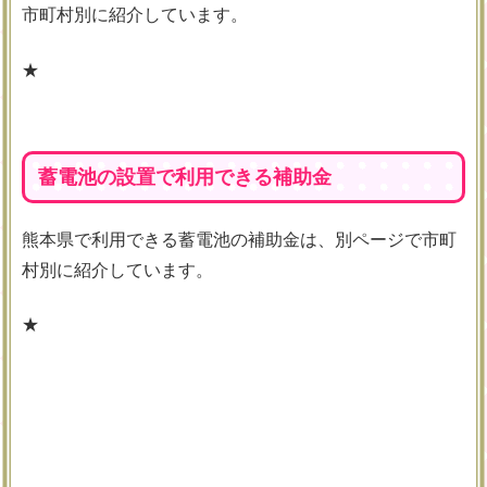
市町村別に紹介しています。
★
蓄電池の設置で利用できる補助金
熊本県で利用できる蓄電池の補助金は、別ページで市町
村別に紹介しています。
★