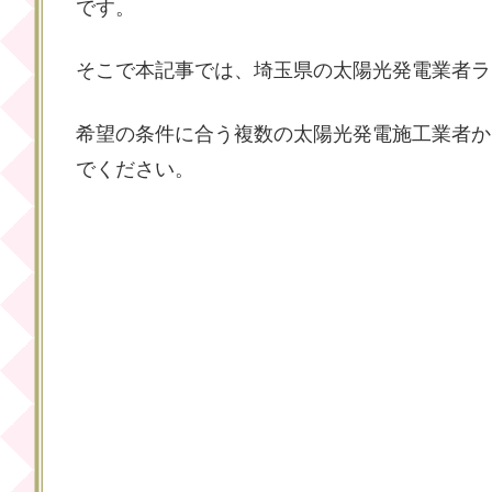
です。
そこで本記事では、埼玉県の太陽光発電業者ラ
希望の条件に合う複数の太陽光発電施工業者か
でください。