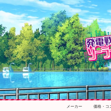
メーカー
価格・コ