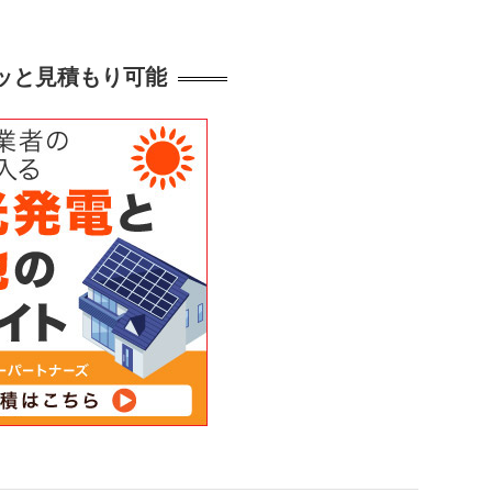
クッと見積もり可能