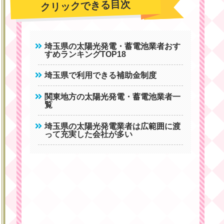
クリックできる目次
埼玉県の太陽光発電・蓄電池業者おす
すめランキングTOP18
埼玉県で利用できる補助金制度
関東地方の太陽光発電・蓄電池業者一
覧
埼玉県の太陽光発電業者は広範囲に渡
って充実した会社が多い