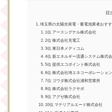
目
埼玉県の太陽光発電・蓄電池業者おすすめ
1位 アースシグナル株式会社
2位 株式会社充電工
3位 東日本メディコム
4位 新エネルギー流通システム株式
5位 提供エコポイント株式会社
6位 株式会社埼エネコーポレーショ
7位 ゴウダ株式会社浦和営業所
8位 株式会社ラクサポ
9位 アグゼ株式会社
10位 マテリアルエード株式会社