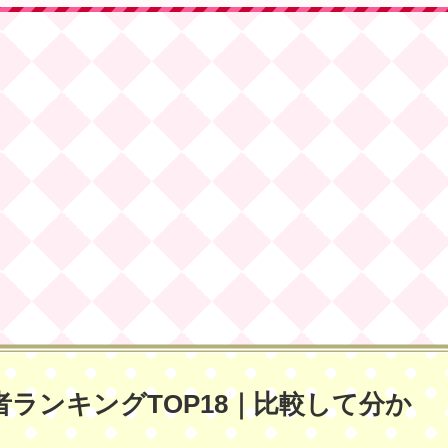
ランキングTOP18｜比較して分か