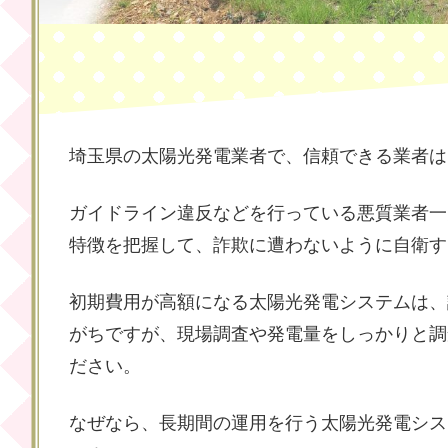
埼玉県の太陽光発電業者で、信頼できる業者は
ガイドライン違反などを行っている悪質業者一
特徴を把握して、詐欺に遭わないように自衛す
初期費用が高額になる太陽光発電システムは、
がちですが、現場調査や発電量をしっかりと調
ださい。
なぜなら、長期間の運用を行う太陽光発電シス