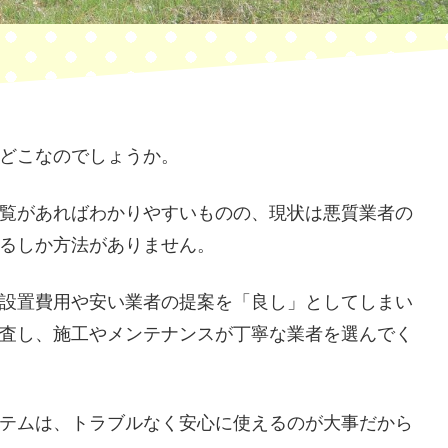
どこなのでしょうか。
覧があればわかりやすいものの、現状は悪質業者の
るしか方法がありません。
設置費用や安い業者の提案を「良し」としてしまい
査し、施工やメンテナンスが丁寧な業者を選んでく
テムは、トラブルなく安心に使えるのが大事だから