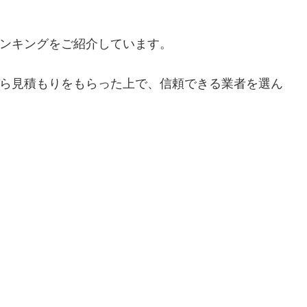
ンキングをご紹介しています。
ら見積もりをもらった上で、信頼できる業者を選ん