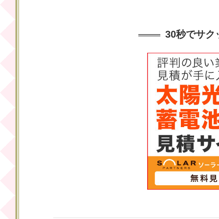
30秒でサ