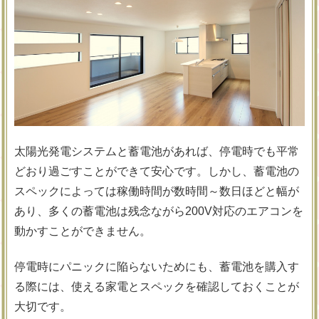
太陽光発電システムと蓄電池があれば、停電時でも平常
どおり過ごすことができて安心です。しかし、蓄電池の
スペックによっては稼働時間が数時間～数日ほどと幅が
あり、多くの蓄電池は残念ながら200V対応のエアコンを
動かすことができません。
停電時にパニックに陥らないためにも、蓄電池を購入す
る際には、使える家電とスペックを確認しておくことが
大切です。