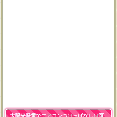
太陽光発電でエアコンつけっぱなしは可