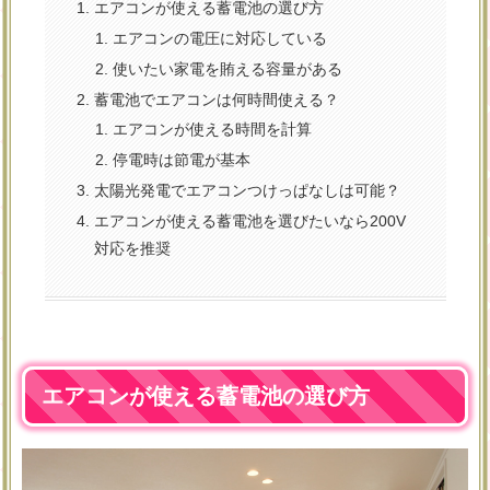
エアコンが使える蓄電池の選び方
エアコンの電圧に対応している
使いたい家電を賄える容量がある
蓄電池でエアコンは何時間使える？
エアコンが使える時間を計算
停電時は節電が基本
太陽光発電でエアコンつけっぱなしは可能？
エアコンが使える蓄電池を選びたいなら200V
対応を推奨
エアコンが使える蓄電池の選び方