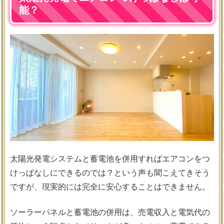
能？
太陽光発電システムと蓄電池を併用すればエアコンをつ
けっぱなしにできるのでは？という声も聞こえてきそう
ですが、現実的には完全に安心することはできません。
ソーラーパネルと蓄電池の併用は、売電収入と電気代の