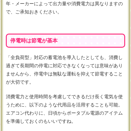
年・メーカーによって出力量や消費電力は異なりますの
で、ご承知おきください。
停電時は節電が基本
「全負荷型」対応の蓄電池を導入したとしても、消費し
過ぎて長期間の停電に対応できなくなっては意味があり
ませんから、停電中は無駄な運転を抑えて節電すること
が大切です。
消費電力と使用時間を考慮してできるだけ長く電気を使
うために、以下のような代用品を活用することも可能。
エアコン代わりに、日頃からポータブル電源のアイテム
を準備しておくのもいいですね。