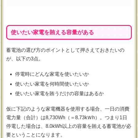
使いたい家電を賄える容量がある
蓄電池の選び方のポイントとして押さえておきたいの
が、以下の3点。
停電時にどんな家電を使いたいか
使いたい家電を何時間使いたいか
使いたい家電を賄うだけの容量はあるか
仮に下記のような家電機器を使用する場合、一日の消費
電力量（合計）は8,730Wh（＝8.73kＷh）。つまり1日
停電した場合は、8.0kWh以上の容量を賄える蓄電池が必
要ということになります。