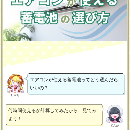
エアコンが使える蓄電池ってどう選んだら
いいの？
ひかり
何時間使えるか計算してみたから、見てみ
よう！
てんか