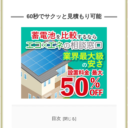
60秒でサクッと見積もり可能
目次