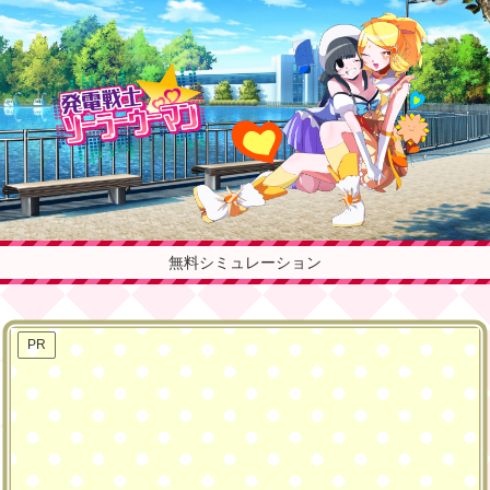
無料シミュレーション
PR