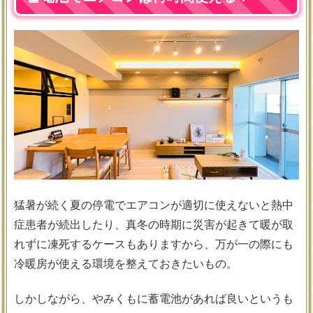
猛暑が続く夏の停電でエアコンが適切に使えないと熱中
症患者が続出したり、真冬の時期に災害が起きて暖が取
れずに凍死するケースもありますから、万が一の際にも
冷暖房が使える環境を整えておきたいもの。
しかしながら、やみくもに蓄電池があれば良いというも