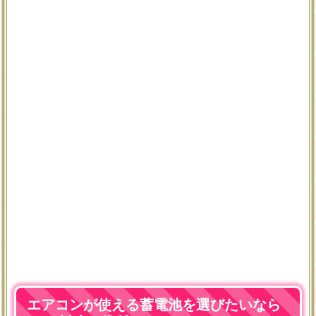
エアコンが使える蓄電池を選びたいなら