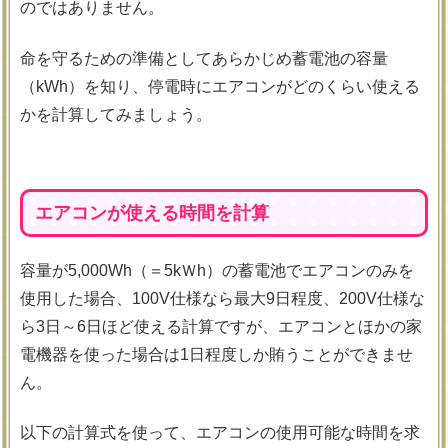
のではありません。
命を守るための準備としてあらかじめ蓄電池の容量
（kWh）を知り、停電時にエアコンがどのくらい使える
かを計算してみましょう。
エアコンが使える時間を計算
容量が5,000Wh（＝5kＷh）の蓄電池でエアコンのみを
使用した場合、100V仕様なら最大9日程度、200V仕様な
ら3日～6日ほど使える計算ですが、エアコンとほかの家
電機器を使った場合は1日程度しか賄うことができませ
ん。
以下の計算式を使って、エアコンの使用可能な時間を求