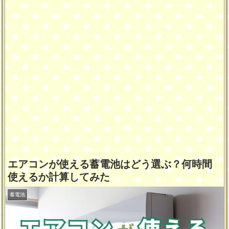
エアコンが使える蓄電池はどう選ぶ？何時間
使えるか計算してみた
蓄電池