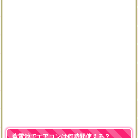
蓄電池でエアコンは何時間使える？