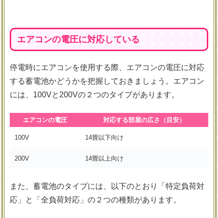
エアコンの電圧に対応している
停電時にエアコンを使用する際、エアコンの電圧に対応
する蓄電池かどうかを把握しておきましょう。エアコン
には、100Vと200Vの２つのタイプがあります。
エアコンの電圧
対応する部屋の広さ（目安）
100V
14畳以下向け
200V
14畳以上向け
また、蓄電池のタイプには、以下のとおり「特定負荷対
応」と「全負荷対応」の２つの種類があります。