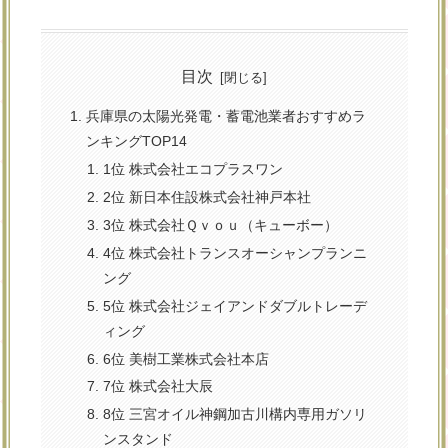
目次
兵庫県の太陽光発電・蓄電池業者おすすめラ
ンキングTOP14
1位 株式会社エコプラスワン
2位 新日本住設株式会社神戸本社
3位 株式会社Ｑｖｏｕ（キューボー）
4位 株式会社トランスオーシャンプランニ
ング
5位 株式会社ジェイアンドダブルトレーデ
ィング
6位 美樹工業株式会社本店
7位 株式会社大辰
8位 三宮オイル神鋼加古川構内専用ガソリ
ンスタンド