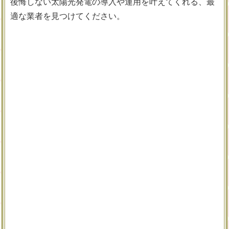
後悔しない太陽光発電の導入や運用を叶えてくれる、最
適な業者を見つけてください。