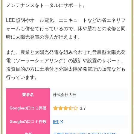
メンテナンスをトータルにサポート。
LED照明やオール電化、エコキュートなどの省エネリフ
ォームも併せて行っているので、床や壁などの改修と同
時に太陽光発電の導入が行えます。
また、農業と太陽光発電を組み合わせた営農型太陽光発
電（ソーラーシェアリング）の設計や設置のサポート、
投資目的の方に土地付き分譲太陽光発電所の販売なども
行っています。
業者名
株式会社大辰
Googleの口コミ評価
3.7
Googleの口コミ件数
6件