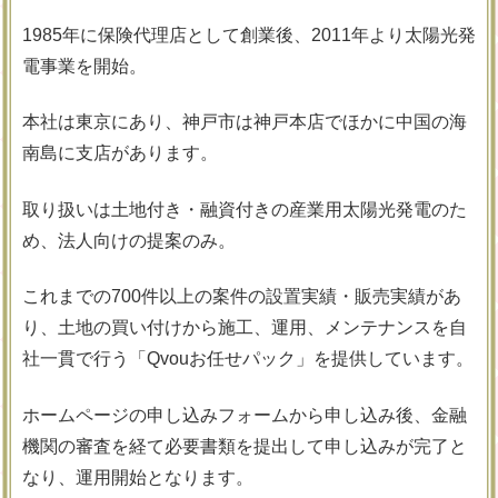
1985年に保険代理店として創業後、2011年より太陽光発
電事業を開始。
本社は東京にあり、神戸市は神戸本店でほかに中国の海
南島に支店があります。
取り扱いは土地付き・融資付きの産業用太陽光発電のた
め、法人向けの提案のみ。
これまでの700件以上の案件の設置実績・販売実績があ
り、土地の買い付けから施工、運用、メンテナンスを自
社一貫で行う「Qvouお任せパック」を提供しています。
ホームページの申し込みフォームから申し込み後、金融
機関の審査を経て必要書類を提出して申し込みが完了と
なり、運用開始となります。