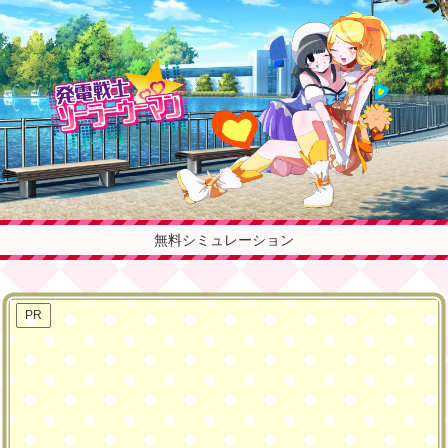
無料シミュレーション
PR