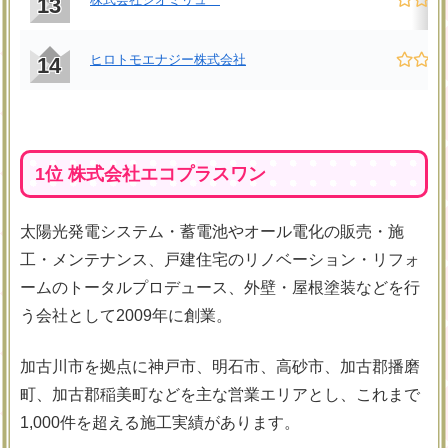
13
ヒロトモエナジー株式会社
14
1位 株式会社エコプラスワン
太陽光発電システム・蓄電池やオール電化の販売・施
工・メンテナンス、戸建住宅のリノベーション・リフォ
ームのトータルプロデュース、外壁・屋根塗装などを行
う会社として2009年に創業。
加古川市を拠点に神戸市、明石市、高砂市、加古郡播磨
町、加古郡稲美町などを主な営業エリアとし、これまで
1,000件を超える施工実績があります。