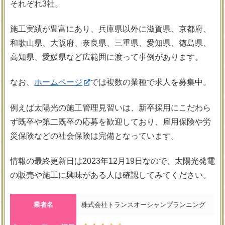
それぞれ3社。
施工実績が豊富にあり、兵庫県以外に滋賀県、京都府、
和歌山県、大阪府、奈良県、三重県、愛知県、徳島県、
高知県、愛媛県など広範囲に渡って事例があります。
なお、
ホームページ
では複数の業種で求人を募集中。
例えば太陽光の施工管理見習いは、新卒採用にこだわら
ず既卒や第二既卒の応募を歓迎しており、雇用保険や労
災保険などの社会保険は完備となっています。
情報の最終更新日は2023年12月19日なので、太陽光発電
の販売や施工に興味がある人は確認してみてください。
業者名
株式会社トランスオーシャンプランニング