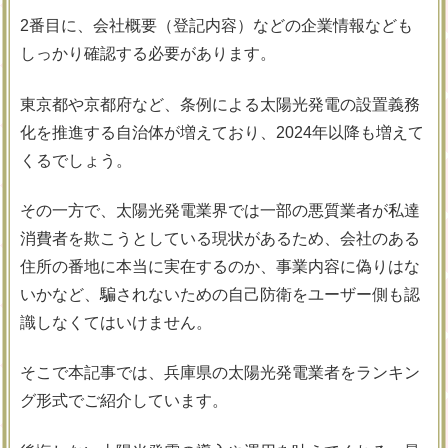
2番目に、会社概要（登記内容）などの企業情報なども
しっかり確認する必要があります。
東京都や京都府など、条例による太陽光発電の設置義務
化を推進する自治体が増えており、2024年以降も増えて
くるでしょう。
その一方で、太陽光発電業界では一部の悪質業者が私達
消費者を欺こうとしている現状があるため、会社のある
住所の番地に本当に実在するのか、事業内容に偽りはな
いかなど、騙されないための自己防衛をユーザー側も認
識しなくてはいけません。
そこで本記事では、兵庫県の太陽光発電業者をランキン
グ形式でご紹介しています。