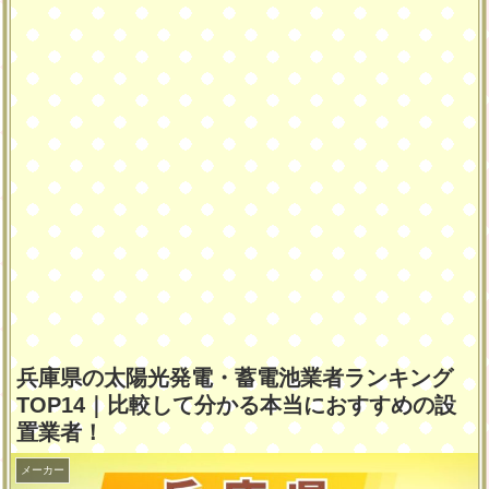
兵庫県の太陽光発電・蓄電池業者ランキング
TOP14｜比較して分かる本当におすすめの設
置業者！
メーカー