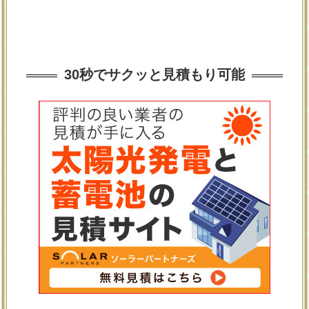
30秒でサクッと見積もり可能