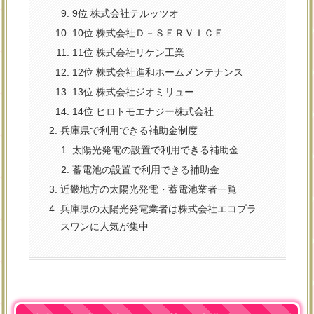
9位 株式会社テルッツオ
10位 株式会社Ｄ－ＳＥＲＶＩＣＥ
11位 株式会社リケン工業
12位 株式会社進和ホームメンテナンス
13位 株式会社ジオミリュー
14位 ヒロトモエナジー株式会社
兵庫県で利用できる補助金制度
太陽光発電の設置で利用できる補助金
蓄電池の設置で利用できる補助金
近畿地方の太陽光発電・蓄電池業者一覧
兵庫県の太陽光発電業者は株式会社エコプラ
スワンに人気が集中