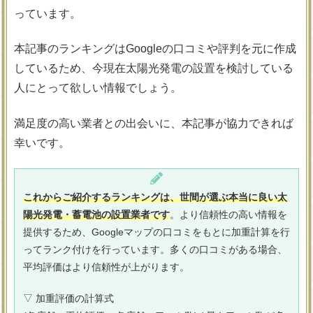
っています。
本記事のランキングはGoogleの口コミや評判を元に作成
しているため、今現在太陽光発電の設置を検討している
人にとって欲しい情報でしょう。
満足度の高い業者との出会いに、本記事が協力できれば
幸いです。
これからご紹介するランキングは、世間が選ぶ本当に良い太
陽光発電・蓄電池の設置業者です
。より信頼性の高い情報を
提供するため、Googleマップの口コミをもとに加重計算を行
ってランク付けを行っています。多くの口コミがある場合、
平均評価はより信頼性が上がります。
▽ 加重評価の計算式