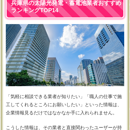
兵庫県の太陽光発電・蓄電池業者おすすめ
ランキングTOP14
「気軽に相談できる業者が知りたい」「職人の仕事で施
工してくれるところにお願いしたい」といった情報は、
企業情報見るだけではなかなか手に入れられません。
こうした情報は、その業者と直接関わったユーザーが持