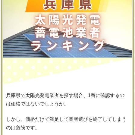
兵庫県で太陽光発電業者を探す場合、1番に確認するの
は価格ではないでしょうか。
しかし、価格だけで満足して業者選びを終了してしまう
のは危険です。