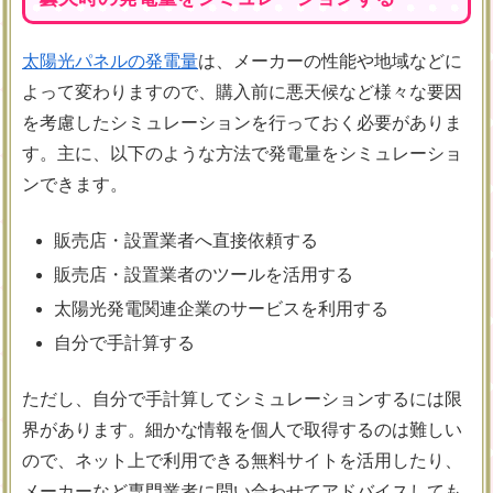
太陽光パネルの発電量
は、メーカーの性能や地域などに
よって変わりますので、購入前に悪天候など様々な要因
を考慮したシミュレーションを行っておく必要がありま
す。主に、以下のような方法で発電量をシミュレーショ
ンできます。
販売店・設置業者へ直接依頼する
販売店・設置業者のツールを活用する
太陽光発電関連企業のサービスを利用する
自分で手計算する
ただし、自分で手計算してシミュレーションするには限
界があります。細かな情報を個人で取得するのは難しい
ので、ネット上で利用できる無料サイトを活用したり、
メーカーなど専門業者に問い合わせてアドバイスしても