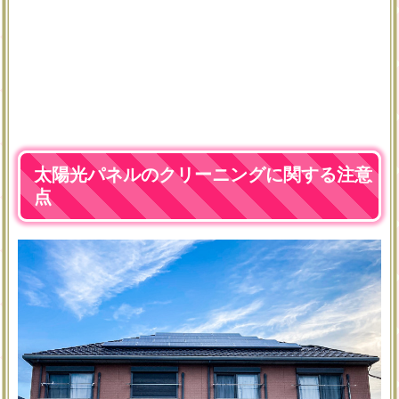
太陽光パネルのクリーニングに関する注意
点