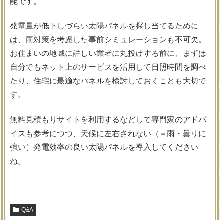
能です。
発電量が低下しづらい太陽パネルを探し当てるために
は、雨対策を考慮した事前シミュレーションも不可欠。
お住まいの地域に詳しい業者に丸投げする前に、まずは
自分でもネット上のサービスを活用して日照時間を調べ
たり、住宅に最適なパネルを検討しておくことも大切で
す。
無料見積もりサイトを利用するなどして専門家のアドバ
イスも参考につつ、天候に左右されない（＝雨・曇りに
強い）発電効率の良い太陽パネルを導入してください
ね。
Q&A