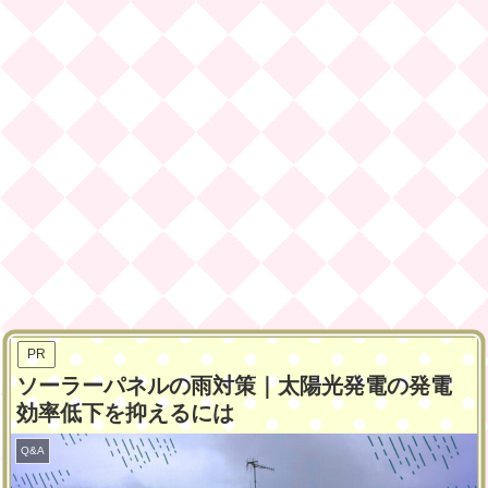
PR
ソーラーパネルの雨対策｜太陽光発電の発電
効率低下を抑えるには
Q&A