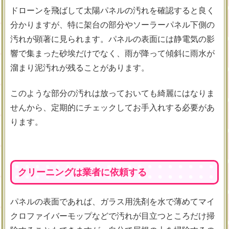
ドローンを飛ばして太陽パネルの汚れを確認すると良く
分かりますが、特に架台の部分やソーラーパネル下側の
汚れが顕著に見られます。パネルの表面には静電気の影
響で集まった砂埃だけでなく、雨が降って傾斜に雨水が
溜まり泥汚れが残ることがあります。
このような部分の汚れは放っておいても綺麗にはなりま
せんから、定期的にチェックしてお手入れする必要があ
ります。
クリーニングは業者に依頼する
パネルの表面であれば、ガラス用洗剤を水で薄めてマイ
クロファイバーモップなどで汚れが目立つところだけ掃