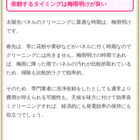
依頼するタイミングは梅雨明けが良い
太陽光パネルのクリーニングに最適な時期は、梅雨明け
です。
春先は、常に花粉や黄砂などがパネルに付く時期なので
クリーニングには向きません。梅雨明けの時期であれ
ば、梅雨に降った雨でパネルの汚れが比較的取れている
ため、掃除も比較的ラクで効率的。
そのため、専門業者に洗浄依頼をしたとしても通常より
費用が抑えられる可能性も。天候を味方に付けて効率良
くクリーニングすれば、経済的にも発電効率の保持にも
役立つでしょう。