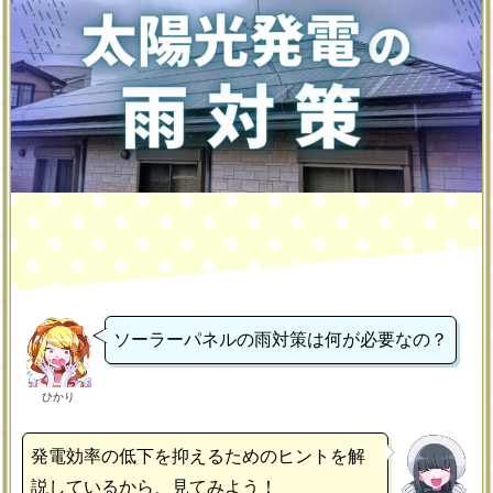
ソーラーパネルの雨対策は何が必要なの？
ひかり
発電効率の低下を抑えるためのヒントを解
説しているから、見てみよう！