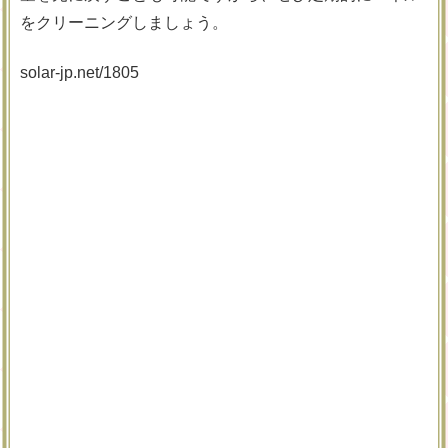
をクリーニングしましょう。
solar-jp.net/1805