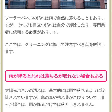
ソーラーパネルの汚れは雨で自然に落ちることもありま
すが、それでも目立つ汚れは自分で掃除したり、専門業
者に依頼する必要があります。
ここでは、クリーニングに際して注意すべき点を解説し
ます。
雨が降ると汚れは落ちるが取れない場合もある
太陽光パネルの汚れは、基本的には雨で落ちるように設
計されていますが、鳥の糞や枯れ葉がこびりついてしま
った場合は、雨が降るだけでは落としきれません。