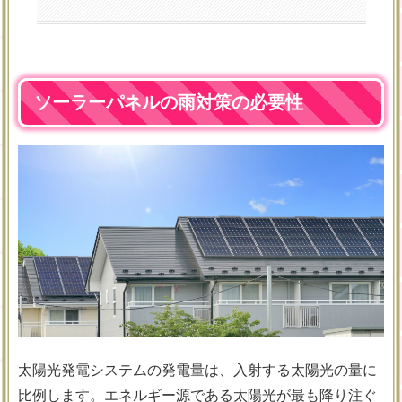
ソーラーパネルの雨対策の必要性
太陽光発電システムの発電量は、入射する太陽光の量に
比例します。エネルギー源である太陽光が最も降り注ぐ