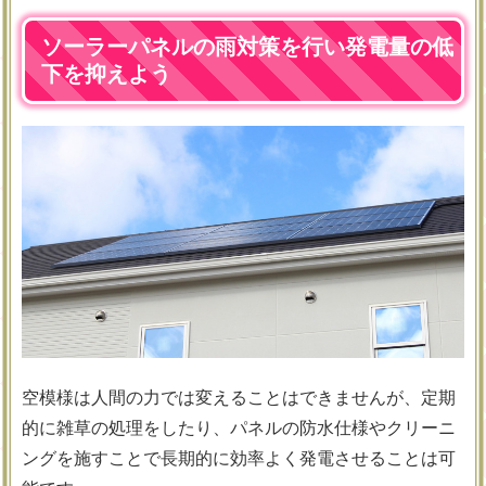
ソーラーパネルの雨対策を行い発電量の低
下を抑えよう
空模様は人間の力では変えることはできませんが、定期
的に雑草の処理をしたり、パネルの防水仕様やクリーニ
ングを施すことで長期的に効率よく発電させることは可