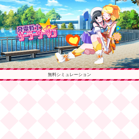
無料シミュレーション