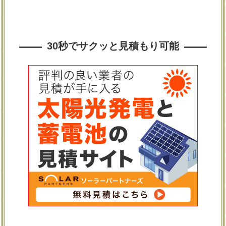
30秒でサクッと見積もり可能