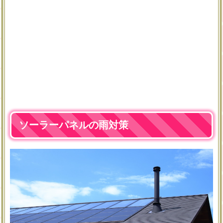
ソーラーパネルの雨対策