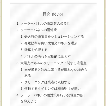
目次
ソーラーパネルの雨対策の必要性
ソーラーパネルの雨対策
曇天時の発電量をシミュレーションする
発電効率が良い太陽光パネルを選ぶ
雑草を処理する
パネルの汚れを定期的に落とす
太陽光パネルのクリーニングに関する注意点
雨が降ると汚れは落ちるが取れない場合も
ある
クリーニングは業者に依頼する
依頼するタイミングは梅雨明けが良い
ソーラーパネルの雨対策を行い発電量の低下
を抑えよう