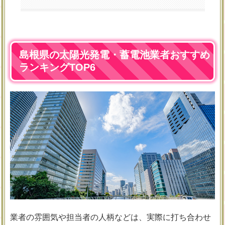
島根県の太陽光発電・蓄電池業者おすすめ
ランキングTOP6
業者の雰囲気や担当者の人柄などは、実際に打ち合わせ