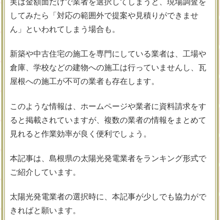
実は金額面だけで業者を選択してしまうと、現場調査を
してみたら「対応の範囲外で提案や見積りができませ
ん」といわれてしまう場合も。
新築や中古住宅の施工を専門にしている業者は、工場や
倉庫、学校などの建物への施工は行っていませんし、瓦
屋根への施工が不可の業者も存在します。
このような情報は、ホームページや業者に資料請求をす
ると掲載されていますが、複数の業者の情報をまとめて
見れると作業効率が良く便利でしょう。
本記事は、島根県の太陽光発電業者をランキング形式で
ご紹介しています。
太陽光発電業者の選択時に、本記事が少しでも協力がで
きればと願います。