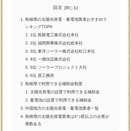
目次
島根県の太陽光発電・蓄電池業者おすすめラ
ンキングTOP6
1位 島根電工株式会社本社
2位 福間商事株式会社総本社
3位 東洋ソーラー株式会社松江本社
4位 一畑住設株式会社
5位 ソーラープロジェクト大社
6位 原工務所
島根県で利用できる補助金制度
太陽光発電の設置で利用できる補助金
蓄電池の設置で利用できる補助金
中国地方の太陽光発電・蓄電池業者一覧
島根県の太陽光発電業者は4つ星以上の企業が
複数ある