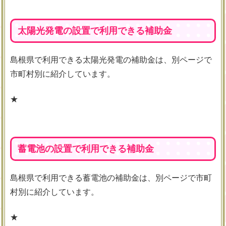
太陽光発電の設置で利用できる補助金
島根県で利用できる太陽光発電の補助金は、別ページで
市町村別に紹介しています。
★
蓄電池の設置で利用できる補助金
島根県で利用できる蓄電池の補助金は、別ページで市町
村別に紹介しています。
★