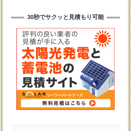
30秒でサクッと見積もり可能