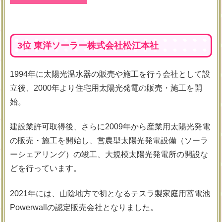
3位 東洋ソーラー株式会社松江本社
1994年に太陽光温水器の販売や施工を行う会社として設
立後、2000年より住宅用太陽光発電の販売・施工を開
始。
建設業許可取得後、さらに2009年から産業用太陽光発電
の販売・施工を開始し、営農型太陽光発電設備（ソーラ
ーシェアリング）の竣工、大規模太陽光発電所の開設な
どを行っています。
2021年には、山陰地方で初となるテスラ製家庭用蓄電池
Powerwallの認定販売会社となりました。