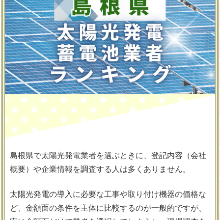
島根県で太陽光発電業者を選ぶときに、登記内容（会社
概要）や企業情報を調査する人は多くありません。
太陽光発電の導入に必要な工事や取り付け機器の価格な
ど、金額面の条件を主体に比較するのが一般的ですが、