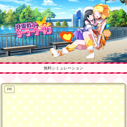
無料シミュレーション
PR