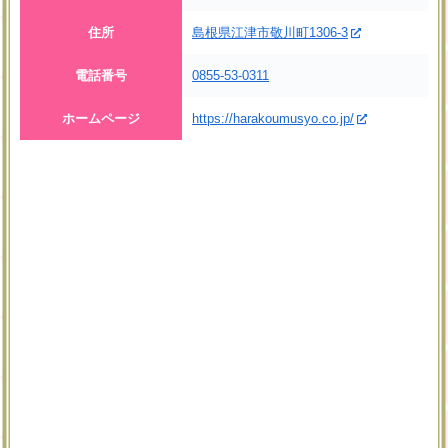
住所
島根県江津市敬川町1306-3
電話番号
0855-53-0311
ホームページ
https://harakoumusyo.co.jp/