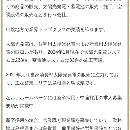
りの商品の販売、太陽光発電・蓄電池の販売・施工、空
調設備の販売などを行う会社。
山陰地方で業界トップクラスの実績を誇ります。
太陽光発電は、住宅用太陽光発電および産業用太陽光発
電の取扱いがあり、2024年1月現在で太陽光発電システ
ムは238棟、蓄電池システムは33台の施工実績。
2021年より自家消費型太陽光発電の販売に注力してお
り、主な営業エリアは島根県と鳥取県です。
なお、ホームページには新卒採用・中途採用の求人募集
要項が掲載中。
新卒採用の場合、営業職と現業職を募集していて、勤務
地は島根県または鳥取県、雇用保険や労災保険などの各