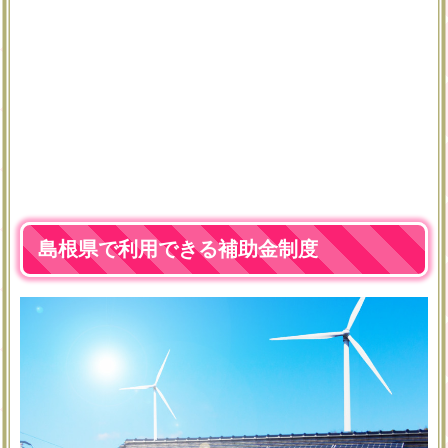
島根県で利用できる補助金制度