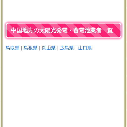
中国地方の太陽光発電・蓄電池業者一覧
鳥取県
｜
島根県
｜
岡山県
｜
広島県
｜
山口県