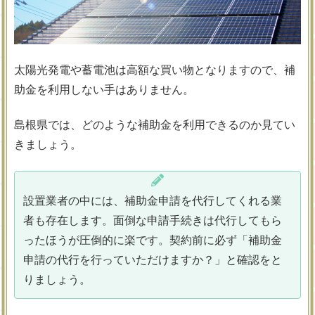
太陽光発電や蓄電池は高額な買い物となりますので、補
助金を利用しない手はありません。
島根県では、どのような補助金を利用できるのか見てい
きましょう。
設置業者の中には、補助金申請を代行してくれる業
者も存在します。面倒な申請手続きは代行してもら
ったほうが圧倒的に楽です。契約前に必ず「補助金
申請の代行を行っていただけますか？」と確認をと
りましょう。