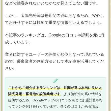
などで接客されないとなかなか見えてこない面です。
しかし、太陽光発電は長期間の運転となるため、安心し
てお任せするには極めて重要な情報といえるでしょう。
本記事のランキングは、Googleの口コミや評判を元に作
成しています。
業者に対するユーザーの評価が順位となって現れている
ので、優良業者の判断方法として本記事を活用してくだ
さい。
これからご紹介するランキングは、世間が選ぶ本当に良い太
陽光発電・蓄電池の設置業者です
。より信頼性の高い情報を
提供するため、Googleマップの口コミをもとに加重計算を行
ってランク付けを行っています。多くの口コミがある場合、