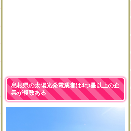
島根県の太陽光発電業者は4つ星以上の企
業が複数ある