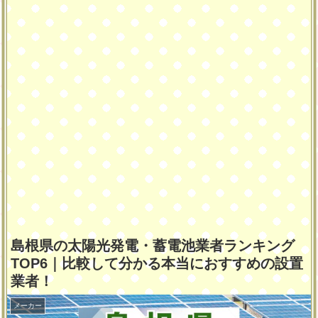
島根県の太陽光発電・蓄電池業者ランキング
TOP6｜比較して分かる本当におすすめの設置
業者！
メーカー