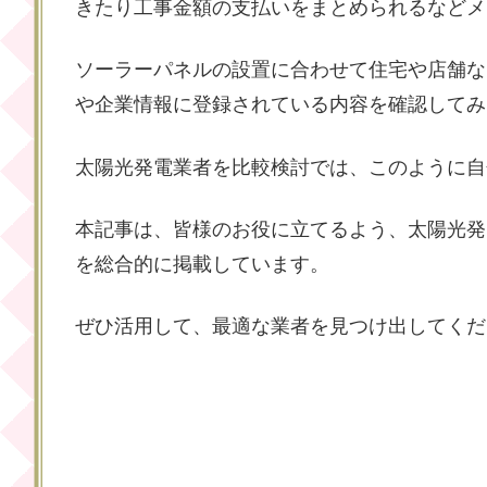
きたり工事金額の支払いをまとめられるなどメ
ソーラーパネルの設置に合わせて住宅や店舗な
や企業情報に登録されている内容を確認してみ
太陽光発電業者を比較検討では、このように自
本記事は、皆様のお役に立てるよう、太陽光発
を総合的に掲載しています。
ぜひ活用して、最適な業者を見つけ出してくだ