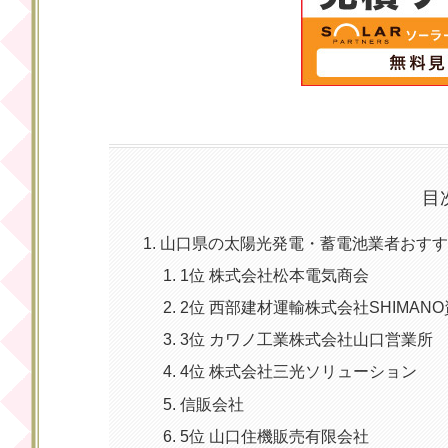
目
山口県の太陽光発電・蓄電池業者おすす
1位 株式会社松本電気商会
2位 西部建材運輸株式会社SHIMAN
3位 カワノ工業株式会社山口営業所
4位 株式会社三光ソリューション
信販会社
5位 山口住機販売有限会社