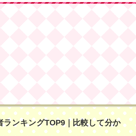
ランキングTOP9｜比較して分か