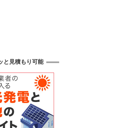
クッと見積もり可能