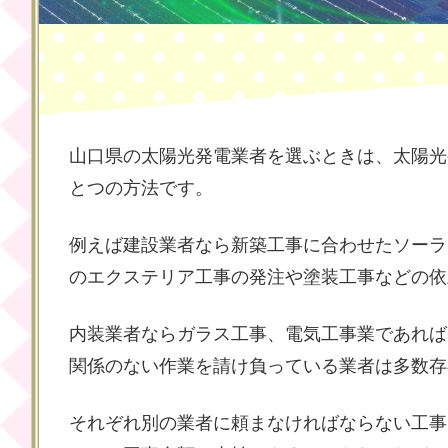
山口県の太陽光発電業者を選ぶときは、太陽光
とつの方法です。
例えば建設業者なら新築工事に合わせたソーラ
のエクステリア工事の発注や塗装工事などの依
内装業者ならガラス工事、電気工事業であれば
関係のない作業を請け負っている業者は多数存
それぞれ別の業者に頼まなければならない工事