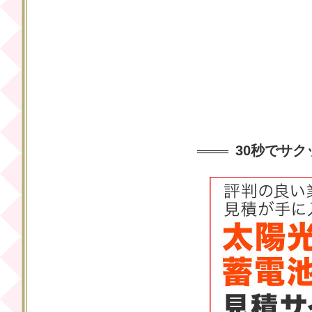
30秒でサ