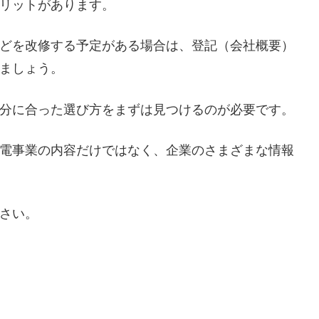
リットがあります。
どを改修する予定がある場合は、登記（会社概要）
ましょう。
分に合った選び方をまずは見つけるのが必要です。
電事業の内容だけではなく、企業のさまざまな情報
さい。