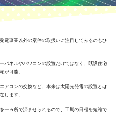
発電事業以外の案件の取扱いに注目してみるのもひ
ーパネルやパワコンの設置だけではなく、既設住宅
頼が可能。
エアコンの交換など、本来は太陽光発電の設置とは
在します。
を一ヵ所で済ませられるので、工期の日程を短縮で