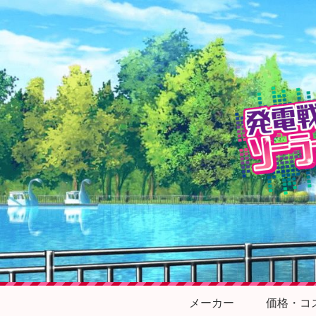
メーカー
価格・コ