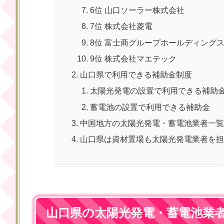
6位 山口ソーラー株式会社
7位 株式会社菱電
8位 富士商グループホールディング
9位 株式会社マエテック
山口県で利用できる補助金制度
太陽光発電の設置で利用できる補助
蓄電池の設置で利用できる補助金
中国地方の太陽光発電・蓄電池業者一
山口県は資材置場も太陽光発電業者を
山口県の太陽光発電・蓄電池業者