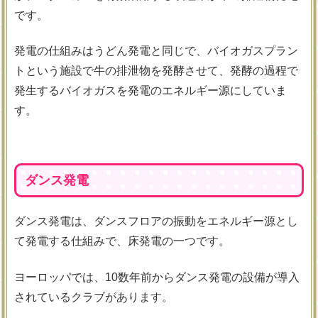
です。
発電の仕組みはうどん発電と同じで、バイオガスプラン
トという施設で牛の排泄物を発酵させて、発酵の過程で
発生するバイオガスを発電のエネルギー源にしていま
す。
ダンス発電
ダンス発電は、ダンスフロアの振動をエネルギー源とし
て発電する仕組みで、床発電の一つです。
ヨーロッパでは、10数年前からダンス発電の設備が導入
されているクラブがあります。