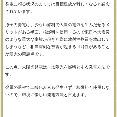
発電に頼る状況のままでは目標達成が難しくなると懸念
されています。
原子力発電は、少ない燃料で大量の電気を生みだせるメ
リットがある半面、核燃料を使用するので東日本大震災
のような重大な事故が起きた際に放射性物質を放出して
しまうなど、相当深刻な被害が起きる可能性があること
が最大の問題点です。
この点、太陽光発電は、太陽光を燃料とする発電方法で
す。
発電の過程で二酸化炭素も発生せず、核燃料も使用しな
いので、環境に優しい発電方法と言えます。