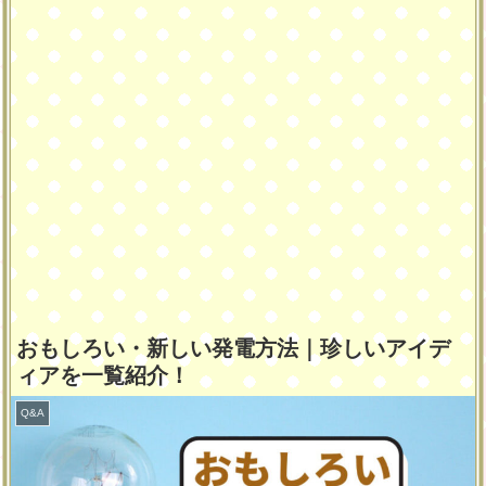
おもしろい・新しい発電方法｜珍しいアイデ
ィアを一覧紹介！
Q&A