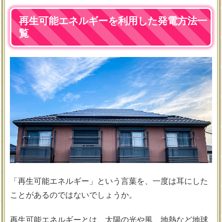
再生可能エネルギーを利用した発電方法一
覧
「再生可能エネルギー」という言葉を、一度は耳にした
ことがあるのではないでしょうか。
再生可能エネルギーとは、太陽の光や風、地熱など地球