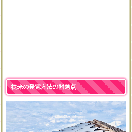
従来の発電方法の問題点