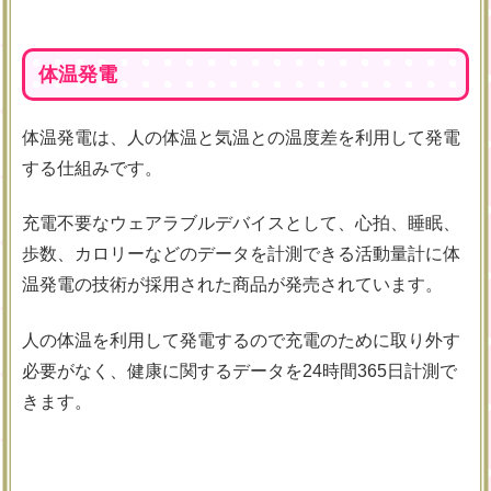
体温発電
体温発電は、人の体温と気温との温度差を利用して発電
する仕組みです。
充電不要なウェアラブルデバイスとして、心拍、睡眠、
歩数、カロリーなどのデータを計測できる活動量計に体
温発電の技術が採用された商品が発売されています。
人の体温を利用して発電するので充電のために取り外す
必要がなく、健康に関するデータを24時間365日計測で
きます。