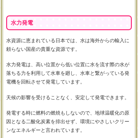
水力発電
水資源に恵まれている日本では、水は海外からの輸入に
頼らない国産の貴重な資源です。
水力発電は、高い位置から低い位置に水を流す際の水が
落ちる力を利用して水車を廻し、水車と繋がっている発
電機を回転させて発電しています。
天候の影響を受けることなく、安定して発電できます。
発電する時に燃料の燃焼もしないので、地球温暖化の原
因となる二酸化炭素を排出せず、環境にやさしいクリー
ンなエネルギーと言われています。