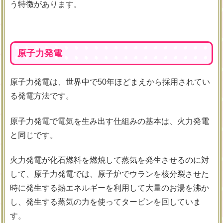
う特徴があります。
原子力発電
原子力発電は、世界中で50年ほどまえから採用されてい
る発電方法です。
原子力発電で電気を生み出す仕組みの基本は、火力発電
と同じです。
火力発電が化石燃料を燃焼して蒸気を発生させるのに対
して、原子力発電では、原子炉でウランを核分裂させた
時に発生する熱エネルギーを利用して大量のお湯を沸か
し、発生する蒸気の力を使ってタービンを回していま
す。