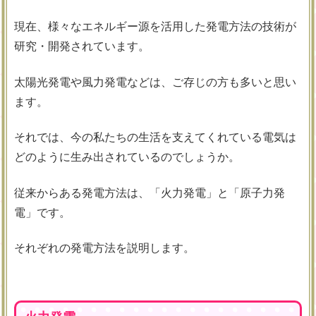
現在、様々なエネルギー源を活用した発電方法の技術が
研究・開発されています。
太陽光発電や風力発電などは、ご存じの方も多いと思い
ます。
それでは、今の私たちの生活を支えてくれている電気は
どのように生み出されているのでしょうか。
従来からある発電方法は、「火力発電」と「原子力発
電」です。
それぞれの発電方法を説明します。