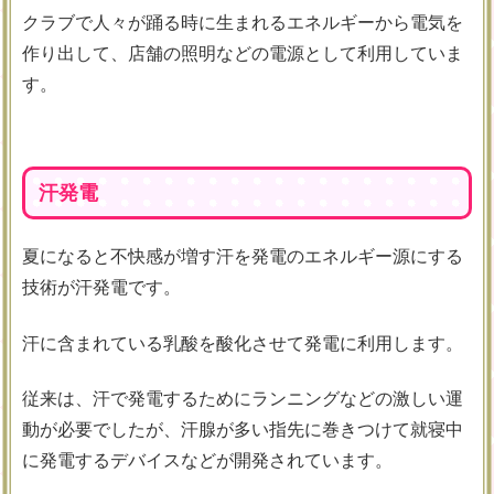
クラブで人々が踊る時に生まれるエネルギーから電気を
作り出して、店舗の照明などの電源として利用していま
す。
汗発電
夏になると不快感が増す汗を発電のエネルギー源にする
技術が汗発電です。
汗に含まれている乳酸を酸化させて発電に利用します。
従来は、汗で発電するためにランニングなどの激しい運
動が必要でしたが、汗腺が多い指先に巻きつけて就寝中
に発電するデバイスなどが開発されています。