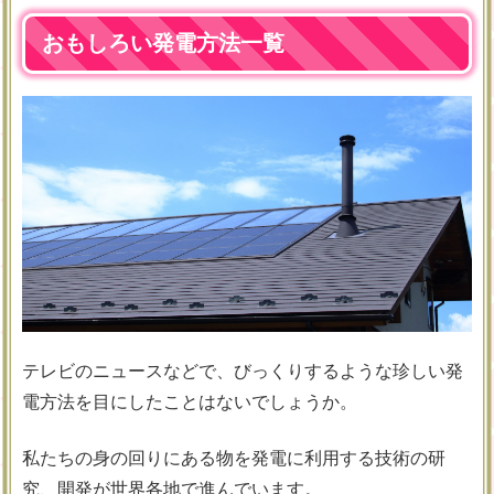
おもしろい発電方法一覧
テレビのニュースなどで、びっくりするような珍しい発
電方法を目にしたことはないでしょうか。
私たちの身の回りにある物を発電に利用する技術の研
究、開発が世界各地で進んでいます。