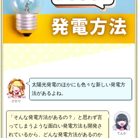
太陽光発電のほかにも色々な新しい発電方
法があるよね。
ひかり
「そんな発電方法があるの？」と思わず言
ってしまうような面白い発電方法も開発さ
てんか
れているから、どんな発電方法があるのか