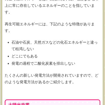
上に常に存在しているエネルギーのことを指していま
す。
再生可能エネルギーには、下記のような特徴がありま
す。
石油や石炭、天然ガスなどの化石エネルギーと違っ
て枯渇しない
どこにでもある
発電の過程で二酸化炭素を排出しない
たくさんの新しい発電方法が開発されていますので、ど
のような発電方法があるかご紹介します。
太陽光発電