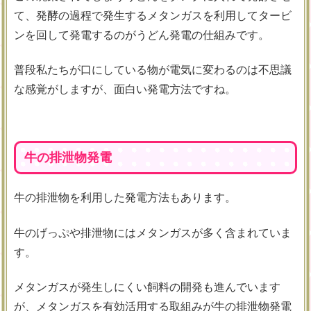
て、発酵の過程で発生するメタンガスを利用してタービ
ンを回して発電するのがうどん発電の仕組みです。
普段私たちが口にしている物が電気に変わるのは不思議
な感覚がしますが、面白い発電方法ですね。
牛の排泄物発電
牛の排泄物を利用した発電方法もあります。
牛のげっぷや排泄物にはメタンガスが多く含まれていま
す。
メタンガスが発生しにくい飼料の開発も進んでいます
が、メタンガスを有効活用する取組みが牛の排泄物発電