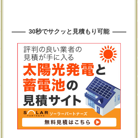
30秒でサクッと見積もり可能