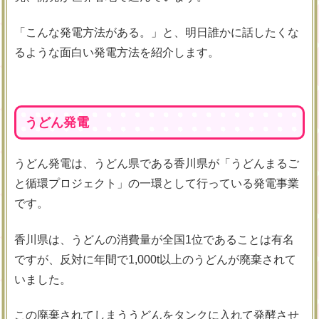
「こんな発電方法がある。」と、明日誰かに話したくな
るような面白い発電方法を紹介します。
うどん発電
うどん発電は、うどん県である香川県が「うどんまるご
と循環プロジェクト」の一環として行っている発電事業
です。
香川県は、うどんの消費量が全国1位であることは有名
ですが、反対に年間で1,000t以上のうどんが廃棄されて
いました。
この廃棄されてしまううどんをタンクに入れて発酵させ