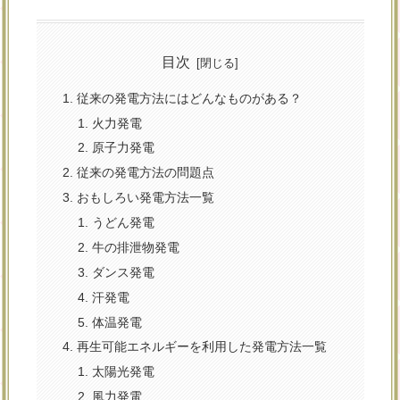
目次
従来の発電方法にはどんなものがある？
火力発電
原子力発電
従来の発電方法の問題点
おもしろい発電方法一覧
うどん発電
牛の排泄物発電
ダンス発電
汗発電
体温発電
再生可能エネルギーを利用した発電方法一覧
太陽光発電
風力発電