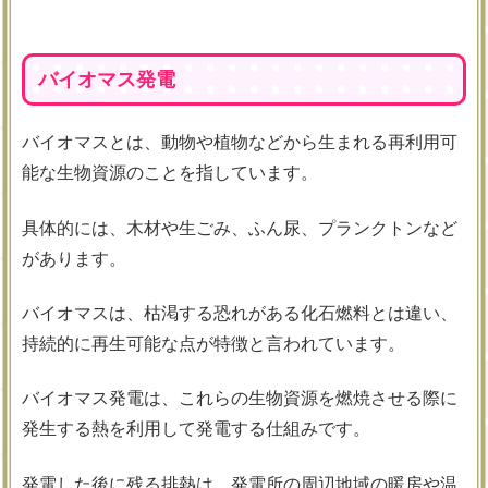
バイオマス発電
バイオマスとは、動物や植物などから生まれる再利用可
能な生物資源のことを指しています。
具体的には、木材や生ごみ、ふん尿、プランクトンなど
があります。
バイオマスは、枯渇する恐れがある化石燃料とは違い、
持続的に再生可能な点が特徴と言われています。
バイオマス発電は、これらの生物資源を燃焼させる際に
発生する熱を利用して発電する仕組みです。
発電した後に残る排熱は、発電所の周辺地域の暖房や温