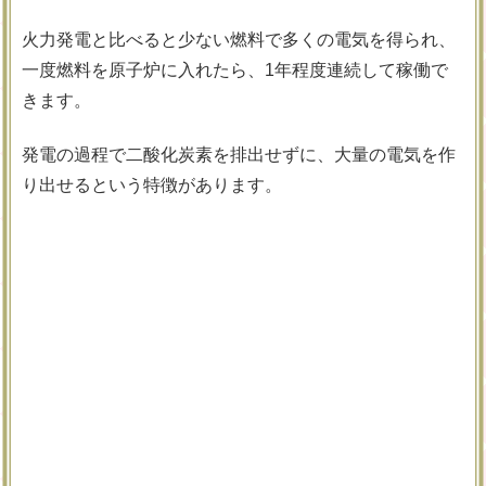
火力発電と比べると少ない燃料で多くの電気を得られ、
一度燃料を原子炉に入れたら、1年程度連続して稼働で
きます。
発電の過程で二酸化炭素を排出せずに、大量の電気を作
り出せるという特徴があります。