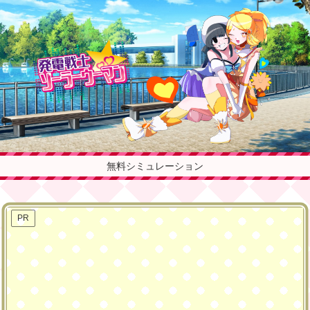
無料シミュレーション
PR