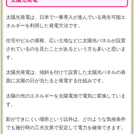
太陽光発電は、日本で一番導入が進んでいる再生可能エ
ネルギーを利用した発電方法です。
住宅やビルの屋根、広い土地などに太陽光パネルが設置
されているのを見たことがあるという方も多いと思いま
す。
太陽光発電は、傾斜を付けて設置した太陽光パネルの表
面に太陽の日が当たると発電する仕組みです。
太陽の光のエネルギーを太陽電池で電気に変換していま
す。
影ができにくい場所という以外は、どのような気候条件
でも施行時の工夫次第で安定して電力を確保できます。