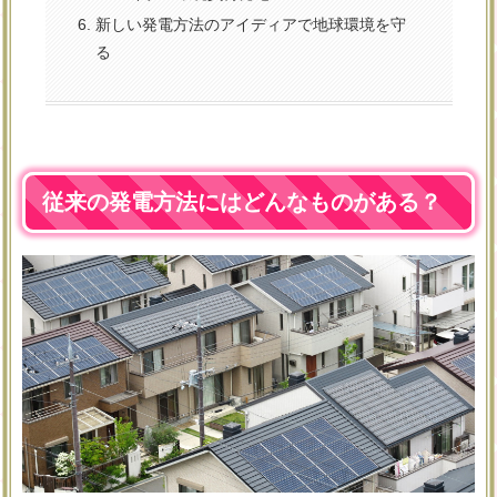
新しい発電方法のアイディアで地球環境を守
る
従来の発電方法にはどんなものがある？