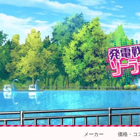
メーカー
価格・コ