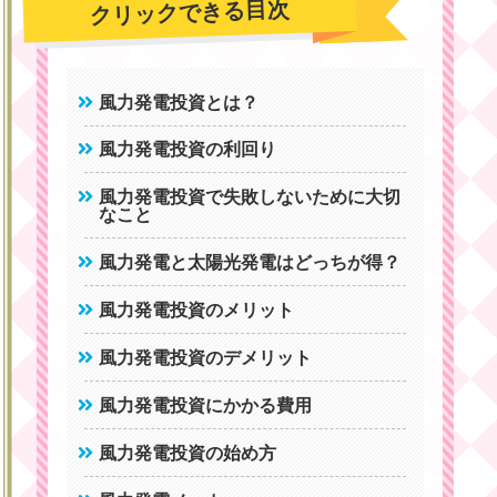
クリックできる目次
風力発電投資とは？
風力発電投資の利回り
風力発電投資で失敗しないために大切
なこと
風力発電と太陽光発電はどっちが得？
風力発電投資のメリット
風力発電投資のデメリット
風力発電投資にかかる費用
風力発電投資の始め方