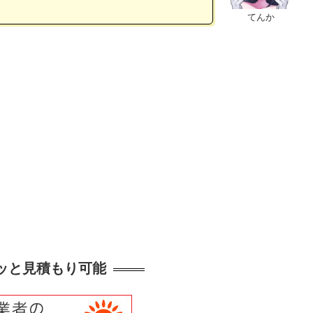
てんか
クッと見積もり可能