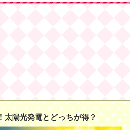
！太陽光発電とどっちが得？