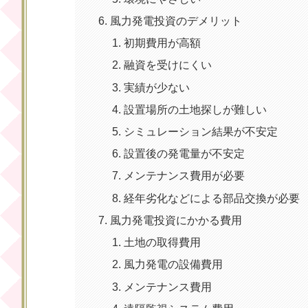
風力発電投資のデメリット
初期費用が高額
融資を受けにくい
実績が少ない
設置場所の土地探しが難しい
シミュレーション結果が不安定
設置後の発電量が不安定
メンテナンス費用が必要
経年劣化などによる部品交換が必要
風力発電投資にかかる費用
土地の取得費用
風力発電の設備費用
メンテナンス費用