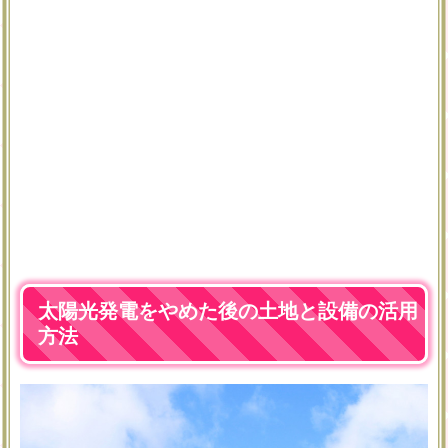
太陽光発電をやめた後の土地と設備の活用
方法