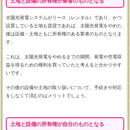
土地と設備の所有権が業者のものとなる
太陽光発電システムがリース（レンタル）であり、かつ
設置している土地も賃貸であれば、太陽光発電をやめた
後は設備・土地ともに所有権のある業者のものとなりま
す。
これは、太陽光発電をやめるまでの期間、発電や売電収
益を得るための権利を買っていたと考えると分かりやす
いです。
その後の設備や土地の取り扱いについて、手続きや対応
をしなくて済むのはメリットでしょう。
土地と設備の所有権が自分のものとなる