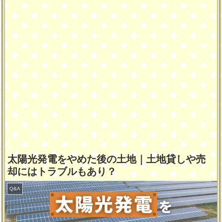
太陽光発電をやめた後の土地｜土地貸しや売
却にはトラブルもあり？
Q&A