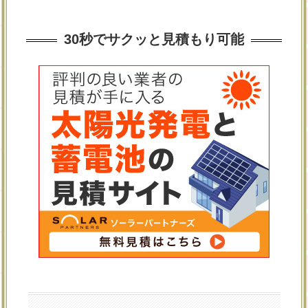
30秒でサクッと見積もり可能