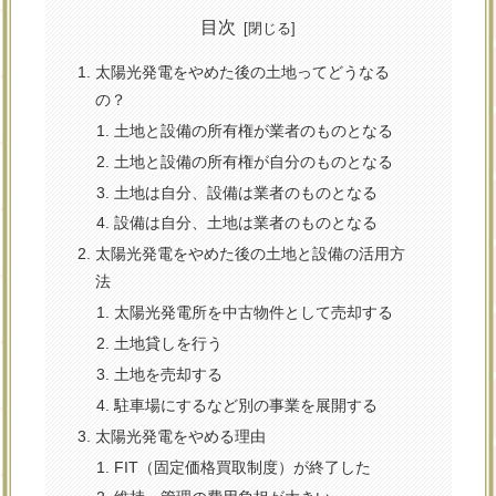
目次
太陽光発電をやめた後の土地ってどうなる
の？
土地と設備の所有権が業者のものとなる
土地と設備の所有権が自分のものとなる
土地は自分、設備は業者のものとなる
設備は自分、土地は業者のものとなる
太陽光発電をやめた後の土地と設備の活用方
法
太陽光発電所を中古物件として売却する
土地貸しを行う
土地を売却する
駐車場にするなど別の事業を展開する
太陽光発電をやめる理由
FIT（固定価格買取制度）が終了した