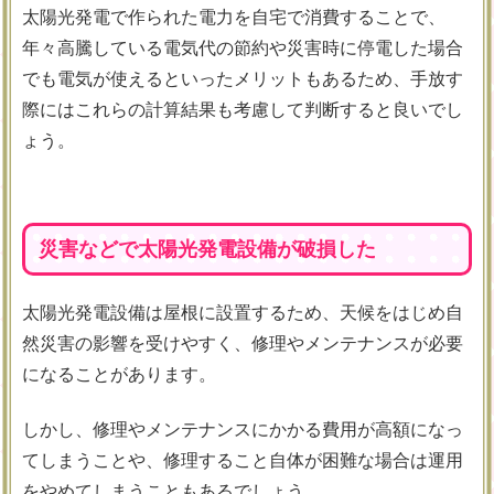
太陽光発電で作られた電力を自宅で消費することで、
年々高騰している電気代の節約や災害時に停電した場合
でも電気が使えるといったメリットもあるため、手放す
際にはこれらの計算結果も考慮して判断すると良いでし
ょう。
災害などで太陽光発電設備が破損した
太陽光発電設備は屋根に設置するため、天候をはじめ自
然災害の影響を受けやすく、修理やメンテナンスが必要
になることがあります。
しかし、修理やメンテナンスにかかる費用が高額になっ
てしまうことや、修理すること自体が困難な場合は運用
をやめてしまうこともあるでしょう。