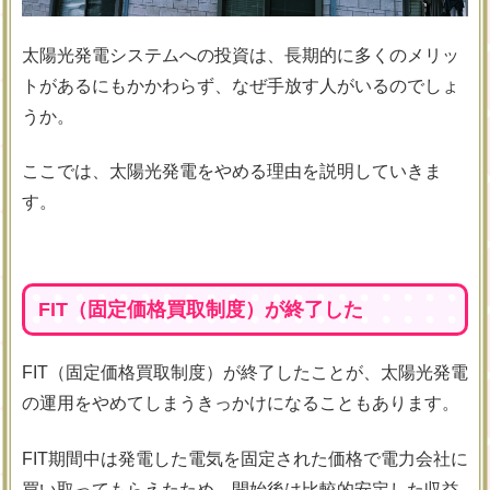
太陽光発電システムへの投資は、長期的に多くのメリッ
トがあるにもかかわらず、なぜ手放す人がいるのでしょ
うか。
ここでは、太陽光発電をやめる理由を説明していきま
す。
FIT（固定価格買取制度）が終了した
FIT（固定価格買取制度）が終了したことが、太陽光発電
の運用をやめてしまうきっかけになることもあります。
FIT期間中は発電した電気を固定された価格で電力会社に
買い取ってもらえたため、開始後は比較的安定した収益