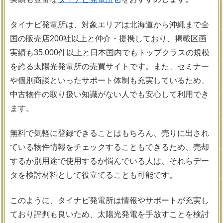
タイナビ発電所は、対象エリアは北海道から沖縄まで全
国の販売店200社以上と仲介・提携しており、掲載区画
実績も35,000件以上と日本国内でもトップクラスの規模
を誇る太陽光発電所の売買サイトです。また、セミナー
や個別商談といったサポート体制も充実しているため、
中古物件の取り扱い知識がない人でも安心して利用でき
ます。
無料で気軽に登録できることはもちろん、売りに出され
ている物件情報をチェックすることもできるため、売却
するか別用途で使用するか悩んでいる人は、それらデー
タを検討材料として役立てることも可能です。
このように、タイナビ発電所は情報やサポートが充実し
ており評判も良いため、太陽光発電を手放すことを検討