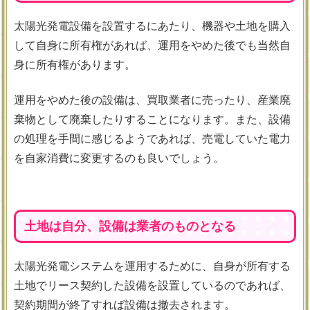
太陽光発電設備を設置するにあたり、機器や土地を購入
して自身に所有権があれば、運用をやめた後でも当然自
身に所有権があります。
運用をやめた後の設備は、買取業者に売ったり、産業廃
棄物として廃棄したりすることになります。また、設備
の処理を手間に感じるようであれば、売電していた電力
を自家消費に変更するのも良いでしょう。
土地は自分、設備は業者のものとなる
太陽光発電システムを運用するために、自身が所有する
土地でリース契約した設備を設置しているのであれば、
契約期間が終了すれば設備は撤去されます。