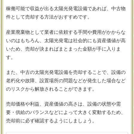
稼働可能で収益が出る太陽光発電設備であれば、中古物
件として売却する方法がおすすめです。
産業廃棄物として業者に依頼する手間や費用がかからな
いのはもちろん、太陽光発電は社会的にも資産価値が高
いため、売却が決まればまとまった金額が手に入りま
す。
また、中古の太陽光発電設備を売却することで、設備の
老朽化や故障、設置場所の問題などが発生した場合など
のリスクから解放されることができます。
売却価格や利益、資産価値の高さは、設備の状態や需
要・供給のバランスなどによって大きく変動するため、
売却前に必ず確認するようにしましょう。