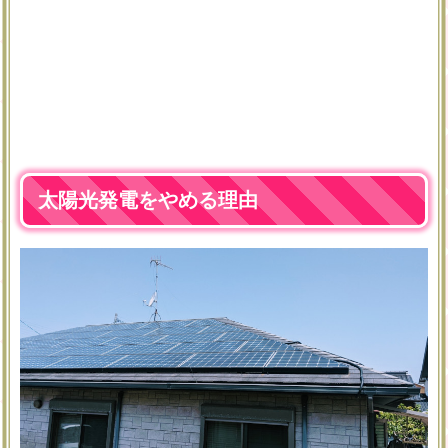
太陽光発電をやめる理由