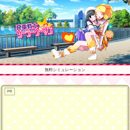
無料シミュレーション
PR