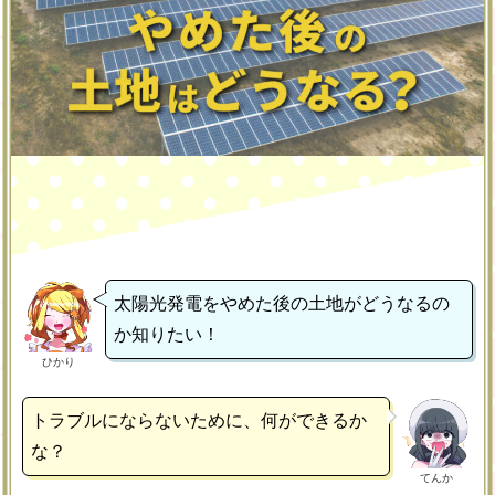
太陽光発電をやめた後の土地がどうなるの
か知りたい！
ひかり
トラブルにならないために、何ができるか
な？
てんか