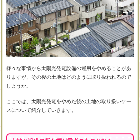
様々な事情から太陽光発電設備の運用をやめることがあ
りますが、その後の土地はどのように取り扱われるので
しょうか。
ここでは、太陽光発電をやめた後の土地の取り扱いケー
スについて紹介していきます。