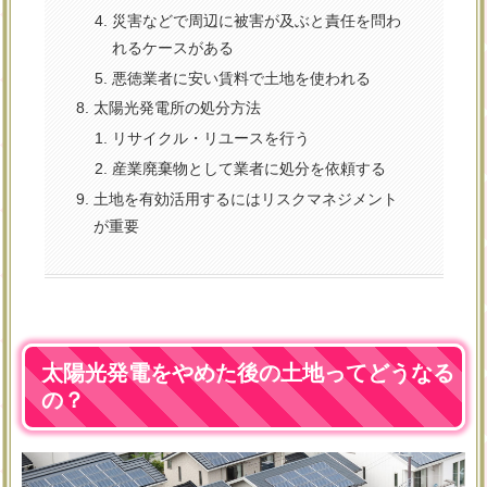
災害などで周辺に被害が及ぶと責任を問わ
れるケースがある
悪徳業者に安い賃料で土地を使われる
太陽光発電所の処分方法
リサイクル・リユースを行う
産業廃棄物として業者に処分を依頼する
土地を有効活用するにはリスクマネジメント
が重要
太陽光発電をやめた後の土地ってどうなる
の？