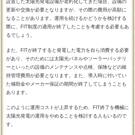
設置した太陽光発電設備が老朽化してきた場合、設備の
更新や交換が必要となりますが、その際の費用が高額に
なることがあります。運用を続けるかどうかを検討する
際に、FIT制度の適用が終了したことを考慮する必要もあ
るでしょう。
また、FITが終了すると発電した電力を自ら消費する必要
があり、そのためには太陽光パネルやソーラーバッテリ
ーといったの設備のメンテナンスや点検、保険などの維
持管理費用が必要となります。また、導入時に付いてい
た補助金やメーカー保証の期間が終了してしまうことも
あります。
このように運用コストが上昇するため、FIT終了を機械に
太陽光発電の運用をやめることを検討する人もいるので
す。