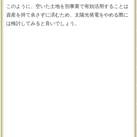
このように、空いた土地を別事業で有効活用することは
資産を持て余さずに済むため、太陽光発電をやめる際に
は検討してみると良いでしょう。