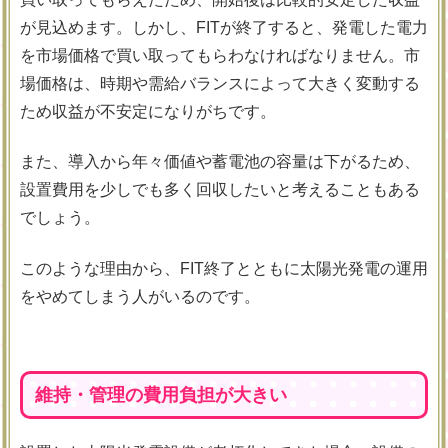
が見込めます。しかし、FITが終了すると、発電した電力
を市場価格で買い取ってもらわなければなりません。市
場価格は、時期や需給バランスによって大きく変動する
ため収益が不安定になりがちです。
また、導入から年々価値や蓄電池の容量は下がるため、
設置費用を少しでも多く回収したいと考えることもある
でしょう。
このような理由から、FIT終了とともに太陽光発電の運用
をやめてしまう人がいるのです。
維持・管理の費用負担が大きい