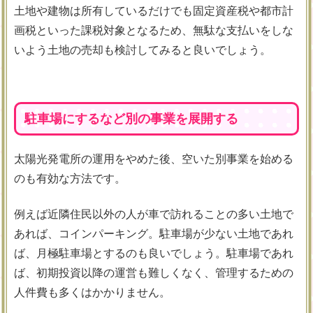
土地や建物は所有しているだけでも固定資産税や都市計
画税といった課税対象となるため、無駄な支払いをしな
いよう土地の売却も検討してみると良いでしょう。
駐車場にするなど別の事業を展開する
太陽光発電所の運用をやめた後、空いた別事業を始める
のも有効な方法です。
例えば近隣住民以外の人が車で訪れることの多い土地で
あれば、コインパーキング。駐車場が少ない土地であれ
ば、月極駐車場とするのも良いでしょう。駐車場であれ
ば、初期投資以降の運営も難しくなく、管理するための
人件費も多くはかかりません。