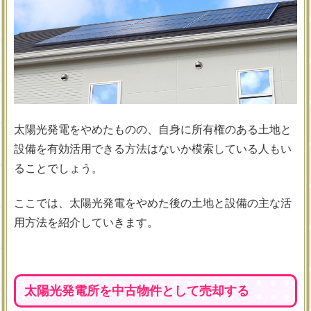
太陽光発電をやめたものの、自身に所有権のある土地と
設備を有効活用できる方法はないか模索している人もい
ることでしょう。
ここでは、太陽光発電をやめた後の土地と設備の主な活
用方法を紹介していきます。
太陽光発電所を中古物件として売却する