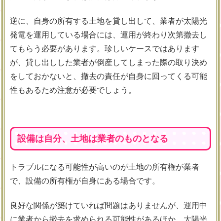
逆に、自身の所有する土地を貸し出して、業者が太陽光
発電を運用している場合には、運用が終わり次第撤去し
てもらう必要があります。珍しいケースではあります
が、貸し出しした業者が倒産してしまった際の取り決め
をしておかないと、撤去の責任が自身に回ってくる可能
性もあるため注意が必要でしょう。
設備は自分、土地は業者のものとなる
トラブルになる可能性が高いのが土地の所有権が業者
で、設備の所有権が自身にある場合です。
良好な関係が築けていれば問題はありませんが、運用中
に業者から撤去を求められる可能性があるほか、太陽光