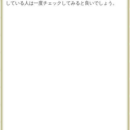
している人は一度チェックしてみると良いでしょう。