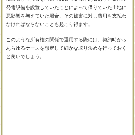
発電設備を設置していたことによって借りていた土地に
悪影響を与えていた場合、その被害に対し費用を支払わ
なければならないことも起こり得ます。
このような所有権の関係で運用する際には、契約時から
あらゆるケースを想定して細かな取り決めを行っておく
と良いでしょう。