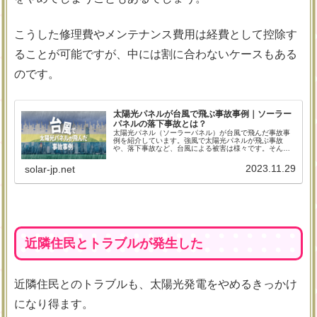
こうした修理費やメンテナンス費用は経費として控除す
ることが可能ですが、中には割に合わないケースもある
のです。
太陽光パネルが台風で飛ぶ事故事例｜ソーラー
パネルの落下事故とは？
太陽光パネル（ソーラーパネル）が台風で飛んだ事故事
例を紹介しています。強風で太陽光パネルが飛ぶ事故
や、落下事故など、台風による被害は様々です。そんな
台風被害の対策方法もご紹介していきます。
2023.11.29
solar-jp.net
近隣住民とトラブルが発生した
近隣住民とのトラブルも、太陽光発電をやめるきっかけ
になり得ます。