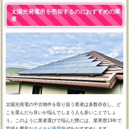
太陽光発電所を売却するのにおすすめの業
者
太陽光発電の中古物件を取り扱う業者は多数存在し、ど
こを選んだら良いか悩んでしまう人も多いことでしょ
う。このように業者選びで悩んだ際には、業界歴13年で
実績も豊富な
タイナビ発電所
をおすすめします。