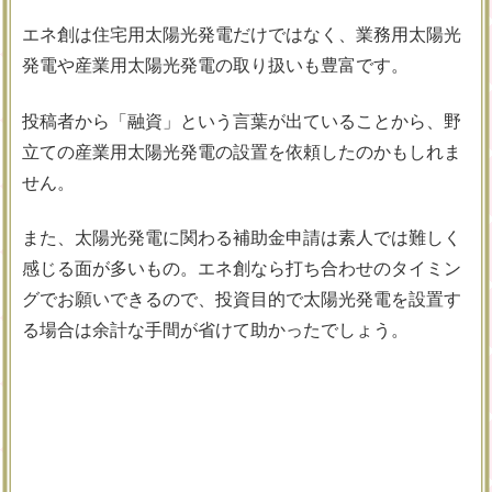
エネ創は住宅用太陽光発電だけではなく、業務用太陽光
発電や産業用太陽光発電の取り扱いも豊富です。
投稿者から「融資」という言葉が出ていることから、野
立ての産業用太陽光発電の設置を依頼したのかもしれま
せん。
また、太陽光発電に関わる補助金申請は素人では難しく
感じる面が多いもの。エネ創なら打ち合わせのタイミン
グでお願いできるので、投資目的で太陽光発電を設置す
る場合は余計な手間が省けて助かったでしょう。