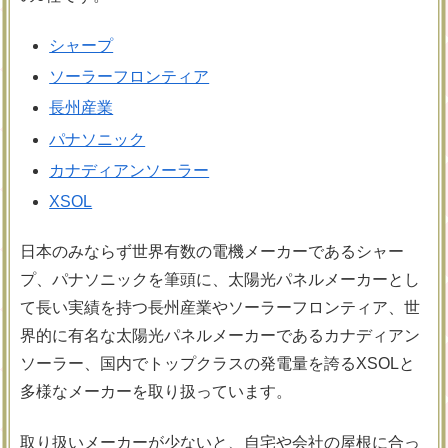
シャープ
ソーラーフロンティア
長州産業
パナソニック
カナディアンソーラー
XSOL
日本のみならず世界有数の電機メーカーであるシャー
プ、パナソニックを筆頭に、太陽光パネルメーカーとし
て長い実績を持つ長州産業やソーラーフロンティア、世
界的に有名な太陽光パネルメーカーであるカナディアン
ソーラー、国内でトップクラスの発電量を誇るXSOLと
多様なメーカーを取り扱っています。
取り扱いメーカーが少ないと、自宅や会社の屋根に合っ