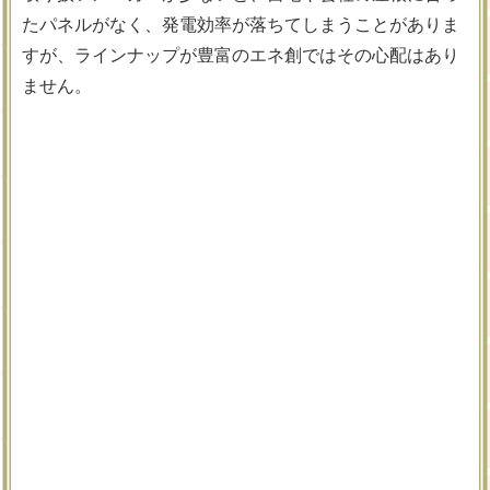
たパネルがなく、発電効率が落ちてしまうことがありま
すが、ラインナップが豊富のエネ創ではその心配はあり
ません。