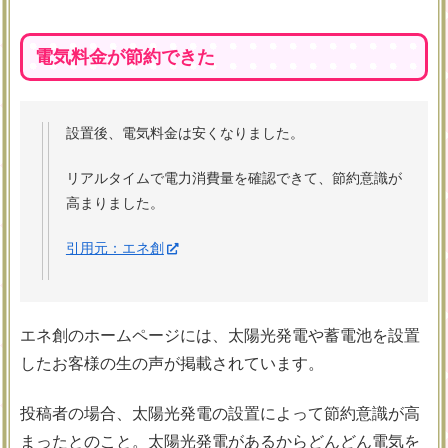
電気料金が節約できた
設置後、電気料金は安くなりました。
リアルタイムで電力消費量を確認できて、節約意識が
高まりました。
引用元：エネ創
エネ創のホームページには、太陽光発電や蓄電池を設置
したお客様の生の声が掲載されています。
投稿者の場合、太陽光発電の設置によって節約意識が高
まったとのこと。太陽光発電があるからどんどん電気を