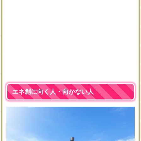
エネ創に向く人・向かない人