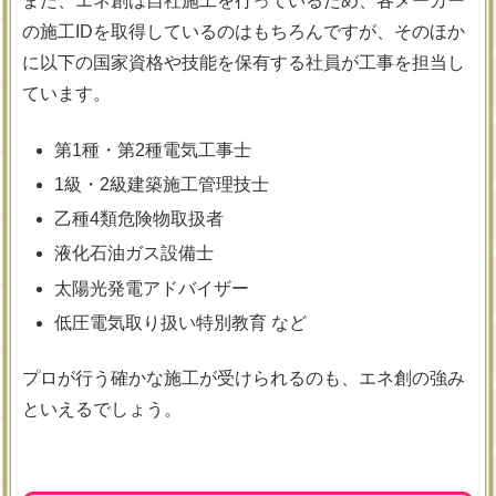
また、エネ創は自社施工を行っているため、各メーカー
の施工IDを取得しているのはもちろんですが、そのほか
に以下の国家資格や技能を保有する社員が工事を担当し
ています。
第1種・第2種電気工事士
1級・2級建築施工管理技士
乙種4類危険物取扱者
液化石油ガス設備士
太陽光発電アドバイザー
低圧電気取り扱い特別教育 など
プロが行う確かな施工が受けられるのも、エネ創の強み
といえるでしょう。