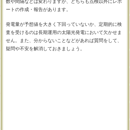
数や間隔などは変わりますが、どちらも点検以外にレポ
ートの作成・報告があります。
発電量が予想値を大きく下回っていないか、定期的に検
査を受けるのは長期運用の太陽光発電において欠かせま
せん。また、分からないことなどがあれば質問をして、
疑問や不安を解消しておきましょう。