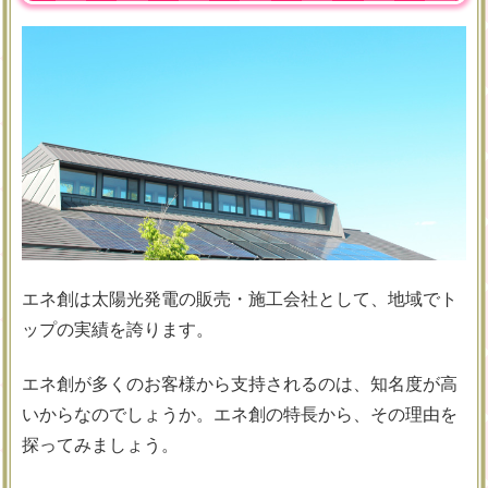
エネ創は太陽光発電の販売・施工会社として、地域でト
ップの実績を誇ります。
エネ創が多くのお客様から支持されるのは、知名度が高
いからなのでしょうか。エネ創の特長から、その理由を
探ってみましょう。