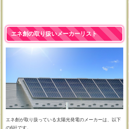
エネ創の取り扱いメーカーリスト
エネ創が取り扱っている太陽光発電のメーカーは、以下
の6社です。