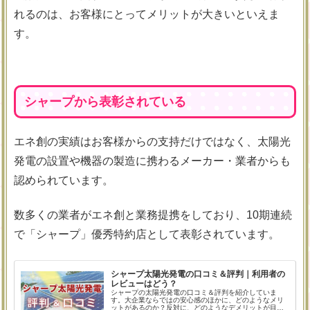
れるのは、お客様にとってメリットが大きいといえま
す。
シャープから表彰されている
エネ創の実績はお客様からの支持だけではなく、太陽光
発電の設置や機器の製造に携わるメーカー・業者からも
認められています。
数多くの業者がエネ創と業務提携をしており、10期連続
で「シャープ」優秀特約店として表彰されています。
シャープ太陽光発電の口コミ＆評判｜利用者の
レビューはどう？
シャープの太陽光発電の口コミ＆評判を紹介していま
す。大企業ならではの安心感のほかに、どのようなメリ
ットがあるのか？反対に、どのようなデメリットが目立