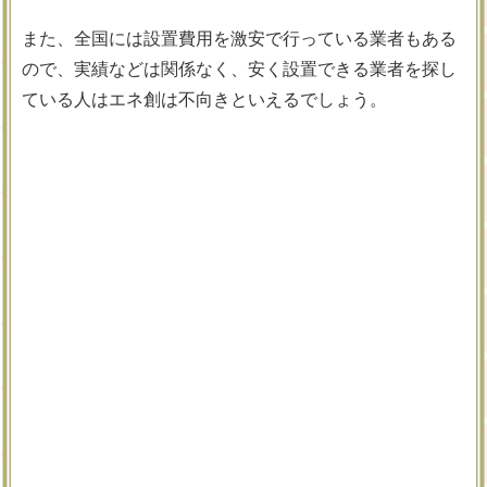
また、全国には設置費用を激安で行っている業者もある
ので、実績などは関係なく、安く設置できる業者を探し
ている人はエネ創は不向きといえるでしょう。