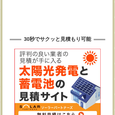
30秒でサクッと見積もり可能