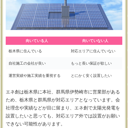
向いている人
向いていない人
栃木県に住んでいる
対応エリアに住んでいない
自社施工の会社が良い
もっと長い保証が欲しい
運営実績や施工実績を重視する
とにかく安く設置したい
エネ創は栃木県に本社、群馬県伊勢崎市に営業部がある
ため、栃木県と群馬県が対応エリアとなっています。会
社理念や実績などが目に留まり、エネ創で太陽光発電を
設置したいと思っても、対応エリア外では設置がお願い
できない可能性があります。