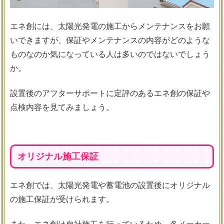
エネ創には、太陽光発電の施工からメンテナンスをお願
いできますが、保証やメンテナンスの内容がどのような
ものなのか気になっている人は多いのではないでしょう
か。
設置後のアフターサポートに定評のあるエネ創の保証や
点検内容を見てみましょう。
オリジナル施工保証
エネ創では、太陽光発電や蓄電池の設置後にオリジナル
の施工保証が受けられます。