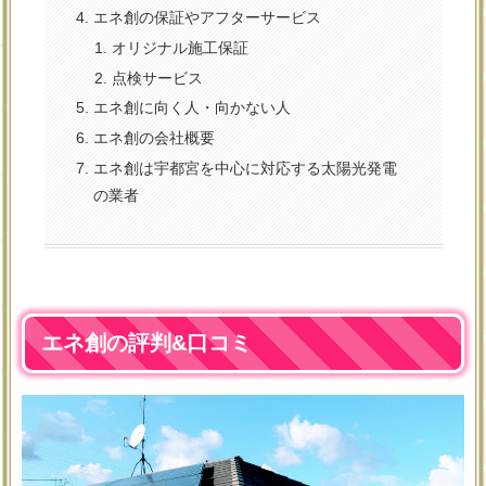
エネ創の保証やアフターサービス
オリジナル施工保証
点検サービス
エネ創に向く人・向かない人
エネ創の会社概要
エネ創は宇都宮を中心に対応する太陽光発電
の業者
エネ創の評判&口コミ