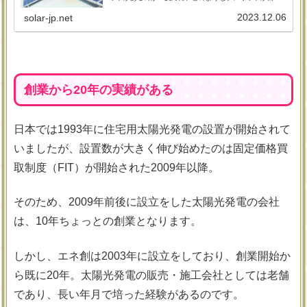
つのか紹介しています。シャープの太陽光パネルを検討
している人はぜひ参考にしてください。
2023.12.06
solar-jp.net
創業から20年の実績がある
日本では1993年に住宅用太陽光発電の設置が開始されて
いましたが、設置数が大きく伸び始めたのは固定価格買
取制度（FIT）が開始された2009年以降。
そのため、2009年前後に設立をした太陽光発電の会社
は、10年ちょっとの創業となります。
しかし、エネ創は2003年に設立をしており、創業開始か
ら既に20年。太陽光発電の販売・施工会社としては老舗
であり、長い年月で培った経験があるのです。