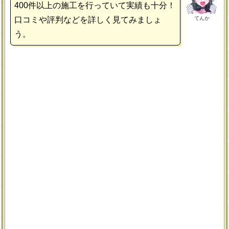
400件以上の施工を行っていて実績も十分！
てんか
口コミや評判などを詳しく見てみましょ
う。