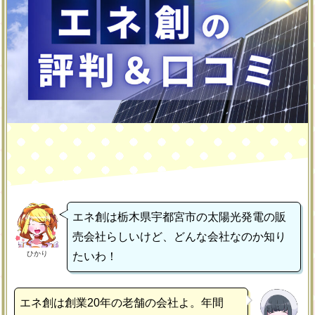
エネ創は栃木県宇都宮市の太陽光発電の販
売会社らしいけど、どんな会社なのか知り
ひかり
たいわ！
エネ創は創業20年の老舗の会社よ。年間