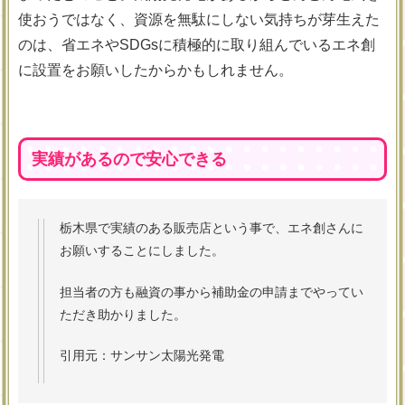
使おうではなく、資源を無駄にしない気持ちが芽生えた
のは、省エネやSDGsに積極的に取り組んでいるエネ創
に設置をお願いしたからかもしれません。
実績があるので安心できる
栃木県で実績のある販売店という事で、エネ創さんに
お願いすることにしました。
担当者の方も融資の事から補助金の申請までやってい
ただき助かりました。
引用元：サンサン太陽光発電