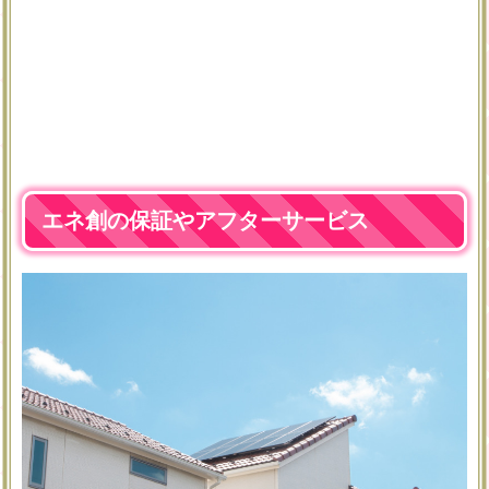
エネ創の保証やアフターサービス