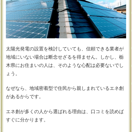
太陽光発電の設置を検討していても、信頼できる業者が
地域にいない場合は断念せざるを得ません。しかし、栃
木県にお住まいの人は、そのような心配は必要ないでし
ょう。
なぜなら、地域密着型で住民から親しまれているエネ創
があるからです。
エネ創が多くの人から選ばれる理由は、口コミを読めば
すぐに分かります。