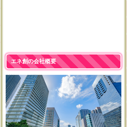
エネ創の会社概要