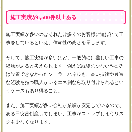
施工実績が6,500件以上ある
施工実績が多いのはそれだけ多くのお客様に選ばれて工
事をしているといえ、信頼性の高さを示します。
そして、施工実績が多いほど、一般的には難しい工事の
経験があると考えられます。例えば経験の少ないB社で
は設置できなかったソーラーパネルも、高い技術や豊富
な経験を持つ職人がいるエネ創なら取り付けられるとい
うケースもあり得ること。
また、施工実績が多い会社が業績が安定しているので、
ある日突然倒産してしまい、工事がストップしまうリス
クも少なくなります。