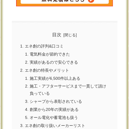
目次
エネ創の評判&口コミ
電気料金が節約できた
実績があるので安心できる
エネ創の特長やメリット
施工実績が6,500件以上ある
施工・アフターサービスまで一貫して請け
負っている
シャープから表彰されている
創業から20年の実績がある
オール電化や蓄電池も扱う
エネ創の取り扱いメーカーリスト