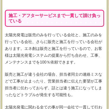
施工・アフターサービスまで一貫して請け負っ
ている
太陽光発電は販売のみを行っている会社と、施工のみを
行っている会社、さらに販売と施工を行っている会社が
あります。エネ創は販売と施工を行っているので、お客
様は太陽光発電システムの提案から打ち合わせ、工事、
メンテナンスまでを100％依頼できます。
販売と施工が違う会社の場合、担当者同士の連絡ミスな
どで工事が止まったり、営業担当者に伝えた要望が工事
担当者に伝わっておらず、話とは違う施工になってしま
ったなどトラブルが発生する可能性も。
太陽光発電に関わる全ての事が同一会社で一貫して行わ