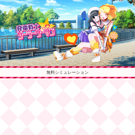
無料シミュレーション