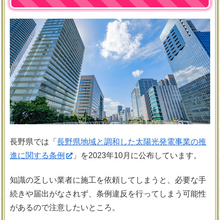
長野県では「
長野県地域と調和した太陽光発電事業の推
進に関する条例
」を2023年10月に公布しています。
知識の乏しい業者に施工を依頼してしまうと、必要な手
続きや届出がなされず、条例違反を行ってしまう可能性
があるので注意したいところ。