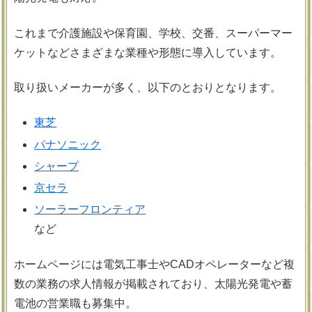
これまで介護施設や保育園、学校、交番、スーパーマー
ケットなどさまざまな業種や形態に導入しています。
取り扱いメーカーが多く、以下のとおりとなります。
東芝
パナソニック
シャープ
京セラ
ソーラーフロンティア
など
ホームページには電気工事士やCADオペレーターなど複
数の業務の求人情報が掲載されており、太陽光発電や蓄
電池の営業職も募集中。