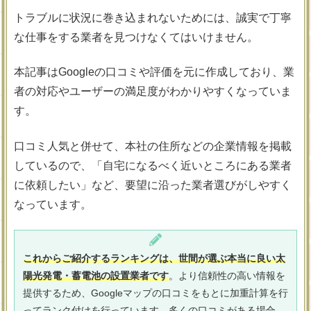
トラブルに状況に巻き込まれないためには、誠実で丁寧
な仕事をする業者を見つけなくてはいけません。
本記事はGoogleの口コミや評価を元に作成しており、業
者の対応やユーザーの満足度がわかりやすくなっていま
す。
口コミ人気と併せて、本社の住所などの企業情報を掲載
しているので、「自宅になるべく近いところにある業者
に依頼したい」など、要望に沿った業者選びがしやすく
なっています。
これからご紹介するランキングは、世間が選ぶ本当に良い太
陽光発電・蓄電池の設置業者です
。より信頼性の高い情報を
提供するため、Googleマップの口コミをもとに加重計算を行
ってランク付けを行っています。多くの口コミがある場合、