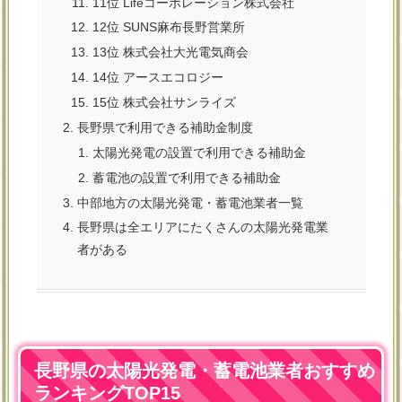
11位 Lifeコーポレーション株式会社
12位 SUNS麻布長野営業所
13位 株式会社大光電気商会
14位 アースエコロジー
15位 株式会社サンライズ
長野県で利用できる補助金制度
太陽光発電の設置で利用できる補助金
蓄電池の設置で利用できる補助金
中部地方の太陽光発電・蓄電池業者一覧
長野県は全エリアにたくさんの太陽光発電業
者がある
長野県の太陽光発電・蓄電池業者おすすめ
ランキングTOP15