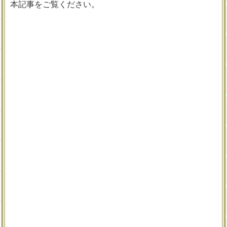
本記事をご覧ください。