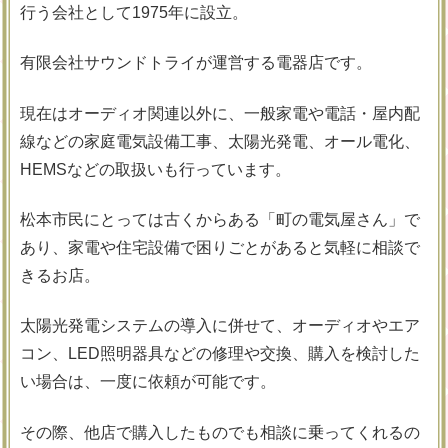
行う会社として1975年に設立。
有限会社サウンドトライが運営する電器店です。
現在はオーディオ関連以外に、一般家電や電話・屋内配
線などの家庭電気設備工事、太陽光発電、オール電化、
HEMSなどの取扱いも行っています。
松本市民にとっては古くからある「町の電気屋さん」で
あり、家電や住宅設備で困りごとがあると気軽に相談で
きるお店。
太陽光発電システムの導入に併せて、オーディオやエア
コン、LED照明器具などの修理や交換、購入を検討した
い場合は、一度に依頼が可能です。
その際、他店で購入したものでも相談に乗ってくれるの