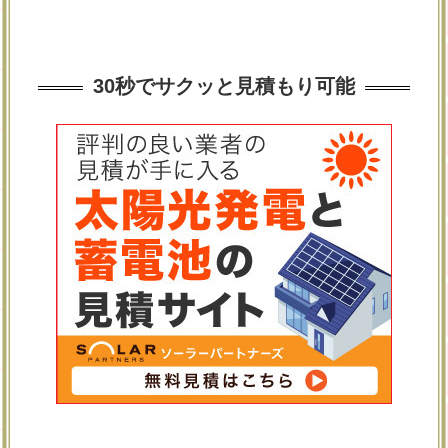
30秒でサクッと見積もり可能