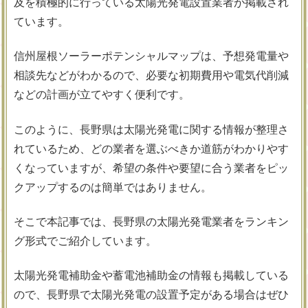
及を積極的に行っている太陽光発電設置業者が掲載され
ています。
信州屋根ソーラーポテンシャルマップは、予想発電量や
相談先などがわかるので、必要な初期費用や電気代削減
などの計画が立てやすく便利です。
このように、長野県は太陽光発電に関する情報が整理さ
れているため、どの業者を選ぶべきか道筋がわかりやす
くなっていますが、希望の条件や要望に合う業者をピッ
クアップするのは簡単ではありません。
そこで本記事では、長野県の太陽光発電業者をランキン
グ形式でご紹介しています。
太陽光発電補助金や蓄電池補助金の情報も掲載している
ので、長野県で太陽光発電の設置予定がある場合はぜひ