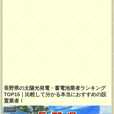
長野県の太陽光発電・蓄電池業者ランキング
TOP15｜比較して分かる本当におすすめの設
置業者！
メーカー