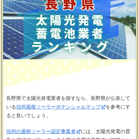
長野県で太陽光発電業者を探すなら、長野県が公表して
いる
信州屋根ソーラーポテンシャルマップ
を参考にす
ると良いでしょう。
信州の屋根ソーラー認定事業者
には、太陽光発電の普