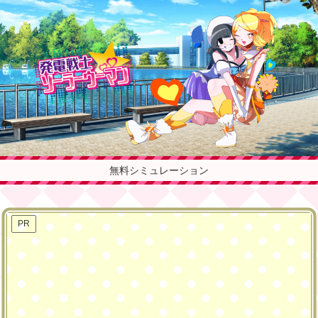
無料シミュレーション
PR