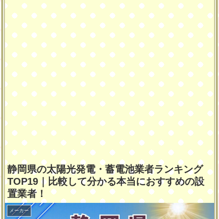
静岡県の太陽光発電・蓄電池業者ランキング
TOP19｜比較して分かる本当におすすめの設
置業者！
メーカー