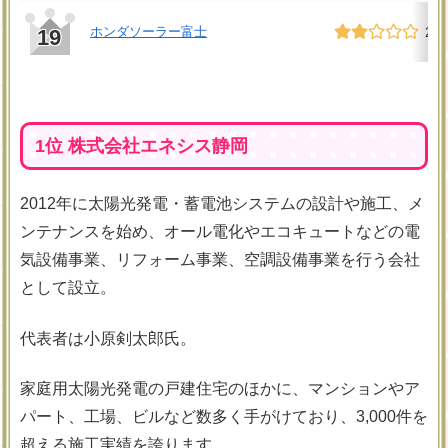
ホンダソーラー富士
2.0
19
1位 株式会社エネシス静岡
2012年に太陽光発電・蓄電池システムの設計や施工、メ
ンテナンスを始め、オール電化やエコキュートなどの電
気設備事業、リフォーム事業、空調設備事業を行う会社
として設立。
代表者は小原剣太郎氏。
家庭用太陽光発電の戸建住宅のほかに、マンションやア
パート、工場、ビルなど数多く手がけており、3,000件を
超える施工実績を誇ります。