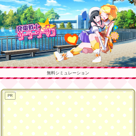
無料シミュレーション
PR