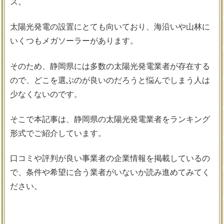
ス。
太陽光発電の設置にとても向いており、海沿いや山林に
いくつもメガソーラーがあります。
そのため、静岡県には多数の太陽光発電業者が存在する
ので、どこを選ぶのが良いのだろうと悩んでしまう人は
少なくないのです。
そこで本記事は、静岡県の太陽光発電業者をランキング
形式でご紹介しています。
口コミや評判が良い事業者の企業情報を掲載しているの
で、条件や希望に合う業者がいないか読み進めてみてく
ださい。