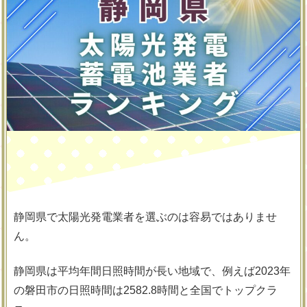
静岡県で太陽光発電業者を選ぶのは容易ではありませ
ん。
静岡県は平均年間日照時間が長い地域で、例えば2023年
の磐田市の日照時間は2582.8時間と全国でトップクラ