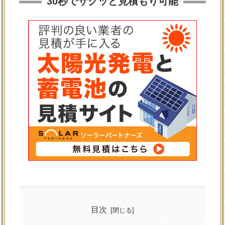
30秒でサクッと見積もり可能
目次