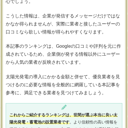
心でしょう。
こうした情報は、企業が発信するメッセージだけではな
かなか得られませんが、実際に業者と接したユーザーの
口コミなら欲しい情報が得られやすくなります。
本記事のランキングは、Googleの口コミや評判を元に作
成されているため、企業側が発する情報以外にユーザー
から人気の業者が反映されています。
太陽光発電の導入にかかる金額と併せて、優良業者を見
つけるのに必要な情報を全般的に網羅している本記事を
参考に、満足できる業者を見つけてみましょう。
これからご紹介するランキングは、世間が選ぶ本当に良い太
陽光発電・蓄電池の設置業者です
。より信頼性の高い情報を