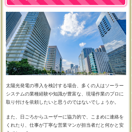
太陽光発電の導入を検討する場合、多くの人はソーラー
システムの業種経験や知識が豊富な、現場作業のプロに
取り付けを依頼したいと思うのではないでしょうか。
また、日ごろからユーザーに協力的で、こまめに連絡を
くれたり、仕事が丁寧な営業マンが担当者だと何かと安